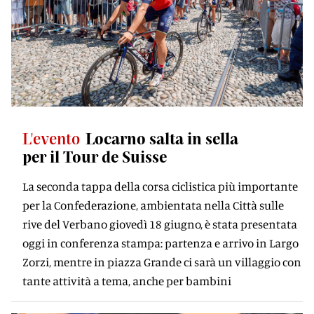
L'evento
Locarno salta in sella
per il Tour de Suisse
La seconda tappa della corsa ciclistica più importante
per la Confederazione, ambientata nella Città sulle
rive del Verbano giovedì 18 giugno, è stata presentata
oggi in conferenza stampa: partenza e arrivo in Largo
Zorzi, mentre in piazza Grande ci sarà un villaggio con
tante attività a tema, anche per bambini