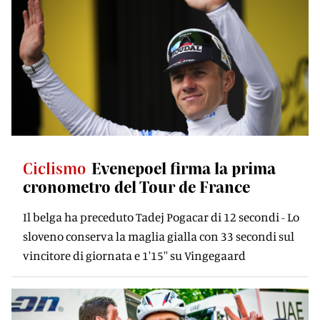
Ciclismo
Evenepoel firma la prima
cronometro del Tour de France
Il belga ha preceduto Tadej Pogacar di 12 secondi - Lo
sloveno conserva la maglia gialla con 33 secondi sul
vincitore di giornata e 1'15'' su Vingegaard