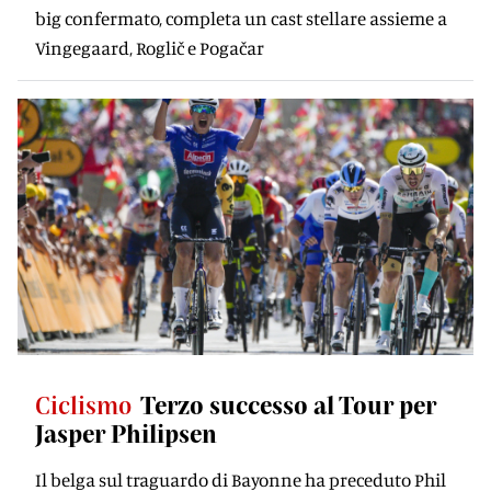
big confermato, completa un cast stellare assieme a
Vingegaard, Roglič e Pogačar
Ciclismo
Terzo successo al Tour per
Jasper Philipsen
Il belga sul traguardo di Bayonne ha preceduto Phil