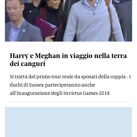
Harry e Meghan in viaggio nella terra
dei canguri
Si tratta del primo tour reale da sposati della coppia - I
duchi di Sussex parteciperanno anche
all'inaugurazione degli Invictus Games 2018