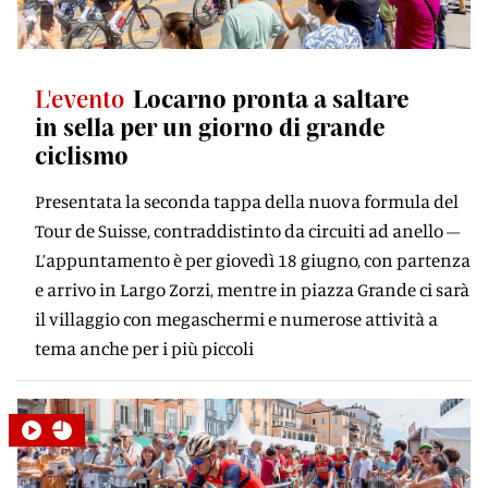
L'evento
Locarno pronta a saltare
in sella per un giorno di grande
ciclismo
Presentata la seconda tappa della nuova formula del
Tour de Suisse, contraddistinto da circuiti ad anello –
L’appuntamento è per giovedì 18 giugno, con partenza
e arrivo in Largo Zorzi, mentre in piazza Grande ci sarà
il villaggio con megaschermi e numerose attività a
tema anche per i più piccoli