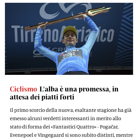
Ciclismo
L’alba è una promessa, in
attesa dei piatti forti
Il primo scorcio della nuova, esaltante stagione ha già
emesso alcuni verdetti interessanti in merito allo
stato di forma dei «Fantastici Quattro» - Pogačar,
Evenepoel e Vingegaard si sono subito distinti, mentre