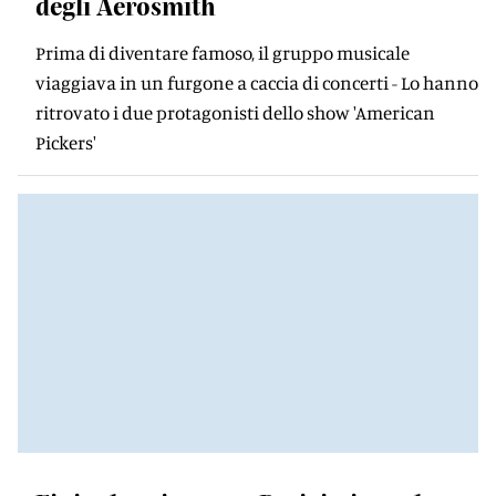
degli Aerosmith
Prima di diventare famoso, il gruppo musicale
viaggiava in un furgone a caccia di concerti - Lo hanno
ritrovato i due protagonisti dello show 'American
Pickers'