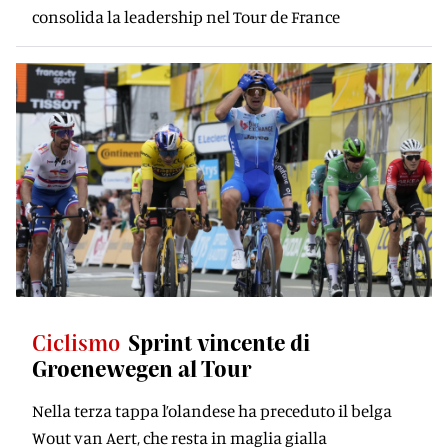
consolida la leadership nel Tour de France
Ciclismo
Sprint vincente di
Groenewegen al Tour
Nella terza tappa l’olandese ha preceduto il belga
Wout van Aert, che resta in maglia gialla