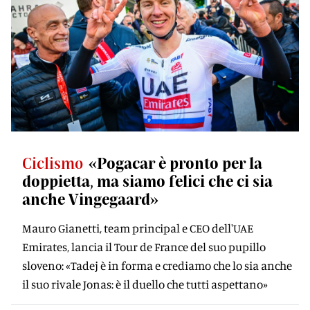
Ciclismo
«Pogacar è pronto per la
doppietta, ma siamo felici che ci sia
anche Vingegaard»
Mauro Gianetti, team principal e CEO dell'UAE
Emirates, lancia il Tour de France del suo pupillo
sloveno: «Tadej è in forma e crediamo che lo sia anche
il suo rivale Jonas: è il duello che tutti aspettano»