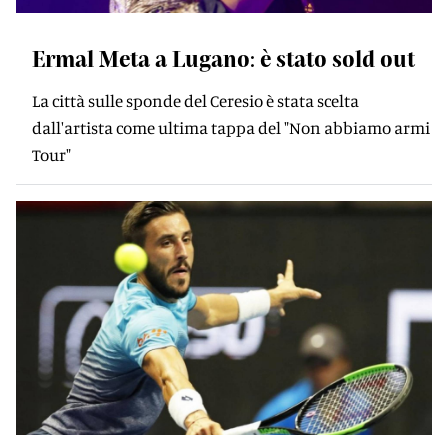
Ermal Meta a Lugano: è stato sold out
La città sulle sponde del Ceresio è stata scelta
dall'artista come ultima tappa del "Non abbiamo armi
Tour"