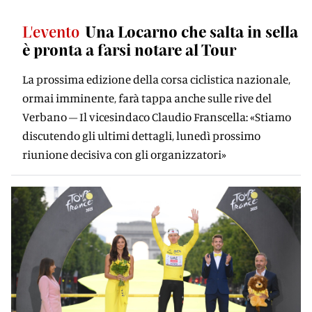
L'evento
Una Locarno che salta in sella
è pronta a farsi notare al Tour
La prossima edizione della corsa ciclistica nazionale,
ormai imminente, farà tappa anche sulle rive del
Verbano – Il vicesindaco Claudio Franscella: «Stiamo
discutendo gli ultimi dettagli, lunedì prossimo
riunione decisiva con gli organizzatori»