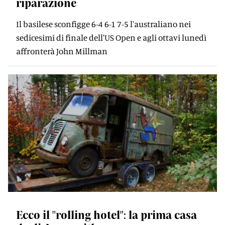
riparazione
Il basilese sconfigge 6-4 6-1 7-5 l'australiano nei
sedicesimi di finale dell'US Open e agli ottavi lunedì
affronterà John Millman
Ecco il "rolling hotel": la prima casa