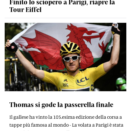
Finito lo sciopero a Parigi, riapre la
Tour Eiffel
Thomas si gode la passerella finale
Il gallese ha vinto la 105.esima edizione della corsa a
tappe più famosa al mondo - La volata a Parigi è stata