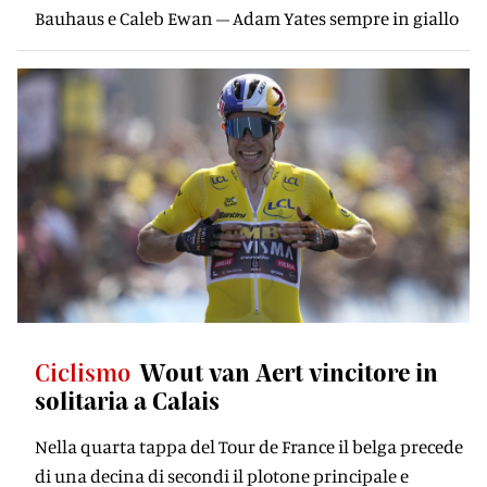
Bauhaus e Caleb Ewan – Adam Yates sempre in giallo
Ciclismo
Wout van Aert vincitore in
solitaria a Calais
Nella quarta tappa del Tour de France il belga precede
di una decina di secondi il plotone principale e