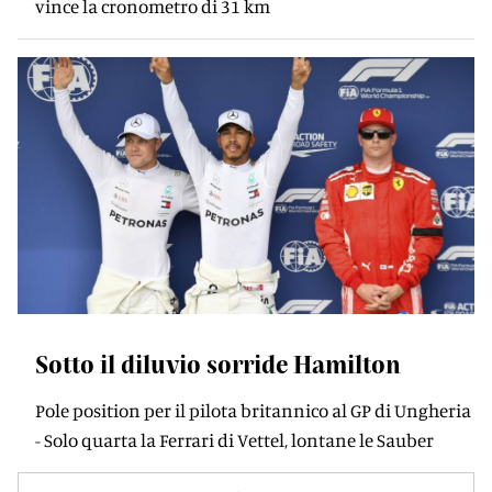
vince la cronometro di 31 km
Sotto il diluvio sorride Hamilton
Pole position per il pilota britannico al GP di Ungheria
- Solo quarta la Ferrari di Vettel, lontane le Sauber