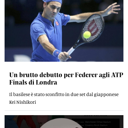
Un brutto debutto per Federer agli ATP
Finals di Londra
Il basilese è stato sconfitto in due set dal giapponese
Kei Nishikori