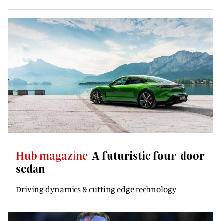
Hub magazine
A futuristic four-door
sedan
Driving dynamics & cutting edge technology