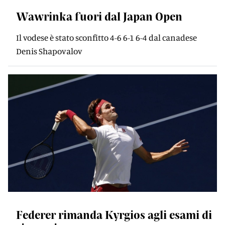
Wawrinka fuori dal Japan Open
Il vodese è stato sconfitto 4-6 6-1 6-4 dal canadese
Denis Shapovalov
Federer rimanda Kyrgios agli esami di