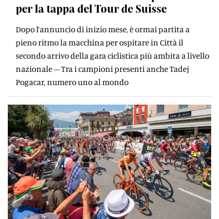
per la tappa del Tour de Suisse
Dopo l’annuncio di inizio mese, è ormai partita a
pieno ritmo la macchina per ospitare in Città il
secondo arrivo della gara ciclistica più ambita a livello
nazionale – Tra i campioni presenti anche Tadej
Pogacar, numero uno al mondo