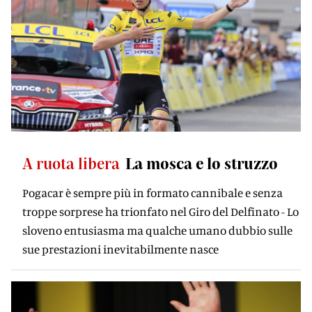
A ruota libera
La mosca e lo struzzo
Pogacar è sempre più in formato cannibale e senza
troppe sorprese ha trionfato nel Giro del Delfinato - Lo
sloveno entusiasma ma qualche umano dubbio sulle
sue prestazioni inevitabilmente nasce