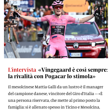
L'intervista
«Vingegaard è così sempre:
la rivalità con Pogacar lo stimola»
Il mesolcinese Mattia Galli da un lustro è il manager
del campione danese, vincitore del Giro d’Italia – «È
una persona riservata, che mette al primo posto la
famiglia: si è allenato spesso in Ticino e Mesolcina,