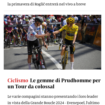
la primavera di Roglič entrerà nel vivo a breve
Ciclismo
Le gemme di Prudhomme per
un Tour da colossal
Le varie compagini stanno presentando i loro leader
in vista della Grande Boucle 2024 - Evenepoel, l’ultimo