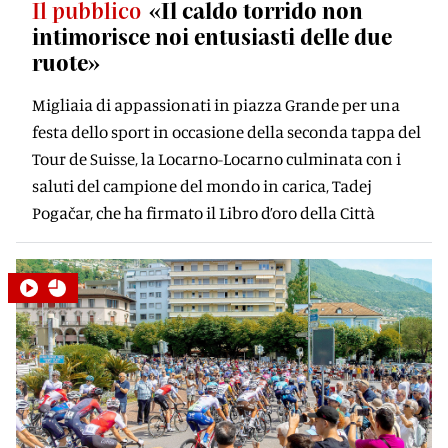
Il pubblico
«Il caldo torrido non
intimorisce noi entusiasti delle due
ruote»
Migliaia di appassionati in piazza Grande per una
festa dello sport in occasione della seconda tappa del
Tour de Suisse, la Locarno-Locarno culminata con i
saluti del campione del mondo in carica, Tadej
Pogačar, che ha firmato il Libro d’oro della Città