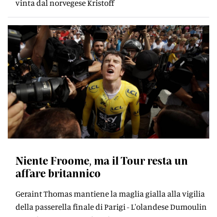
vinta dal norvegese Kristoff
Niente Froome, ma il Tour resta un
affare britannico
Geraint Thomas mantiene la maglia gialla alla vigilia
della passerella finale di Parigi - L'olandese Dumoulin