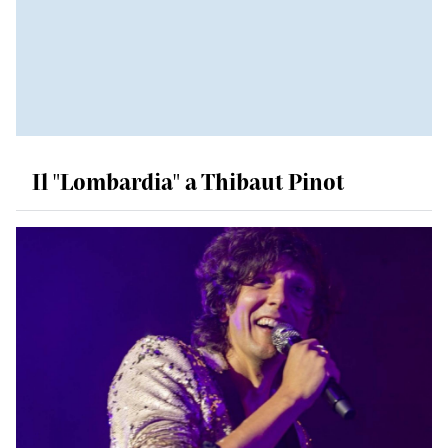
Il "Lombardia" a Thibaut Pinot