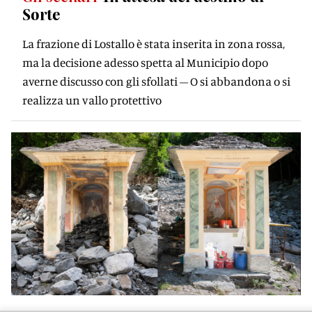
Sorte
La frazione di Lostallo è stata inserita in zona rossa,
ma la decisione adesso spetta al Municipio dopo
averne discusso con gli sfollati – O si abbandona o si
realizza un vallo protettivo