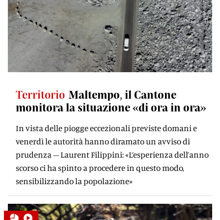
Territorio
Maltempo, il Cantone
monitora la situazione «di ora in ora»
In vista delle piogge eccezionali previste domani e
venerdì le autorità hanno diramato un avviso di
prudenza – Laurent Filippini: «L’esperienza dell’anno
scorso ci ha spinto a procedere in questo modo,
sensibilizzando la popolazione»