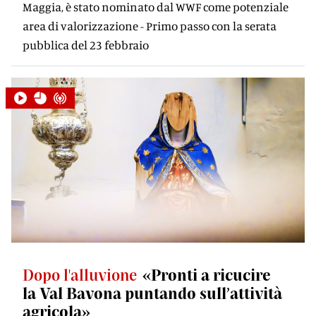
Maggia, è stato nominato dal WWF come potenziale
area di valorizzazione - Primo passo con la serata
pubblica del 23 febbraio
Dopo l'alluvione
«Pronti a ricucire
la Val Bavona puntando sull’attività
agricola»