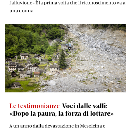
l’alluvione - È la prima volta che il riconoscimento va a
una donna
Le testimonianze
Voci dalle valli:
«Dopo la paura, la forza di lottare»
A un anno dalla devastazione in Mesolcina e