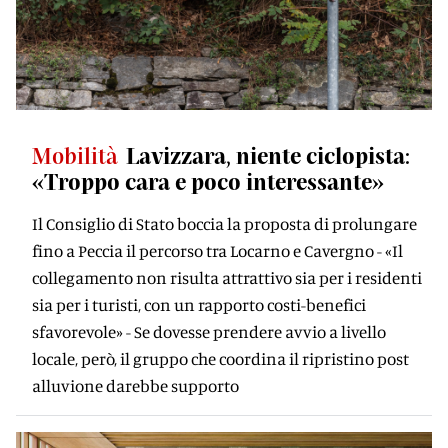
Mobilità
Lavizzara, niente ciclopista:
«Troppo cara e poco interessante»
Il Consiglio di Stato boccia la proposta di prolungare
fino a Peccia il percorso tra Locarno e Cavergno - «Il
collegamento non risulta attrattivo sia per i residenti
sia per i turisti, con un rapporto costi-benefici
sfavorevole» - Se dovesse prendere avvio a livello
locale, però, il gruppo che coordina il ripristino post
alluvione darebbe supporto