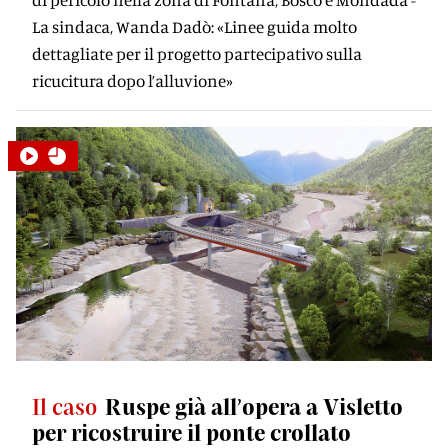
La sindaca, Wanda Dadò: «Linee guida molto
dettagliate per il progetto partecipativo sulla
ricucitura dopo l’alluvione»
Il caso
Ruspe già all’opera a Visletto
per ricostruire il ponte crollato