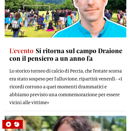
L'evento
Si ritorna sul campo Draione
con il pensiero a un anno fa
Lo storico torneo di calcio di Peccia, che l’estate scorsa
era stato sospeso per l’alluvione, ripartirà venerdì - «I
ricordi corrono a quei momenti drammatici e
abbiamo previsto una commemorazione per essere
vicini alle vittime»