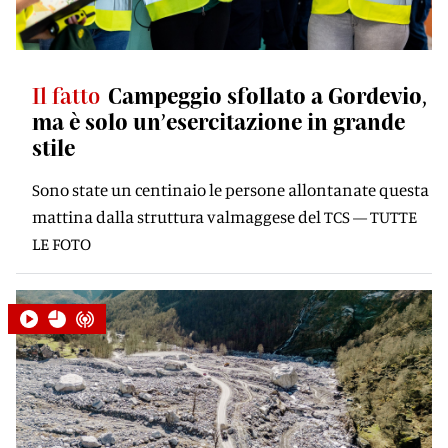
Il fatto
Campeggio sfollato a Gordevio,
ma è solo un’esercitazione in grande
stile
Sono state un centinaio le persone allontanate questa
mattina dalla struttura valmaggese del TCS — TUTTE
LE FOTO