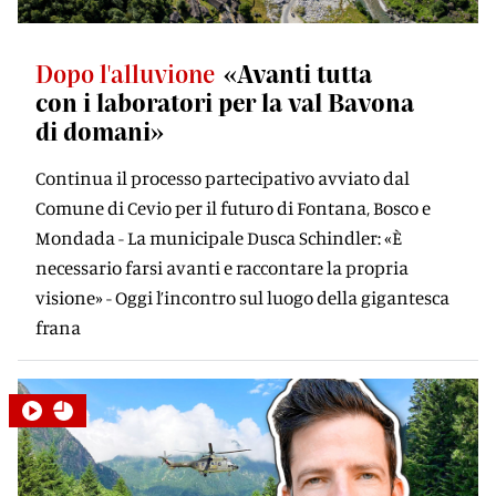
Dopo l'alluvione
«Avanti tutta
con i laboratori per la val Bavona
di domani»
Continua il processo partecipativo avviato dal
Comune di Cevio per il futuro di Fontana, Bosco e
Mondada - La municipale Dusca Schindler: «È
necessario farsi avanti e raccontare la propria
visione» - Oggi l’incontro sul luogo della gigantesca
frana