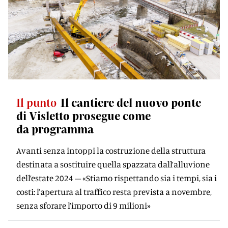
Il punto
Il cantiere del nuovo ponte
di Visletto prosegue come
da programma
Avanti senza intoppi la costruzione della struttura
destinata a sostituire quella spazzata dall’alluvione
dell’estate 2024 – «Stiamo rispettando sia i tempi, sia i
costi: l’apertura al traffico resta prevista a novembre,
senza sforare l’importo di 9 milioni»