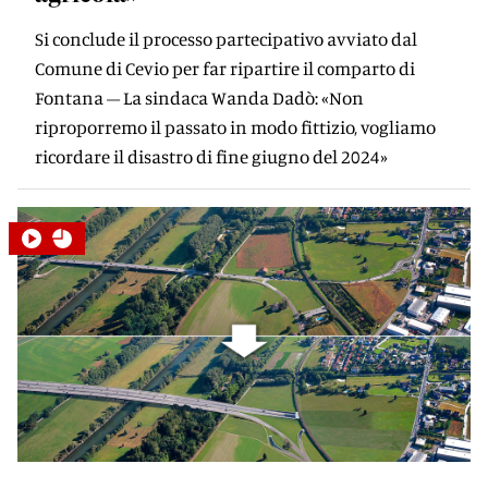
Si conclude il processo partecipativo avviato dal
Comune di Cevio per far ripartire il comparto di
Fontana – La sindaca Wanda Dadò: «Non
riproporremo il passato in modo fittizio, vogliamo
ricordare il disastro di fine giugno del 2024»