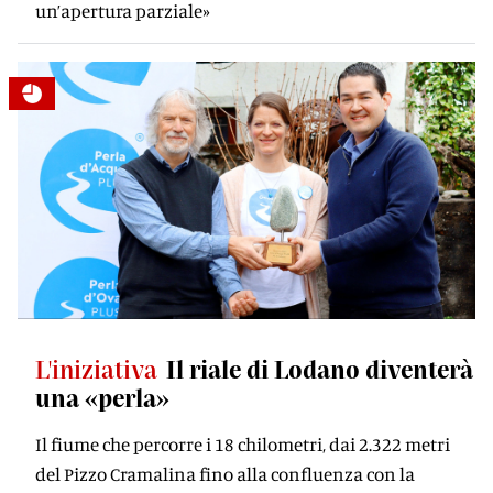
un’apertura parziale»
L'iniziativa
Il riale di Lodano diventerà
una «perla»
Il fiume che percorre i 18 chilometri, dai 2.322 metri
del Pizzo Cramalina fino alla confluenza con la