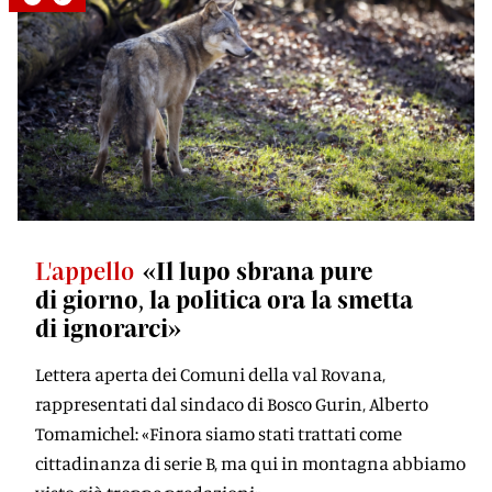
L'appello
«Il lupo sbrana pure
di giorno, la politica ora la smetta
di ignorarci»
Lettera aperta dei Comuni della val Rovana,
rappresentati dal sindaco di Bosco Gurin, Alberto
Tomamichel: «Finora siamo stati trattati come
cittadinanza di serie B, ma qui in montagna abbiamo