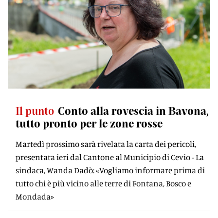
Il punto
Conto alla rovescia in Bavona,
tutto pronto per le zone rosse
Martedì prossimo sarà rivelata la carta dei pericoli,
presentata ieri dal Cantone al Municipio di Cevio - La
sindaca, Wanda Dadò: «Vogliamo informare prima di
tutto chi è più vicino alle terre di Fontana, Bosco e
Mondada»