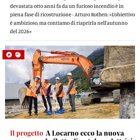
devastata otto anni fa da un furioso incendio è in
piena fase di ricostruzione - Arturo Rothen: «L’obiettivo
è ambizioso, ma contiamo di riaprirla nell’autunno
del 2026»
Il progetto
A Locarno ecco la nuova