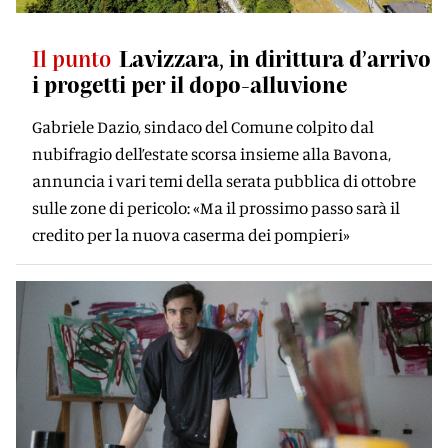
Il punto
Lavizzara, in dirittura d’arrivo
i progetti per il dopo-alluvione
Gabriele Dazio, sindaco del Comune colpito dal
nubifragio dell’estate scorsa insieme alla Bavona,
annuncia i vari temi della serata pubblica di ottobre
sulle zone di pericolo: «Ma il prossimo passo sarà il
credito per la nuova caserma dei pompieri»