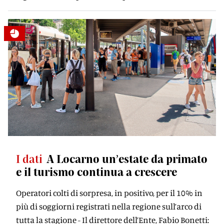
I dati
A Locarno un’estate da primato
e il turismo continua a crescere
Operatori colti di sorpresa, in positivo, per il 10% in
più di soggiorni registrati nella regione sull’arco di
tutta la stagione - Il direttore dell’Ente, Fabio Bonetti: