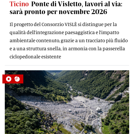
Ticino
Ponte di Visletto, lavori al via:
sarà pronto per novembre 2026
Il progetto del Consorzio VISLÈ si distingue per la
qualità dell’integrazione paesaggistica e l’impatto
ambientale contenuto, grazie a un tracciato più fluido
e a una struttura snella, in armonia con la passerella
ciclopedonale esistente