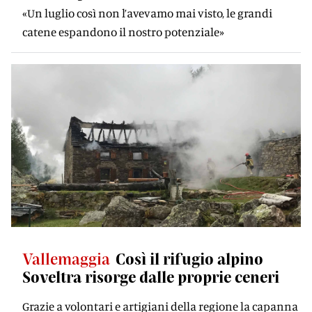
«Un luglio così non l’avevamo mai visto, le grandi
catene espandono il nostro potenziale»
Vallemaggia
Così il rifugio alpino
Soveltra risorge dalle proprie ceneri
Grazie a volontari e artigiani della regione la capanna