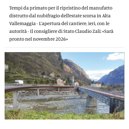
Tempi da primato per il ripristino del manufatto
distrutto dal nubifragio dell’estate scorsa in Alta
Vallemaggia - L’apertura del cantiere, ieri, con le
autorità - Il consigliere di Stato Claudio Zali: «Sarà
pronto nel novembre 2026»