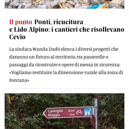
Il punto
Ponti, ricucitura
e Lido Alpino: i cantieri che risollevano
Cevio
La sindaca Wanda Dadò elenca i diversi progetti che
daranno un futuro al territorio, tra passerelle o
passaggi da ricostruire e opere di messa in sicurezza:
«Vogliamo restituire la dimensione rurale alla zona di
Fontana»