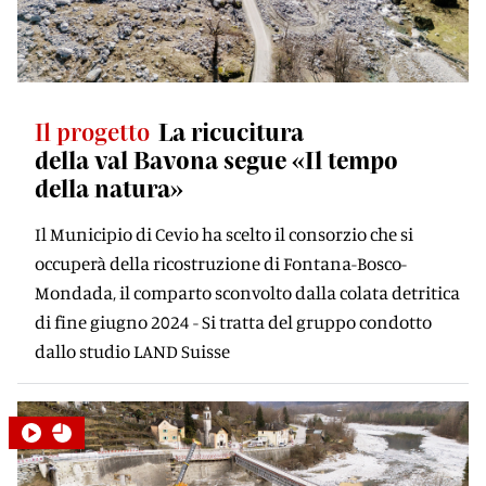
Il progetto
La ricucitura
della val Bavona segue «Il tempo
della natura»
Il Municipio di Cevio ha scelto il consorzio che si
occuperà della ricostruzione di Fontana-Bosco-
Mondada, il comparto sconvolto dalla colata detritica
di fine giugno 2024 - Si tratta del gruppo condotto
dallo studio LAND Suisse