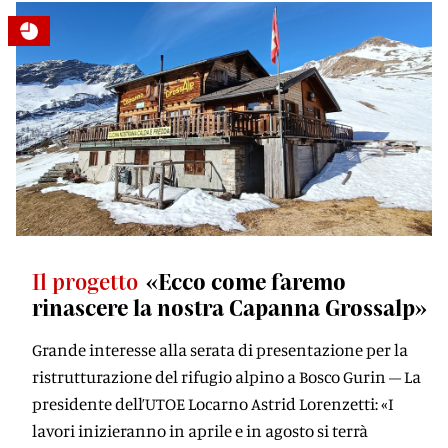
Il progetto
«Ecco come faremo
rinascere la nostra Capanna Grossalp»
Grande interesse alla serata di presentazione per la
ristrutturazione del rifugio alpino a Bosco Gurin – La
presidente dell’UTOE Locarno Astrid Lorenzetti: «I
lavori inizieranno in aprile e in agosto si terrà