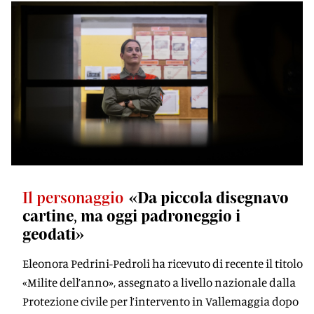
Il personaggio
«Da piccola disegnavo
cartine, ma oggi padroneggio i
geodati»
Eleonora Pedrini-Pedroli ha ricevuto di recente il titolo
«Milite dell’anno», assegnato a livello nazionale dalla
Protezione civile per l’intervento in Vallemaggia dopo