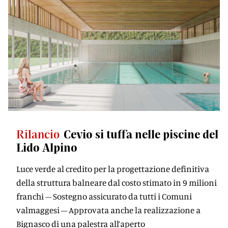
Rilancio
Cevio si tuffa nelle piscine del
Lido Alpino
Luce verde al credito per la progettazione definitiva
della struttura balneare dal costo stimato in 9 milioni
franchi – Sostegno assicurato da tutti i Comuni
valmaggesi – Approvata anche la realizzazione a
Bignasco di una palestra all’aperto