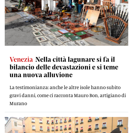
Venezia
Nella città lagunare si fa il
bilancio delle devastazioni e si teme
una nuova alluvione
La testimonianza: anche le altre isole hanno subito
gravi danni, come ci racconta Mauro Bon, artigiano di
Murano