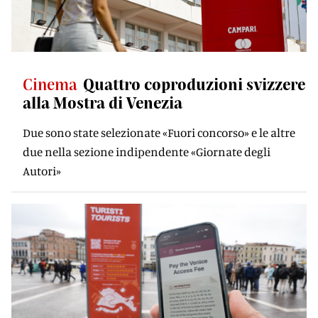
Cinema
Quattro coproduzioni svizzere
alla Mostra di Venezia
Due sono state selezionate «Fuori concorso» e le altre
due nella sezione indipendente «Giornate degli
Autori»