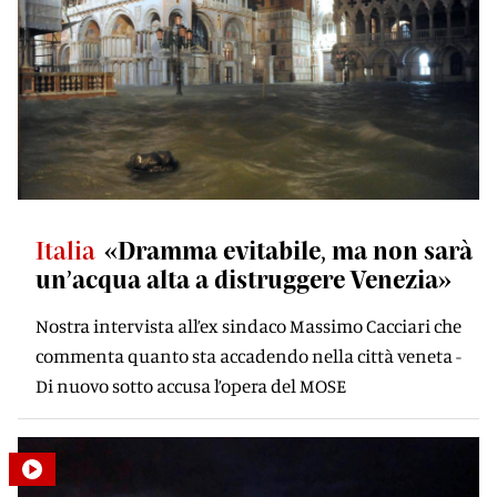
Italia
«Dramma evitabile, ma non sarà
un’acqua alta a distruggere Venezia»
Nostra intervista all’ex sindaco Massimo Cacciari che
commenta quanto sta accadendo nella città veneta -
Di nuovo sotto accusa l’opera del MOSE