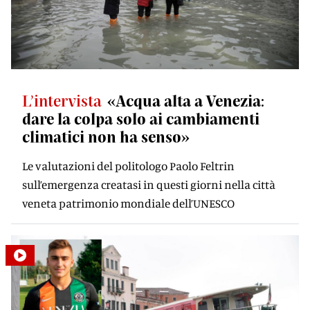
L’intervista
«Acqua alta a Venezia:
dare la colpa solo ai cambiamenti
climatici non ha senso»
Le valutazioni del politologo Paolo Feltrin
sull’emergenza creatasi in questi giorni nella città
veneta patrimonio mondiale dell’UNESCO