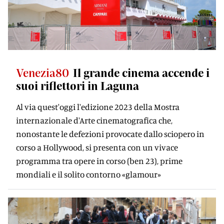
Venezia80
Il grande cinema accende i
suoi riflettori in Laguna
Al via quest'oggi l'edizione 2023 della Mostra
internazionale d'Arte cinematografica che,
nonostante le defezioni provocate dallo sciopero in
corso a Hollywood, si presenta con un vivace
programma tra opere in corso (ben 23), prime
mondiali e il solito contorno «glamour»