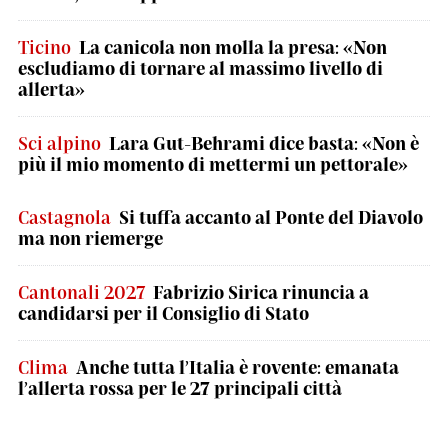
Ticino
La canicola non molla la presa: «Non
escludiamo di tornare al massimo livello di
allerta»
Sci alpino
Lara Gut-Behrami dice basta: «Non è
più il mio momento di mettermi un pettorale»
Castagnola
Si tuffa accanto al Ponte del Diavolo
ma non riemerge
Cantonali 2027
Fabrizio Sirica rinuncia a
candidarsi per il Consiglio di Stato
Clima
Anche tutta l’Italia è rovente: emanata
l’allerta rossa per le 27 principali città