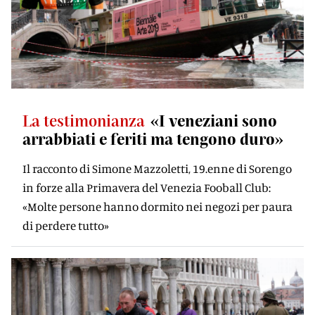
La testimonianza
«I veneziani sono
arrabbiati e feriti ma tengono duro»
Il racconto di Simone Mazzoletti, 19.enne di Sorengo
in forze alla Primavera del Venezia Fooball Club:
«Molte persone hanno dormito nei negozi per paura
di perdere tutto»