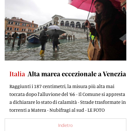
Italia
Alta marea eccezionale a Venezia
Raggiunti i 187 centimetri, la misura più alta mai
toccata dopo l’alluvione del ‘66 - Il Comune si appresta
a dichiarare lo stato di calamità - Strade trasformate in
torrenti a Matera - Nubifragi al sud - LE FOTO
Indietro