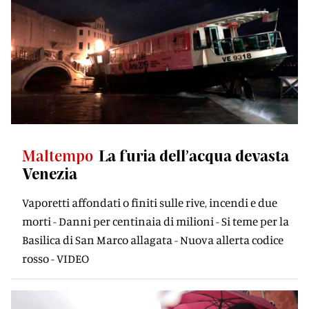
Maltempo
La furia dell’acqua devasta
Venezia
Vaporetti affondati o finiti sulle rive, incendi e due
morti - Danni per centinaia di milioni - Si teme per la
Basilica di San Marco allagata - Nuova allerta codice
rosso - VIDEO