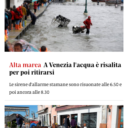
Alta marea
A Venezia l’acqua è risalita
per poi ritirarsi
Le sirene d’allarme stamane sono risuonate alle 6.50 e
poi ancora alle 8.30