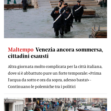
Maltempo
Venezia ancora sommersa,
cittadini esausti
Altra giornata molto complicata per la città italiana,
dove si è abbattuto pure un forte temporale: «Prima
l’acqua da sotto e ora da sopra, adesso basta!» -
Continuano le polemiche tra i politici