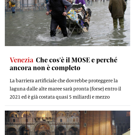
Venezia
Che cos’è il MOSE e perché
ancora non è completo
La barriera artificiale che dovrebbe proteggere la
laguna dalle alte maree sarà pronta (forse) entro il
2021 ed è già costata quasi 5 miliardi e mezzo