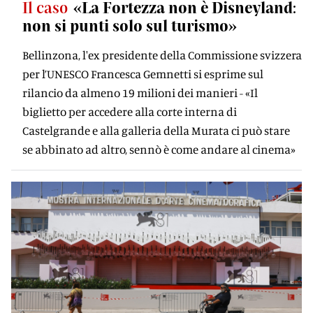
Il caso
«La Fortezza non è Disneyland:
non si punti solo sul turismo»
Bellinzona, l'ex presidente della Commissione svizzera
per l’UNESCO Francesca Gemnetti si esprime sul
rilancio da almeno 19 milioni dei manieri - «Il
biglietto per accedere alla corte interna di
Castelgrande e alla galleria della Murata ci può stare
se abbinato ad altro, sennò è come andare al cinema»