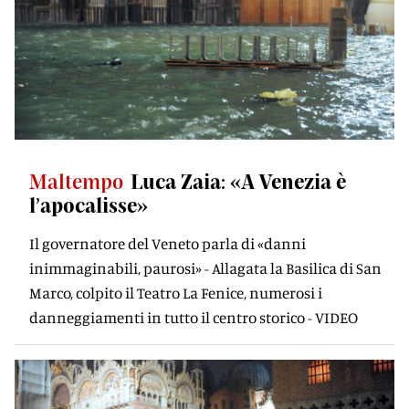
Maltempo
Luca Zaia: «A Venezia è
l’apocalisse»
Il governatore del Veneto parla di «danni
inimmaginabili, paurosi» - Allagata la Basilica di San
Marco, colpito il Teatro La Fenice, numerosi i
danneggiamenti in tutto il centro storico - VIDEO