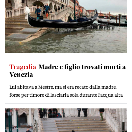
Tragedia
Madre e figlio trovati morti a
Venezia
Lui abitava a Mestre, ma si era recato dalla madre,
forse per timore di lasciarla sola durante l’acqua alta