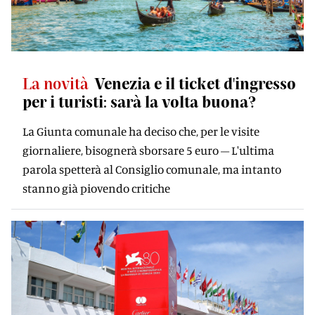
La novità
Venezia e il ticket d'ingresso
per i turisti: sarà la volta buona?
La Giunta comunale ha deciso che, per le visite
giornaliere, bisognerà sborsare 5 euro – L'ultima
parola spetterà al Consiglio comunale, ma intanto
stanno già piovendo critiche