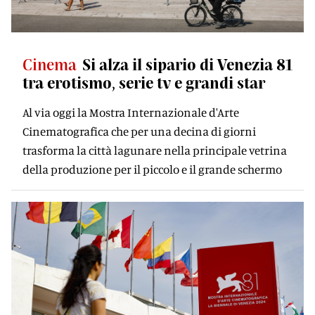
Cinema
Si alza il sipario di Venezia 81
tra erotismo, serie tv e grandi star
Al via oggi la Mostra Internazionale d'Arte
Cinematografica che per una decina di giorni
trasforma la città lagunare nella principale vetrina
della produzione per il piccolo e il grande schermo