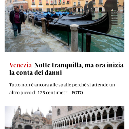
Venezia
Notte tranquilla, ma ora inizia
la conta dei danni
Tutto non è ancora alle spalle perché si attende un
altro picco di 125 centimetri - FOTO