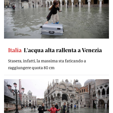
Italia
L’acqua alta rallenta a Venezia
Stasera, infatti, la massima sta faticando a
raggiungere quota 80 cm