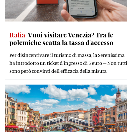
Italia
Vuoi visitare Venezia? Tra le
polemiche scatta la tassa d'accesso
Per disincentivare il turismo di massa, la Serenissima
ha introdotto un ticket d'ingresso di 5 euro – Non tutti
sono però convinti dell'efficacia della misura