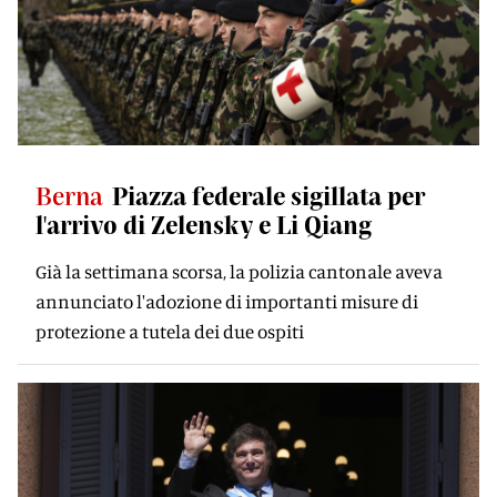
Berna
Piazza federale sigillata per
l'arrivo di Zelensky e Li Qiang
Già la settimana scorsa, la polizia cantonale aveva
annunciato l'adozione di importanti misure di
protezione a tutela dei due ospiti