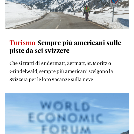
Turismo
Sempre più americani sulle
piste da sci svizzere
Che si tratti di Andermatt, Zermatt, St. Moritz o
Grindelwald, sempre più americani scelgono la
Svizzera per le loro vacanze sulla neve