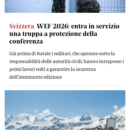
Svizzera
WEF 2026: entra in servizio
una truppa a protezione della
conferenza
Già prima di Natale i militari, che operano sotto la
responsabilità delle autorità civili, hanno intrapreso i
primi lavori volti a garantire la sicurezza
dell'imminente edizione