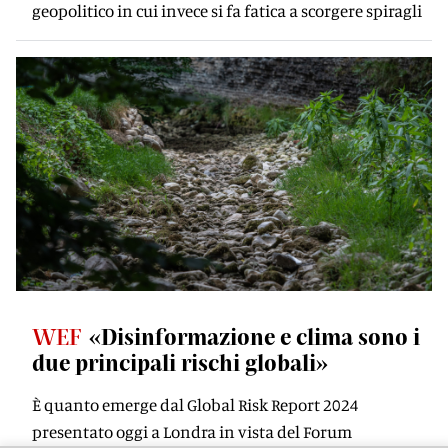
geopolitico in cui invece si fa fatica a scorgere spiragli
WEF
«Disinformazione e clima sono i
due principali rischi globali»
È quanto emerge dal Global Risk Report 2024
presentato oggi a Londra in vista del Forum