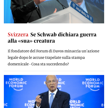
Svizzera
Se Schwab dichiara guerra
alla «sua» creatura
Il fondatore del Forum di Davos minaccia un'azione
legale dopo le accuse trapelate sulla stampa
domenicale - Cosa sta succedendo?