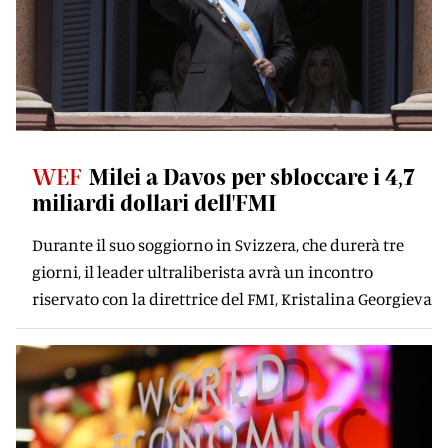
WEF
Milei a Davos per sbloccare i 4,7
miliardi dollari dell'FMI
Durante il suo soggiorno in Svizzera, che durerà tre
giorni, il leader ultraliberista avrà un incontro
riservato con la direttrice del FMI, Kristalina Georgieva