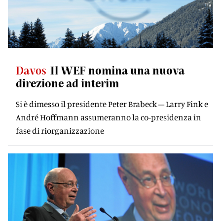
Davos
Il WEF nomina una nuova
direzione ad interim
Si è dimesso il presidente Peter Brabeck – Larry Fink e
André Hoffmann assumeranno la co-presidenza in
fase di riorganizzazione