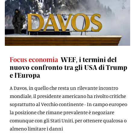
Focus economia
WEF, i termini del
nuovo confronto tra gli USA di Trump
e l'Europa
A Davos, in quello che resta un rilevante incontro
mondiale, il presidente americano ha rivolto critiche
soprattutto al Vecchio continente - In campo europeo
la posizione che rimane prevalente è negoziare
comunque con gli Stati Uniti, per ottenere qualcosa o
almeno limitare i danni