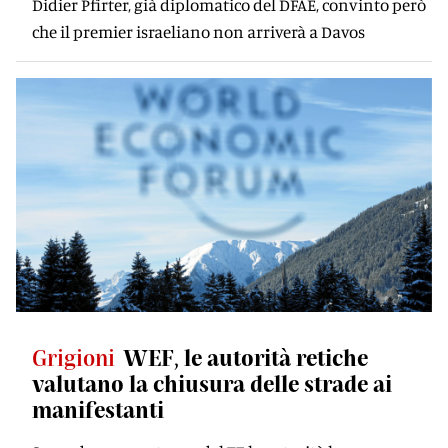
Didier Pfirter, già diplomatico del DFAE, convinto però
che il premier israeliano non arriverà a Davos
Grigioni
WEF, le autorità retiche
valutano la chiusura delle strade ai
manifestanti