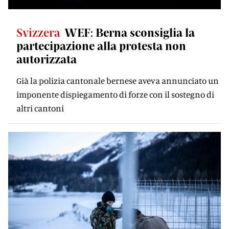
Svizzera
WEF: Berna sconsiglia la
partecipazione alla protesta non
autorizzata
Già la polizia cantonale bernese aveva annunciato un
imponente dispiegamento di forze con il sostegno di
altri cantoni