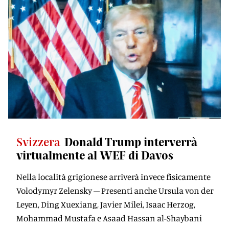
Svizzera
Donald Trump interverrà
virtualmente al WEF di Davos
Nella località grigionese arriverà invece fisicamente
Volodymyr Zelensky – Presenti anche Ursula von der
Leyen, Ding Xuexiang, Javier Milei, Isaac Herzog,
Mohammad Mustafa e Asaad Hassan al-Shaybani