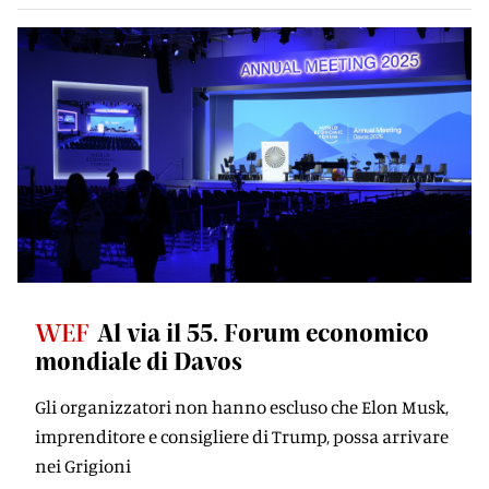
WEF
Al via il 55. Forum economico
mondiale di Davos
Gli organizzatori non hanno escluso che Elon Musk,
imprenditore e consigliere di Trump, possa arrivare
nei Grigioni