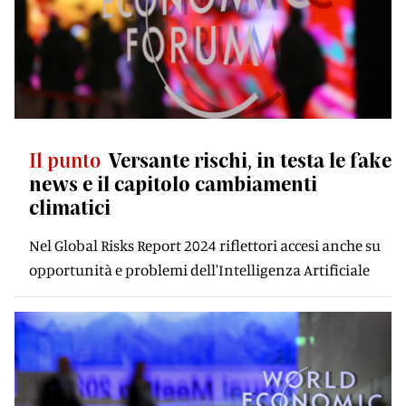
Il punto
Versante rischi, in testa le fake
news e il capitolo cambiamenti
climatici
Nel Global Risks Report 2024 riflettori accesi anche su
opportunità e problemi dell'Intelligenza Artificiale