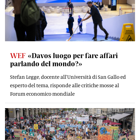
WEF
«Davos luogo per fare affari
parlando del mondo?»
Stefan Legge, docente all'Università di San Gallo ed
esperto del tema, risponde alle critiche mosse al
Forum economico mondiale