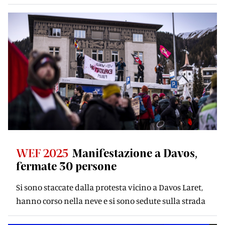
WEF 2025
Manifestazione a Davos,
fermate 30 persone
Si sono staccate dalla protesta vicino a Davos Laret,
hanno corso nella neve e si sono sedute sulla strada