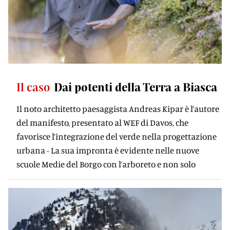
Il caso
Dai potenti della Terra a Biasca
Il noto architetto paesaggista Andreas Kipar è l’autore
del manifesto, presentato al WEF di Davos, che
favorisce l’integrazione del verde nella progettazione
urbana - La sua impronta è evidente nelle nuove
scuole Medie del Borgo con l’arboreto e non solo