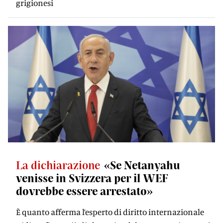
grigionesi
La dichiarazione
«Se Netanyahu
venisse in Svizzera per il WEF
dovrebbe essere arrestato»
È quanto afferma l’esperto di diritto internazionale