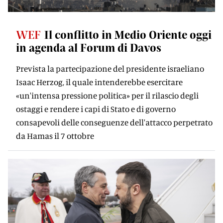
WEF
Il conflitto in Medio Oriente oggi
in agenda al Forum di Davos
Prevista la partecipazione del presidente israeliano
Isaac Herzog, il quale intenderebbe esercitare
«un'intensa pressione politica» per il rilascio degli
ostaggi e rendere i capi di Stato e di governo
consapevoli delle conseguenze dell'attacco perpetrato
da Hamas il 7 ottobre