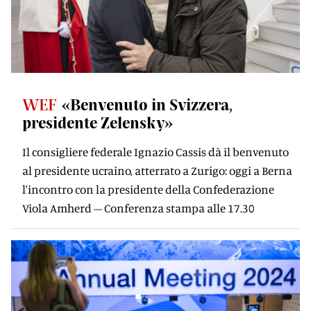
WEF
«Benvenuto in Svizzera,
presidente Zelensky»
Il consigliere federale Ignazio Cassis dà il benvenuto
al presidente ucraino, atterrato a Zurigo: oggi a Berna
l'incontro con la presidente della Confederazione
Viola Amherd – Conferenza stampa alle 17.30