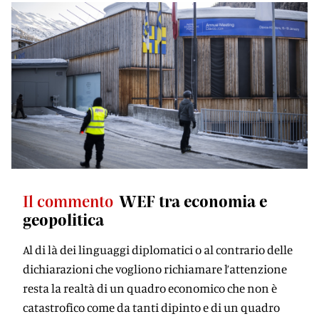
Il commento
WEF tra economia e
geopolitica
Al di là dei linguaggi diplomatici o al contrario delle
dichiarazioni che vogliono richiamare l’attenzione
resta la realtà di un quadro economico che non è
catastrofico come da tanti dipinto e di un quadro