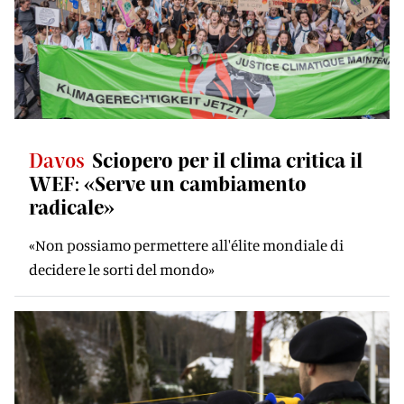
Davos
Sciopero per il clima critica il
WEF: «Serve un cambiamento
radicale»
«Non possiamo permettere all'élite mondiale di
decidere le sorti del mondo»