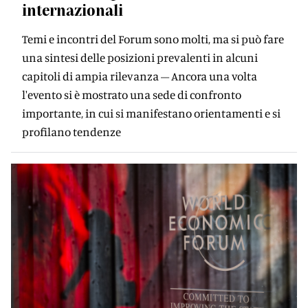
internazionali
Temi e incontri del Forum sono molti, ma si può fare
una sintesi delle posizioni prevalenti in alcuni
capitoli di ampia rilevanza – Ancora una volta
l'evento si è mostrato una sede di confronto
importante, in cui si manifestano orientamenti e si
profilano tendenze