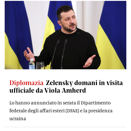
Diplomazia
Zelensky domani in visita
ufficiale da Viola Amherd
Lo hanno annunciato in serata il Dipartimento
federale degli affari esteri (DFAE) e la presidenza
ucraina