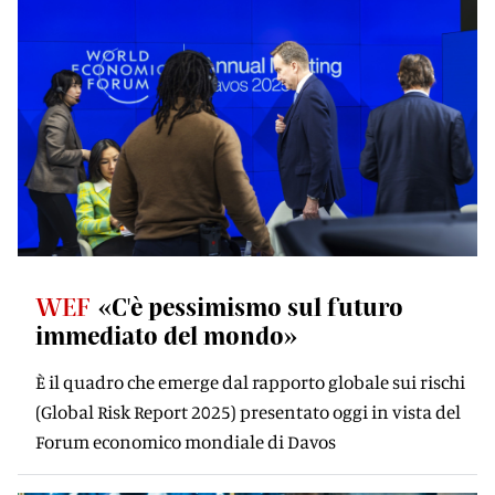
WEF
«C'è pessimismo sul futuro
immediato del mondo»
È il quadro che emerge dal rapporto globale sui rischi
(Global Risk Report 2025) presentato oggi in vista del
Forum economico mondiale di Davos