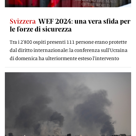
Svizzera
WEF 2024: una vera sfida per
le forze di sicurezza
Tra i 2'800 ospiti presenti 111 persone erano protette
dal diritto internazionale: la conferenza sull'Ucraina
di domenica ha ulteriormente esteso l'intervento