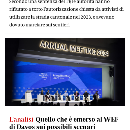
Secondo una sentenza del TF, le autorità hanno
rifiutato a torto l'autorizzazione chiesta da attivisti di
utilizzare la strada cantonale nel 2023, e avevano
dovuto marciare sui sentieri
L'analisi
Quello che è emerso al WEF
di Davos sui possibili scenari