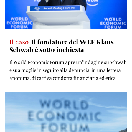
Il caso
Il fondatore del WEF Klaus
Schwab è sotto inchiesta
Il World Economic Forum apre un'indagine su Schwab
e sua moglie in seguito alla denuncia, in una lettera
anonima, di cattiva condotta finanziaria ed etica