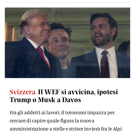
Svizzera
Il WEF si avvicina, ipotesi
Trump o Musk a Davos
Fra gli addetti ai lavori, il totonomi impazza per
cercare di capire quale figura la nuova
amministrazione a stelle e strisce invierà fra le Alpi