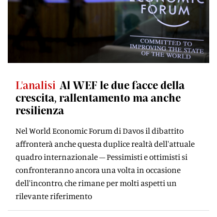
L'analisi
Al WEF le due facce della
crescita, rallentamento ma anche
resilienza
Nel World Economic Forum di Davos il dibattito
affronterà anche questa duplice realtà dell'attuale
quadro internazionale – Pessimisti e ottimisti si
confronteranno ancora una volta in occasione
dell'incontro, che rimane per molti aspetti un
rilevante riferimento