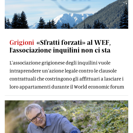
Grigioni
«Sfratti forzati» al WEF,
l'associazione inquilini non ci sta
L'associazione grigionese degli inquilini vuole
intraprendere un'azione legale contro le clausole
contrattuali che costringono gli affittuari a lasciare i
loro appartamenti durante il World economic forum