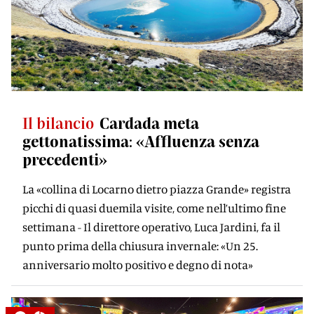
Il bilancio
Cardada meta
gettonatissima: «Afﬂuenza senza
precedenti»
La «collina di Locarno dietro piazza Grande» registra
picchi di quasi duemila visite, come nell’ultimo fine
settimana - Il direttore operativo, Luca Jardini, fa il
punto prima della chiusura invernale: «Un 25.
anniversario molto positivo e degno di nota»