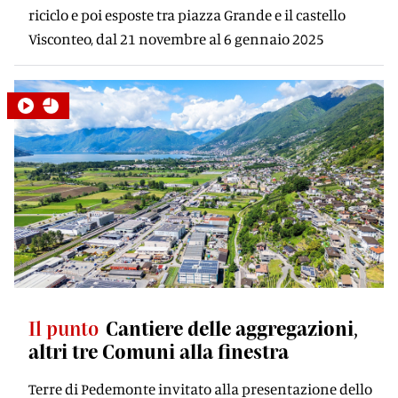
riciclo e poi esposte tra piazza Grande e il castello
Visconteo, dal 21 novembre al 6 gennaio 2025
Il punto
Cantiere delle aggregazioni,
altri tre Comuni alla ﬁnestra
Terre di Pedemonte invitato alla presentazione dello