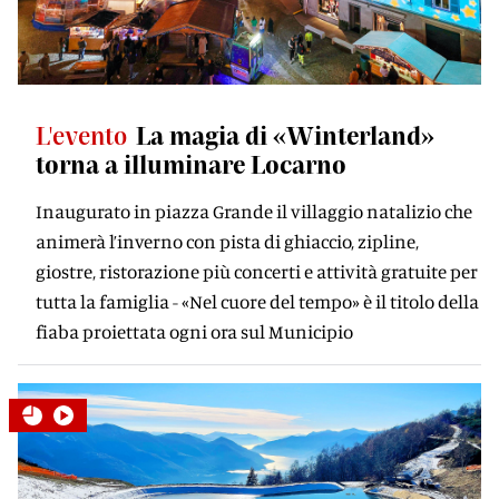
L'evento
La magia di «Winterland»
torna a illuminare Locarno
Inaugurato in piazza Grande il villaggio natalizio che
animerà l’inverno con pista di ghiaccio, zipline,
giostre, ristorazione più concerti e attività gratuite per
tutta la famiglia - «Nel cuore del tempo» è il titolo della
fiaba proiettata ogni ora sul Municipio