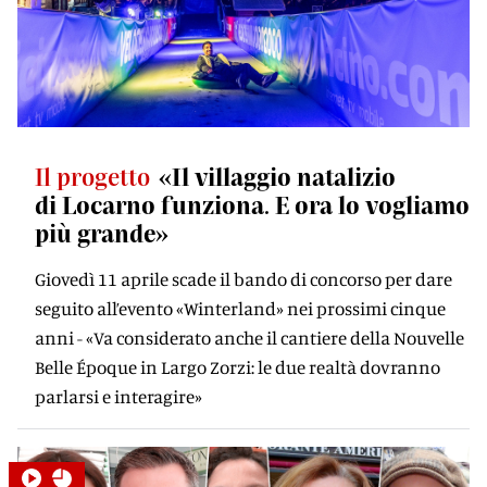
Il progetto
«Il villaggio natalizio
di Locarno funziona. E ora lo vogliamo
più grande»
Giovedì 11 aprile scade il bando di concorso per dare
seguito all’evento «Winterland» nei prossimi cinque
anni - «Va considerato anche il cantiere della Nouvelle
Belle Époque in Largo Zorzi: le due realtà dovranno
parlarsi e interagire»