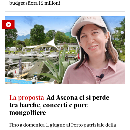
budget sfiora i 5 milioni
La proposta
Ad Ascona ci si perde
tra barche, concerti e pure
mongolfiere
Fino a domenica 1. giugno al Porto patriziale della