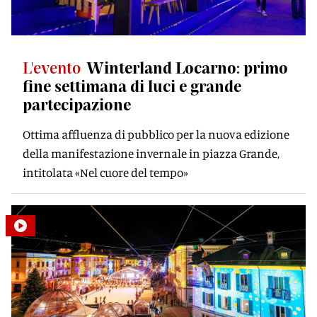
L'evento
Winterland Locarno: primo
fine settimana di luci e grande
partecipazione
Ottima affluenza di pubblico per la nuova edizione
della manifestazione invernale in piazza Grande,
intitolata «Nel cuore del tempo»