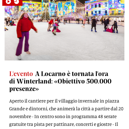
L'evento
A Locarno è tornata l'ora
di Winterland: «Obiettivo 500.000
presenze»
Aperto il cantiere per il villaggio invernale in piazza
Grande e dintorni, che animerà la città a partire dal 20
novembre - In centro sono in programma 48 serate
gratuite tra pista per pattinare, concerti e giostre - Il