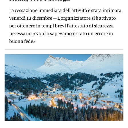
La cessazione immediata dell'attività è stata intimata
venerdì 13 dicembre – L'organizzatore si è attivato
per ottenere in tempi brevi l'attestato di sicurezza
necessario: «Non lo sapevamo, è stato un errore in
buona fede»