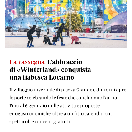
La rassegna
L’abbraccio
di «Winterland» conquista
una ﬁabesca Locarno
Il villaggio invernale di piazza Grande e dintorni apre
le porte celebrando le feste che concludono l’anno -
Fino al 6 gennaio mille attività e proposte
enogastronomiche, oltre a un fitto calendario di
spettacoli e concerti gratuiti