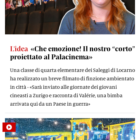
L'idea
«Che emozione! Il nostro “corto”
proiettato al Palacinema»
Una classe di quarta elementare dei Saleggi di Locarno
ha realizzato un breve filmato di finzione ambientato
in città - «Sarà inviato alle giornate dei giovani
cineasti a Zurigo e racconta di Valérie, una bimba
arrivata qui da un Paese in guerra»