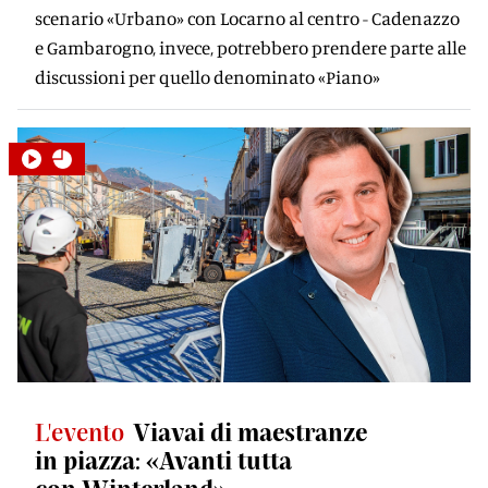
scenario «Urbano» con Locarno al centro - Cadenazzo
e Gambarogno, invece, potrebbero prendere parte alle
discussioni per quello denominato «Piano»
L'evento
Viavai di maestranze
in piazza: «Avanti tutta