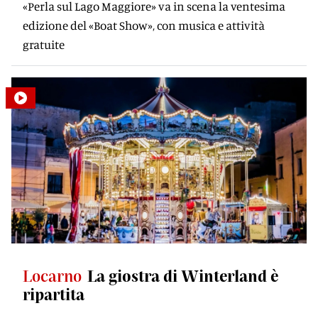
«Perla sul Lago Maggiore» va in scena la ventesima
edizione del «Boat Show», con musica e attività
gratuite
Locarno
La giostra di Winterland è
ripartita