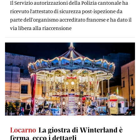
Il Servizio autorizzazioni della Polizia cantonale ha
ricevuto l’attestato di sicurezza post-ispezione da
parte dell'organismo accreditato francese e ha dato il
via libera alla riaccensione
Locarno
La giostra di Winterland è
ferma, ecco i dettagli