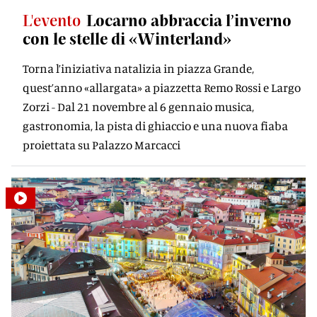
L'evento
Locarno abbraccia l’inverno
con le stelle di «Winterland»
Torna l’iniziativa natalizia in piazza Grande,
quest’anno «allargata» a piazzetta Remo Rossi e Largo
Zorzi - Dal 21 novembre al 6 gennaio musica,
gastronomia, la pista di ghiaccio e una nuova fiaba
proiettata su Palazzo Marcacci