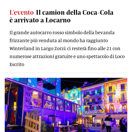
L'evento
Il camion della Coca-Cola
è arrivato a Locarno
Il grande autocarro rosso simbolo della bevanda
frizzante più venduta al mondo ha raggiunto
Winterland in Largo Zorzi: ci resterà fino alle 21 con
numerose attrazioni gratuite e uno spettacolo di Loco
Escrito