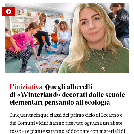
L'iniziativa
Quegli alberelli
di «Winterland» decorati dalle scuole
elementari pensando all'ecologia
Cinquantacinque classi del primo ciclo di Locarno e
dei Comuni vicini hanno ricevuto ognuna un abete
rosso - Le piante saranno addobbate con materiali di