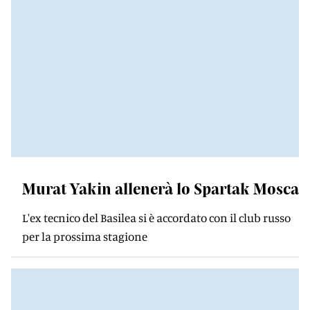
Murat Yakin allenerà lo Spartak Mosca
L'ex tecnico del Basilea si è accordato con il club russo
per la prossima stagione