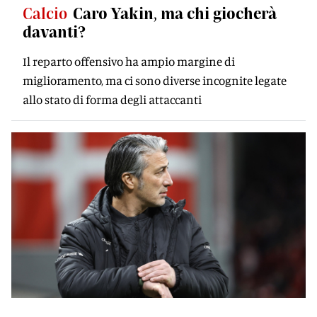
Calcio
Caro Yakin, ma chi giocherà
davanti?
Il reparto offensivo ha ampio margine di
miglioramento, ma ci sono diverse incognite legate
allo stato di forma degli attaccanti