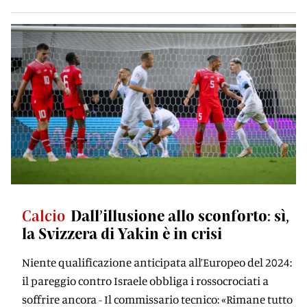
Calcio
Dall’illusione allo sconforto: sì,
la Svizzera di Yakin è in crisi
Niente qualificazione anticipata all’Europeo del 2024:
il pareggio contro Israele obbliga i rossocrociati a
soffrire ancora - Il commissario tecnico: «Rimane tutto