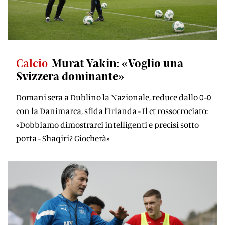
Calcio
Murat Yakin: «Voglio una
Svizzera dominante»
Domani sera a Dublino la Nazionale, reduce dallo 0-0
con la Danimarca, sfida l’Irlanda - Il ct rossocrociato:
«Dobbiamo dimostrarci intelligenti e precisi sotto
porta - Shaqiri? Giocherà»