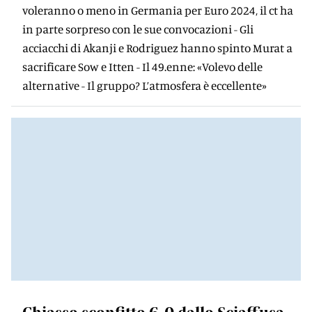
voleranno o meno in Germania per Euro 2024, il ct ha
in parte sorpreso con le sue convocazioni - Gli
acciacchi di Akanji e Rodriguez hanno spinto Murat a
sacrificare Sow e Itten - Il 49.enne: «Volevo delle
alternative - Il gruppo? L’atmosfera è eccellente»