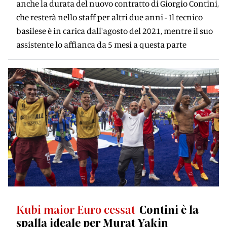
anche la durata del nuovo contratto di Giorgio Contini,
che resterà nello staff per altri due anni - Il tecnico
basilese è in carica dall'agosto del 2021, mentre il suo
assistente lo affianca da 5 mesi a questa parte
Kubi maior Euro cessat
Contini è la
spalla ideale per Murat Yakin