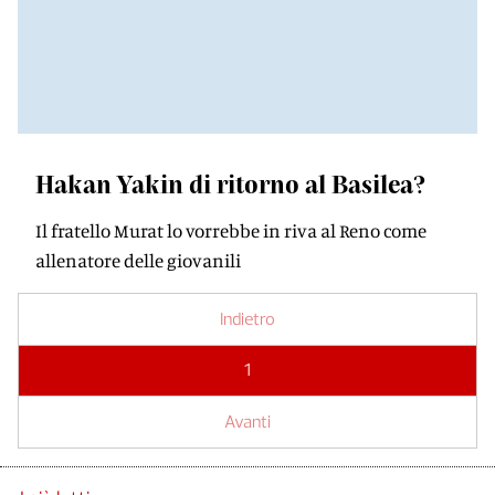
Hakan Yakin di ritorno al Basilea?
Il fratello Murat lo vorrebbe in riva al Reno come
allenatore delle giovanili
Indietro
1
Avanti