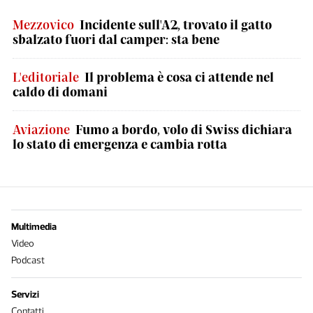
Mezzovico
Incidente sull'A2, trovato il gatto
sbalzato fuori dal camper: sta bene
L'editoriale
Il problema è cosa ci attende nel
caldo di domani
Aviazione
Fumo a bordo, volo di Swiss dichiara
lo stato di emergenza e cambia rotta
Multimedia
Video
Podcast
Servizi
Contatti