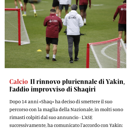
Calcio
Il rinnovo pluriennale di Yakin,
l'addio improvviso di Shaqiri
Dopo 14 anni «Shaq» ha deciso di smettere il suo
percorso con la maglia della Nazionale, in molti sono
rimasti colpiti dal suo annuncio - L'ASF,
successivamente, ha comunicato l'accordo con Yakin: