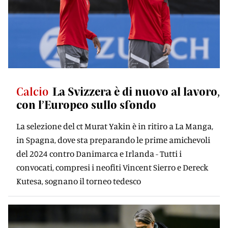
Calcio
La Svizzera è di nuovo al lavoro,
con l’Europeo sullo sfondo
La selezione del ct Murat Yakin è in ritiro a La Manga,
in Spagna, dove sta preparando le prime amichevoli
del 2024 contro Danimarca e Irlanda - Tutti i
convocati, compresi i neofiti Vincent Sierro e Dereck
Kutesa, sognano il torneo tedesco