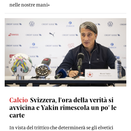
nelle nostre mani»
Calcio
Svizzera, l’ora della verità si
avvicina e Yakin rimescola un po’ le
carte
In vista del trittico che determinerà se gli elvetici