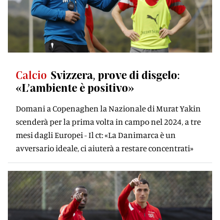
Calcio
Svizzera, prove di disgelo:
«L’ambiente è positivo»
Domani a Copenaghen la Nazionale di Murat Yakin
scenderà per la prima volta in campo nel 2024, a tre
mesi dagli Europei - Il ct: «La Danimarca è un
avversario ideale, ci aiuterà a restare concentrati»