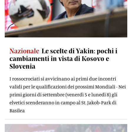
Nazionale
Le scelte di Yakin: pochi i
cambiamenti in vista di Kosovo e
Slovenia
I rossocrociati si avvicinano ai primi due incontri
validi per le qualificazioni dei prossimi Mondiali - Nei
primi giorni di settembre (venerdì 5 e lunedì 8) gli
elvetici scenderanno in campo al St. Jakob-Park di
Basilea