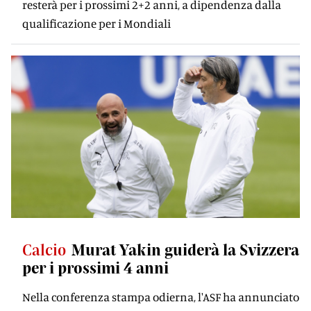
resterà per i prossimi 2+2 anni, a dipendenza dalla
qualificazione per i Mondiali
Calcio
Murat Yakin guiderà la Svizzera
per i prossimi 4 anni
Nella conferenza stampa odierna, l'ASF ha annunciato