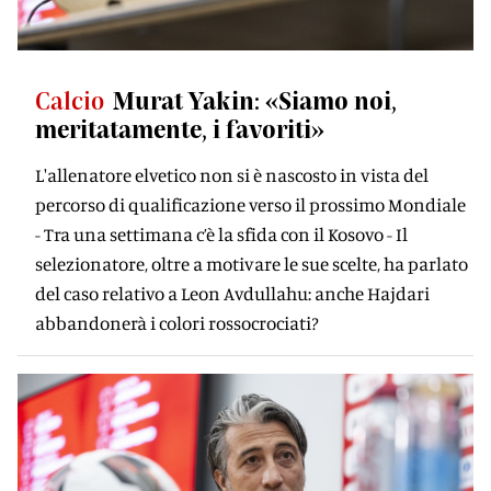
Calcio
Murat Yakin: «Siamo noi,
meritatamente, i favoriti»
L'allenatore elvetico non si è nascosto in vista del
percorso di qualificazione verso il prossimo Mondiale
- Tra una settimana c’è la sfida con il Kosovo - Il
selezionatore, oltre a motivare le sue scelte, ha parlato
del caso relativo a Leon Avdullahu: anche Hajdari
abbandonerà i colori rossocrociati?