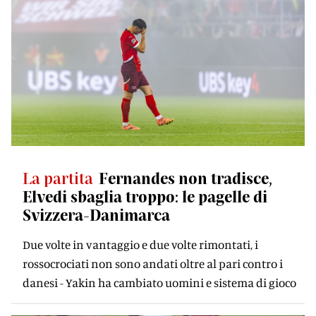
La partita
Fernandes non tradisce,
Elvedi sbaglia troppo: le pagelle di
Svizzera-Danimarca
Due volte in vantaggio e due volte rimontati, i
rossocrociati non sono andati oltre al pari contro i
danesi - Yakin ha cambiato uomini e sistema di gioco