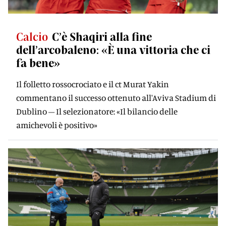
Calcio
C’è Shaqiri alla fine
dell’arcobaleno: «È una vittoria che ci
fa bene»
Il folletto rossocrociato e il ct Murat Yakin
commentano il successo ottenuto all'Aviva Stadium di
Dublino – Il selezionatore: «Il bilancio delle
amichevoli è positivo»