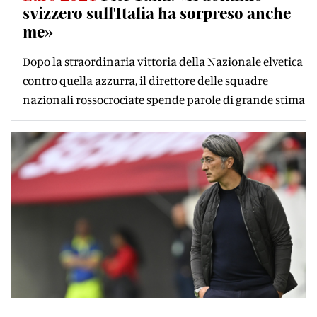
svizzero sull'Italia ha sorpreso anche
me»
Dopo la straordinaria vittoria della Nazionale elvetica
contro quella azzurra, il direttore delle squadre
nazionali rossocrociate spende parole di grande stima