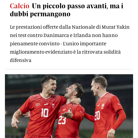
Calcio
Un piccolo passo avanti, ma i
dubbi permangono
Le prestazioni offerte dalla Nazionale di Murat Yakin
nei test contro Danimarca e Irlanda non hanno
pienamente convinto - L’unico importante
miglioramento evidenziato è la ritrovata solidità
difensiva