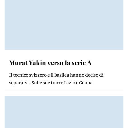
Murat Yakin verso la serie A
Il tecnico svizzero e il Basilea hanno deciso di
separarsi - Sulle sue tracce Lazio e Genoa