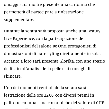
omaggi sarà inoltre presente una cartolina che
permetterà di partecipare a un’estrazione
supplementare.
Durante la serata sarà proposta anche una Beauty
Live Experience, con la partecipazione dei
professionisti del salone Be One, protagonisti di
dimostrazioni di hair styling direttamente in sala.
Accanto a loro sarà presente Glorika, con uno spazio
dedicato all’analisi della pelle e ai consigli di
skincare.
Uno dei momenti centrali della serata sarà
l’estrazione delle ore 22:00, con diversi premi in
palio, tra cui una cena con amiche del valore di CHF