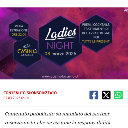
CONTENUTO SPONSORIZZATO
02.03.2026 05:01
Contenuto pubblicato su mandato del partner
inserzionista, che ne assume la responsabilità