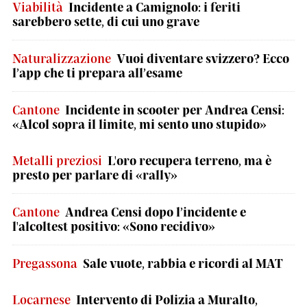
Viabilità
Incidente a Camignolo: i feriti
sarebbero sette, di cui uno grave
Naturalizzazione
Vuoi diventare svizzero? Ecco
l’app che ti prepara all’esame
Cantone
Incidente in scooter per Andrea Censi:
«Alcol sopra il limite, mi sento uno stupido»
Metalli preziosi
L'oro recupera terreno, ma è
presto per parlare di «rally»
Cantone
Andrea Censi dopo l’incidente e
l'alcoltest positivo: «Sono recidivo»
Pregassona
Sale vuote, rabbia e ricordi al MAT
Locarnese
Intervento di Polizia a Muralto,