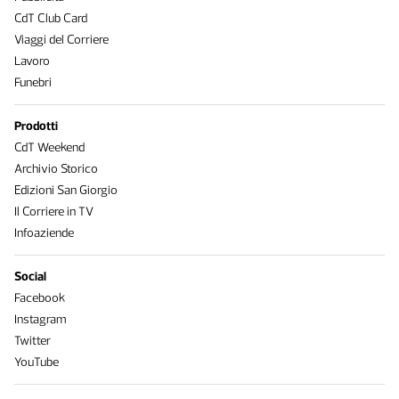
CdT Club Card
Viaggi del Corriere
Lavoro
Funebri
Prodotti
CdT Weekend
Archivio Storico
Edizioni San Giorgio
Il Corriere in TV
Infoaziende
Social
Facebook
Instagram
Twitter
YouTube