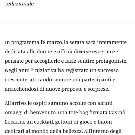
redazionale.
In programma l’8 marzo, la serata sarà interamente
dedicata alle donne e offrirà diverse esperienze
pensate per accoglierle e farle sentire protagoniste.
Negli anni l’iniziativa ha registrato un successo
crescente, attirando sempre più partecipanti e
arricchendosi di nuove proposte e sorprese.
All’arrivo, le ospiti saranno accolte con alcuni
omaggi di benvenuto: una tote bag firmata Casinò
Locarno, un cocktail, gettoni di gioco e buoni
dedicati al mondo della bellezza. All’interno degli