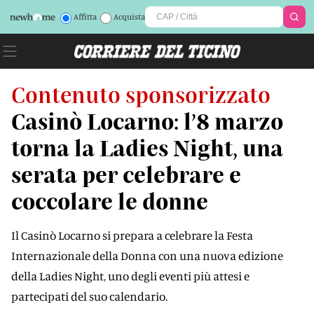
Affitta
Acquista
Contenuto sponsorizzato
Casinò Locarno: l’8 marzo
torna la Ladies Night, una
serata per celebrare e
coccolare le donne
Il Casinò Locarno si prepara a celebrare la Festa
Internazionale della Donna con una nuova edizione
della Ladies Night, uno degli eventi più attesi e
partecipati del suo calendario.
6Y9GQ2