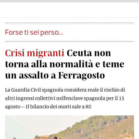
Forse ti sei perso...
Crisi migranti
Ceuta non
torna alla normalità e teme
un assalto a Ferragosto
La Guardia Civil spagnola considera reale il rischio di
altri ingressi collettivi nell’enclave spagnola per il 15
agosto – Il bilancio dei morti sale a 80