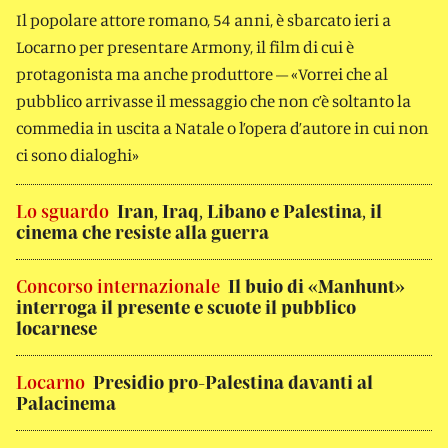
Il popolare attore romano, 54 anni, è sbarcato ieri a
Locarno per presentare Armony, il film di cui è
protagonista ma anche produttore – «Vorrei che al
pubblico arrivasse il messaggio che non c’è soltanto la
commedia in uscita a Natale o l’opera d’autore in cui non
ci sono dialoghi»
Lo sguardo
Iran, Iraq, Libano e Palestina, il
cinema che resiste alla guerra
Concorso internazionale
Il buio di «Manhunt»
interroga il presente e scuote il pubblico
locarnese
Locarno
Presidio pro-Palestina davanti al
Palacinema