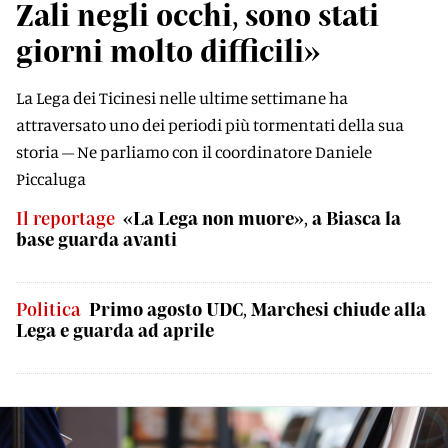
Zali negli occhi, sono stati
giorni molto difficili»
La Lega dei Ticinesi nelle ultime settimane ha
attraversato uno dei periodi più tormentati della sua
storia – Ne parliamo con il coordinatore Daniele
Piccaluga
Il reportage
«La Lega non muore», a Biasca la
base guarda avanti
Politica
Primo agosto UDC, Marchesi chiude alla
Lega e guarda ad aprile