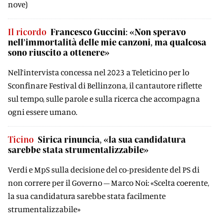
nove)
Il ricordo
Francesco Guccini: «Non speravo
nell’immortalità delle mie canzoni, ma qualcosa
sono riuscito a ottenere»
Nell’intervista concessa nel 2023 a Teleticino per lo
Sconfinare Festival di Bellinzona, il cantautore riflette
sul tempo, sulle parole e sulla ricerca che accompagna
ogni essere umano.
Ticino
Sirica rinuncia, «la sua candidatura
sarebbe stata strumentalizzabile»
Verdi e MpS sulla decisione del co-presidente del PS di
non correre per il Governo – Marco Noi: «Scelta coerente,
la sua candidatura sarebbe stata facilmente
strumentalizzabile»