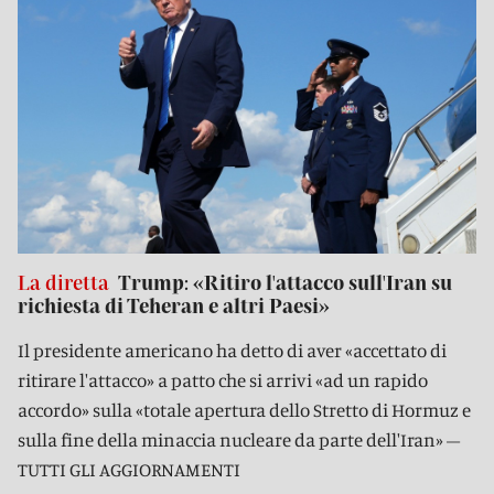
La diretta
Trump: «Ritiro l'attacco sull'Iran su
richiesta di Teheran e altri Paesi»
Il presidente americano ha detto di aver «accettato di
ritirare l'attacco» a patto che si arrivi «ad un rapido
accordo» sulla «totale apertura dello Stretto di Hormuz e
sulla fine della minaccia nucleare da parte dell'Iran» –
TUTTI GLI AGGIORNAMENTI