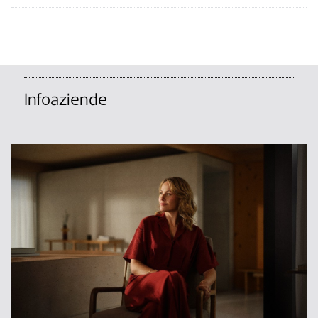
Infoaziende