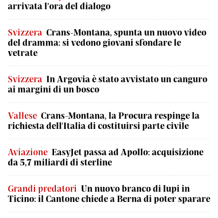
arrivata l’ora del dialogo
Svizzera
Crans-Montana, spunta un nuovo video
del dramma: si vedono giovani sfondare le
vetrate
Svizzera
In Argovia è stato avvistato un canguro
ai margini di un bosco
Vallese
Crans-Montana, la Procura respinge la
richiesta dell'Italia di costituirsi parte civile
Aviazione
EasyJet passa ad Apollo: acquisizione
da 5,7 miliardi di sterline
Grandi predatori
Un nuovo branco di lupi in
Ticino: il Cantone chiede a Berna di poter sparare