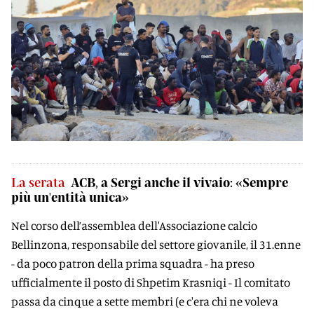
La serata
ACB, a Sergi anche il vivaio: «Sempre
più un'entità unica»
Nel corso dell’assemblea dell'Associazione calcio
Bellinzona, responsabile del settore giovanile, il 31.enne
- da poco patron della prima squadra - ha preso
ufficialmente il posto di Shpetim Krasniqi - Il comitato
passa da cinque a sette membri (e c'era chi ne voleva