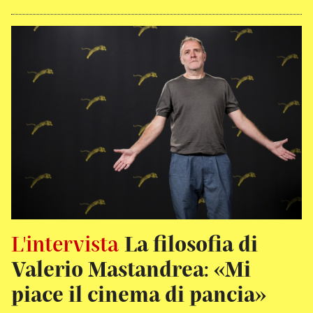
L'intervista
La filosofia di
Valerio Mastandrea: «Mi
piace il cinema di pancia»