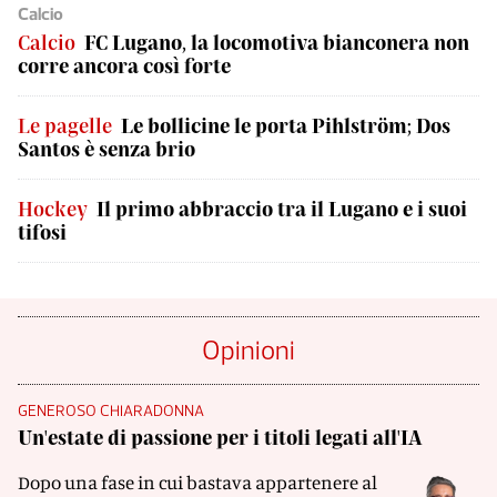
Calcio
Calcio
FC Lugano, la locomotiva bianconera non
corre ancora così forte
Le pagelle
Le bollicine le porta Pihlström; Dos
Santos è senza brio
Hockey
Il primo abbraccio tra il Lugano e i suoi
tifosi
Opinioni
GENEROSO CHIARADONNA
Un'estate di passione per i titoli legati all'IA
Dopo una fase in cui bastava appartenere al