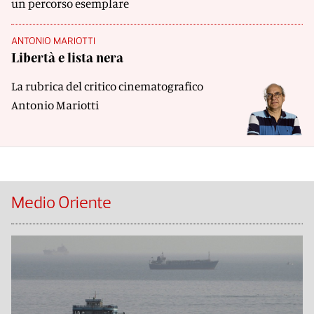
un percorso esemplare
ANTONIO MARIOTTI
Libertà e lista nera
La rubrica del critico cinematografico
Antonio Mariotti
Medio Oriente