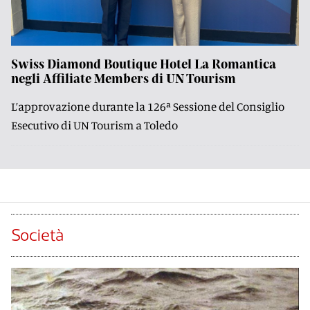
Swiss Diamond Boutique Hotel La Romantica
negli Affiliate Members di UN Tourism
L’approvazione durante la 126ª Sessione del Consiglio
Esecutivo di UN Tourism a Toledo
Società