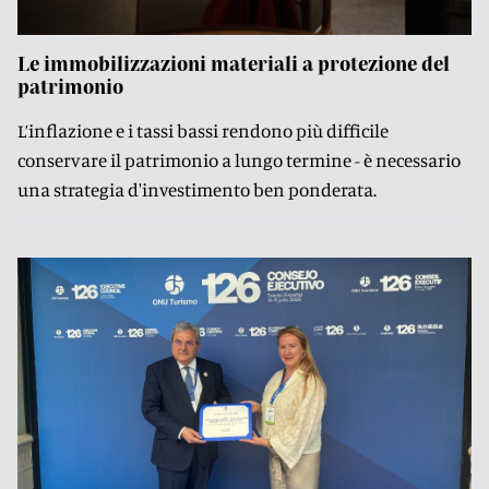
Le immobilizzazioni materiali a protezione del
patrimonio
L’inflazione e i tassi bassi rendono più difficile
conservare il patrimonio a lungo termine - è necessario
una strategia d'investimento ben ponderata.