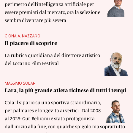
perimetro dell’intelligenza artificiale per
essere premiati dal mercato, ora la selezione
sembra diventare più severa
GIONA A. NAZZARO
Il piacere di scoprire
La rubrica quotidiana del direttore artistico
del Locarno Film Festival
MASSIMO SOLARI
Lara, la più grande atleta ticinese di tutti i tempi
Cala il sipario su una sportiva straordinaria,
per palmarès e longevità ai vertici - Dal 2008
al 2025: Gut-Behrami è stata protagonista
dall'inizio alla fine, con qualche spigolo ma soprattutto