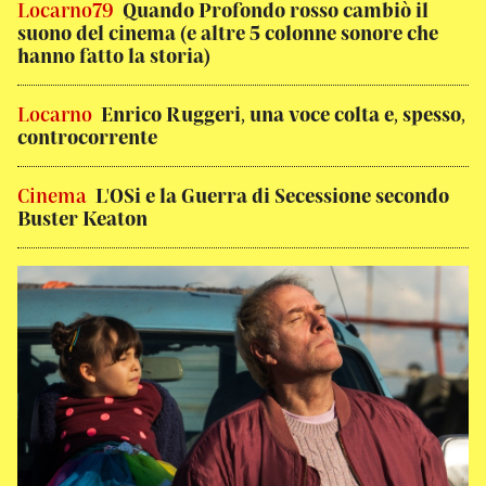
Locarno79
Quando Profondo rosso cambiò il
suono del cinema (e altre 5 colonne sonore che
hanno fatto la storia)
Locarno
Enrico Ruggeri, una voce colta e, spesso,
controcorrente
Cinema
L'OSi e la Guerra di Secessione secondo
Buster Keaton