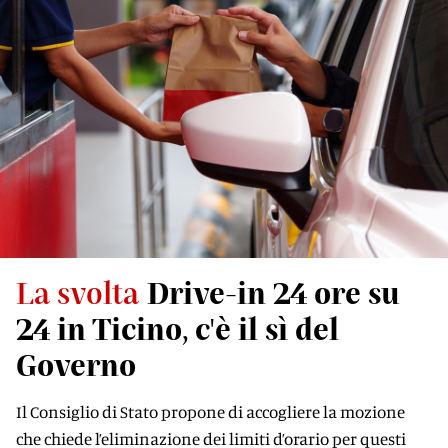
La svolta
Drive-in 24 ore su
24 in Ticino, c'è il sì del
Governo
Il Consiglio di Stato propone di accogliere la mozione
che chiede l’eliminazione dei limiti d’orario per questi