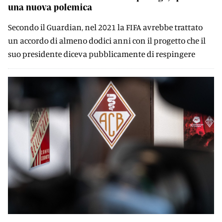
una nuova polemica
Secondo il Guardian, nel 2021 la FIFA avrebbe trattato
un accordo di almeno dodici anni con il progetto che il
suo presidente diceva pubblicamente di respingere