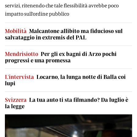
servizi, ritenendo che tale flessibilità avrebbe poco
impatto sull’ordine pubblico
Mobilità
Malcantone allibito ma fiducioso sul
salvataggio in extremis del PAL
Mendrisiotto
Per gli ex bagni di Arzo pochi
progressi e una promessa
L'intervista
Locarno, la lunga notte di Balla coi
lupi
Svizzera
La tua auto ti sta filmando? Da luglio è
la legge