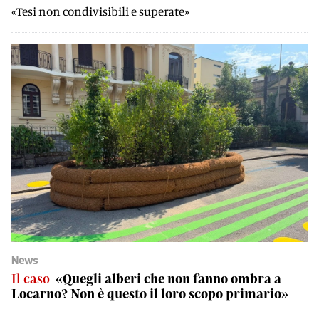
«Tesi non condivisibili e superate»
News
Il caso
«Quegli alberi che non fanno ombra a
Locarno? Non è questo il loro scopo primario»