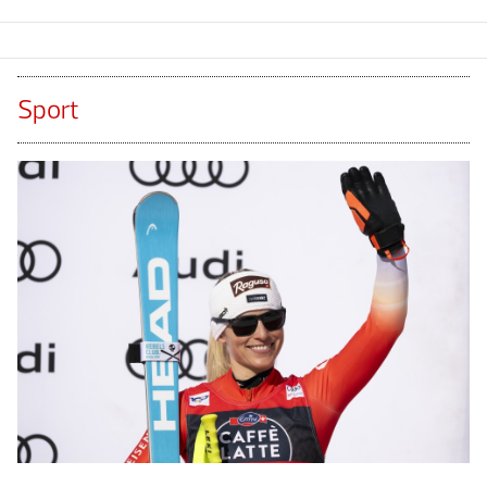
Sport