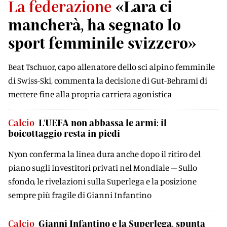
La federazione
«Lara ci
mancherà, ha segnato lo
sport femminile svizzero»
Beat Tschuor, capo allenatore dello sci alpino femminile
di Swiss-Ski, commenta la decisione di Gut-Behrami di
mettere fine alla propria carriera agonistica
Calcio
L'UEFA non abbassa le armi: il
boicottaggio resta in piedi
Nyon conferma la linea dura anche dopo il ritiro del
piano sugli investitori privati nel Mondiale – Sullo
sfondo, le rivelazioni sulla Superlega e la posizione
sempre più fragile di Gianni Infantino
Calcio
Gianni Infantino e la Superlega, spunta