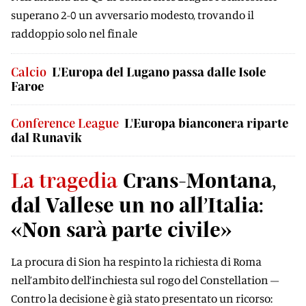
superano 2-0 un avversario modesto, trovando il
raddoppio solo nel finale
Calcio
L'Europa del Lugano passa dalle Isole
Faroe
Conference League
L'Europa bianconera riparte
dal Runavik
La tragedia
Crans-Montana,
dal Vallese un no all’Italia:
«Non sarà parte civile»
La procura di Sion ha respinto la richiesta di Roma
nell’ambito dell’inchiesta sul rogo del Constellation –
Contro la decisione è già stato presentato un ricorso: