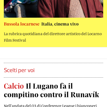
Bussola locarnese
Italia, cinema vivo
La rubrica quotidiana del direttore artistico del Locarno
Film Festival
Scelti per voi
Calcio
Il Lugano fa il
compitino contro il Runavík
Nell'andata del Q3 di Conference League i bianconeri