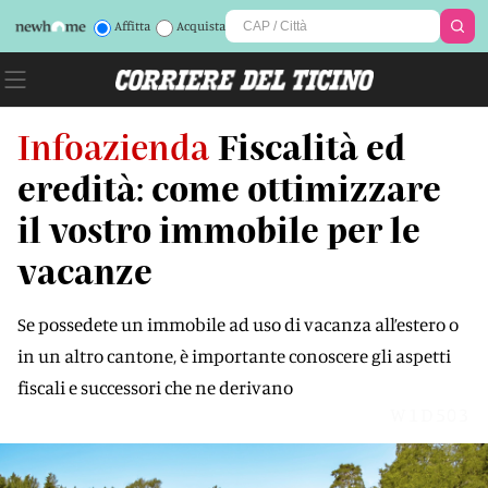
Affitta
Acquista
Infoazienda
Fiscalità ed
eredità: come ottimizzare
il vostro immobile per le
vacanze
Se possedete un immobile ad uso di vacanza all’estero o
in un altro cantone, è importante conoscere gli aspetti
fiscali e successori che ne derivano
W1D503