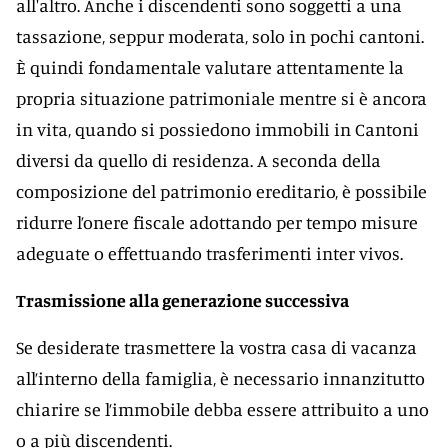
all'altro. Anche i discendenti sono soggetti a una
tassazione, seppur moderata, solo in pochi cantoni.
È quindi fondamentale valutare attentamente la
propria situazione patrimoniale mentre si è ancora
in vita, quando si possiedono immobili in Cantoni
diversi da quello di residenza. A seconda della
composizione del patrimonio ereditario, è possibile
ridurre l’onere fiscale adottando per tempo misure
adeguate o effettuando trasferimenti inter vivos.
Trasmissione alla generazione successiva
Se desiderate trasmettere la vostra casa di vacanza
all’interno della famiglia, è necessario innanzitutto
chiarire se l’immobile debba essere attribuito a uno
o a più discendenti.