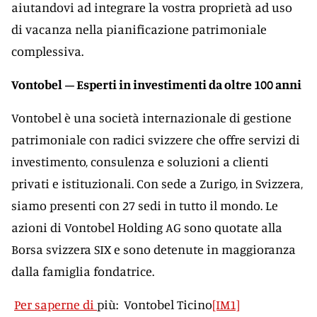
aiutandovi ad integrare la vostra proprietà ad uso
di vacanza nella pianificazione patrimoniale
complessiva.
Vontobel
– Esperti in investimenti da oltre 100 anni
Vontobel è una società internazionale di gestione
patrimoniale con radici svizzere che offre servizi di
investimento, consulenza e soluzioni a clienti
privati e istituzionali. Con sede a Zurigo, in Svizzera,
siamo presenti con 27 sedi in tutto il mondo. Le
azioni di Vontobel Holding AG sono quotate alla
Borsa svizzera SIX e sono detenute in maggioranza
dalla famiglia fondatrice.
Per saperne di
più: Vontobel Ticino
[IM1]