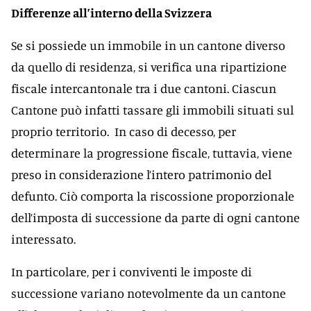
Differenze all’interno della Svizzera
Se si possiede un immobile in un cantone diverso
da quello di residenza, si verifica una ripartizione
fiscale intercantonale tra i due cantoni. Ciascun
Cantone può infatti tassare gli immobili situati sul
proprio territorio. In caso di decesso, per
determinare la progressione fiscale, tuttavia, viene
preso in considerazione l’intero patrimonio del
defunto. Ciò comporta la riscossione proporzionale
dell’imposta di successione da parte di ogni cantone
interessato.
In particolare, per i conviventi le imposte di
successione variano notevolmente da un cantone