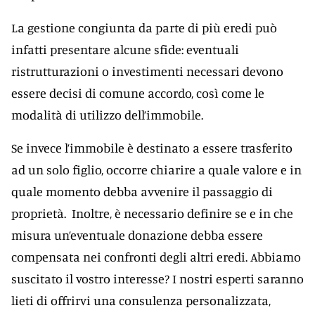
La gestione congiunta da parte di più eredi può
infatti presentare alcune sfide: eventuali
ristrutturazioni o investimenti necessari devono
essere decisi di comune accordo, così come le
modalità di utilizzo dell’immobile.
Se invece l’immobile è destinato a essere trasferito
ad un solo figlio, occorre chiarire a quale valore e in
quale momento debba avvenire il passaggio di
proprietà. Inoltre, è necessario definire se e in che
misura un’eventuale donazione debba essere
compensata nei confronti degli altri eredi. Abbiamo
suscitato il vostro interesse? I nostri esperti saranno
lieti di offrirvi una consulenza personalizzata,