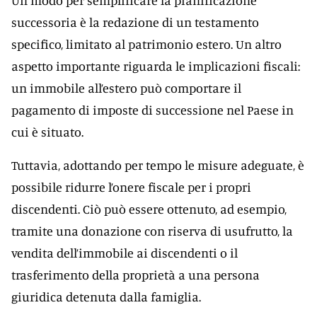
Un modo per semplificare la pianificazione
successoria è la redazione di un testamento
specifico, limitato al patrimonio estero. Un altro
aspetto importante riguarda le implicazioni fiscali:
un immobile all’estero può comportare il
pagamento di imposte di successione nel Paese in
cui è situato.
Tuttavia, adottando per tempo le misure adeguate, è
possibile ridurre l’onere fiscale per i propri
discendenti. Ciò può essere ottenuto, ad esempio,
tramite una donazione con riserva di usufrutto, la
vendita dell’immobile ai discendenti o il
trasferimento della proprietà a una persona
giuridica detenuta dalla famiglia.