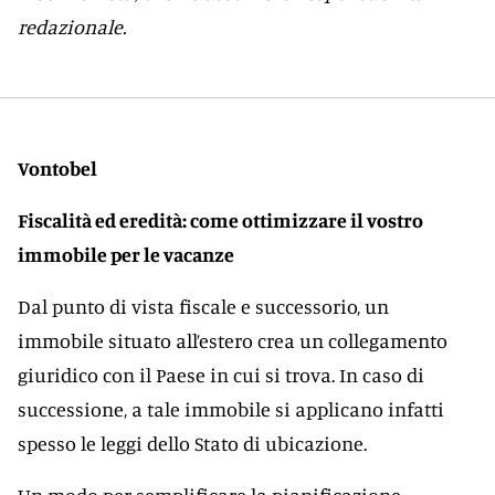
redazionale.
Vontobel
Fiscalità ed eredità: come ottimizzare il vostro
immobile per le vacanze
Dal punto di vista fiscale e successorio, un
immobile situato all’estero crea un collegamento
giuridico con il Paese in cui si trova. In caso di
successione, a tale immobile si applicano infatti
spesso le leggi dello Stato di ubicazione.