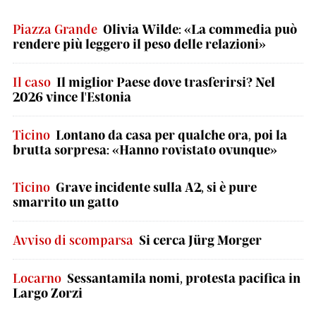
Piazza Grande
Olivia Wilde: «La commedia può
rendere più leggero il peso delle relazioni»
Il caso
Il miglior Paese dove trasferirsi? Nel
2026 vince l'Estonia
Ticino
Lontano da casa per qualche ora, poi la
brutta sorpresa: «Hanno rovistato ovunque»
Ticino
Grave incidente sulla A2, si è pure
smarrito un gatto
Avviso di scomparsa
Si cerca Jürg Morger
Locarno
Sessantamila nomi, protesta pacifica in
Largo Zorzi