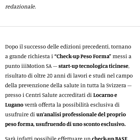
redazionale.
Dopo il successo delle edizioni precedenti, tornano
a grande richiesta i
“Check-up Peso Forma”
messi a
punto iiiMotion SA –
start-up tecnologica ticinese
,
risultato di oltre 20 anni di lavori e studi nel campo
della prevenzione della salute in tutta la Svizzera –
presso i Centri Salute accreditati di
Locarno e
Lugano
verrà offerta la possibilità esclusiva di
usufruire di
un’analisi professionale del proprio
peso forma, usufruendo di uno sconto esclusivo.
Sarà infatti possibile effettuare un
check-up BASE