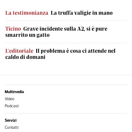
La testimonianza
La truffa valigie in mano
Ticino
Grave incidente sulla A2, si è pure
smarrito un gatto
L'editoriale
Il problema è cosa ci attende nel
caldo di domani
Multimedia
Video
Podcast
Servizi
Contatti