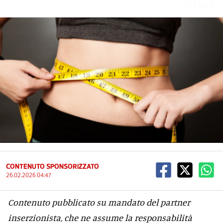
JSFBX8
CONTENUTO SPONSORIZZATO
26.02.2026 04:47
Contenuto pubblicato su mandato del partner
inserzionista, che ne assume la responsabilità