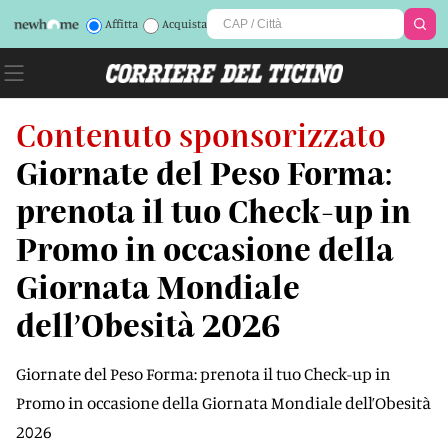
Affitta
Acquista
Contenuto sponsorizzato
Giornate del Peso Forma:
prenota il tuo Check-up in
Promo in occasione della
Giornata Mondiale
dell’Obesità 2026
Giornate del Peso Forma: prenota il tuo Check-up in
Promo in occasione della Giornata Mondiale dell’Obesità
2026