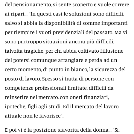
del pensionamento, si sente scoperto e vuole correre
ai ripari… “In questi casi le soluzioni sono difficili,
salvo si abbia la disponibilità di somme importanti
per riempire i vuoti previdenziali del passato. Ma vi
sono purtroppo situazioni ancora più difficili,
talvolta tragiche, per chi abbia coltivato l’illusione
del potersi comunque arrangiare e perda ad un
certo momento, di punto in bianco, la sicurezza del
posto di lavoro. Spesso si tratta di persone con
competenze professionali limitate, difficili da
reinserire nel mercato, con oneri finanziari,
ipoteche, figli agli studi. Ed il mercato del lavoro
attuale non le favorisce”.
E poi vi è la posizione sfavorita della donna… “Sì,