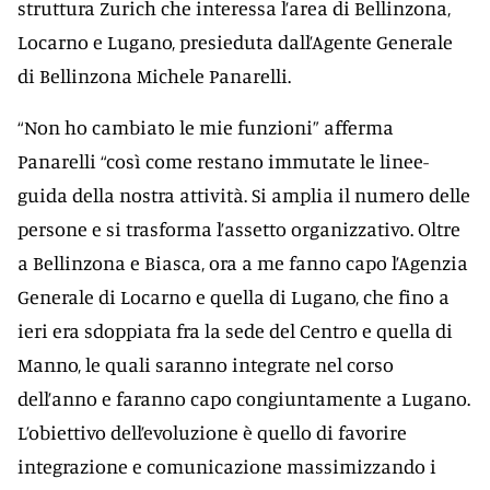
struttura Zurich che interessa l’area di Bellinzona,
Locarno e Lugano, presieduta dall’Agente Generale
di Bellinzona Michele Panarelli.
“Non ho cambiato le mie funzioni” afferma
Panarelli “così come restano immutate le linee-
guida della nostra attività. Si amplia il numero delle
persone e si trasforma l’assetto organizzativo. Oltre
a Bellinzona e Biasca, ora a me fanno capo l’Agenzia
Generale di Locarno e quella di Lugano, che fino a
ieri era sdoppiata fra la sede del Centro e quella di
Manno, le quali saranno integrate nel corso
dell’anno e faranno capo congiuntamente a Lugano.
L’obiettivo dell’evoluzione è quello di favorire
integrazione e comunicazione massimizzando i