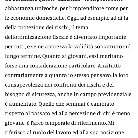
abbastanza univoche, per l’imprenditore come per
le economie domestiche. Oggi, ad esempio, ad di là
della protezione dei rischi, il tema
dell’ottimizzazione fiscale è diventato importante
per tutti, e se ne apprezza la validità soprattutto sul
lungo termine. Quanto ai giovani, essi meritano
forse una considerazione particolare. Anzitutto,
contrariamente a quanto io stesso pensavo, la loro
consapevolezza nei confronti dei rischi e del
bisogno di sicurezza, anche in campo previdenziale,
è aumentato. Quello che semmai è cambiato
rispetto al passato ed alla percezione di chi è meno
giovane, è l’arco temporale di riferimento. Mi
riferisco al ruolo del lavoro ed alla sua posizione