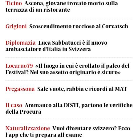
Ticino
Ascona, giovane trovato morto sulla
terrazza di un ristorante
Grigioni
Scoscendimento roccioso al Corvatsch
Diplomazia
Luca Sabbatucci è il nuovo
ambasciatore d'Italia in Svizzera
Locarno79
«Il luogo in cui è crollato il palco del
Festival? Nel suo assetto originario è sicuro»
Pregassona
Sale vuote, rabbia e ricordi al MAT
Il caso
Ammanco alla DISTI, partono le verifiche
della Procura
Naturalizzazione
Vuoi diventare svizzero? Ecco
l’app che ti prepara all’esame