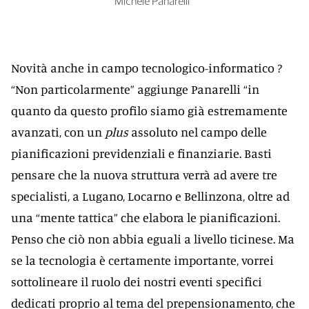
Michele Panarelli
Novità anche in campo tecnologico-informatico ?
“Non particolarmente” aggiunge Panarelli “in
quanto da questo profilo siamo già estremamente
avanzati, con un
plus
assoluto nel campo delle
pianificazioni previdenziali e finanziarie. Basti
pensare che la nuova struttura verrà ad avere tre
specialisti, a Lugano, Locarno e Bellinzona, oltre ad
una “mente tattica” che elabora le pianificazioni.
Penso che ciò non abbia eguali a livello ticinese. Ma
se la tecnologia è certamente importante, vorrei
sottolineare il ruolo dei nostri eventi specifici
dedicati proprio al tema del prepensionamento, che