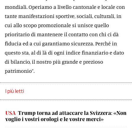
mondiali. Operiamo a livello cantonale e locale con
tante manifestazioni sportive, sociali, culturali, in
cui allo scopo promozionale si unisce quello
prioritario di mantenere il contatto con chi ci dà
fiducia ed a cui garantiamo sicurezza. Perché in
questo sta, al di là di ogni indice finanziario e dato
di bilancio, il nostro più grande e prezioso
patrimonio”.
I più letti
USA
Trump torna ad attaccare la Svizzera: «Non
voglio i vostri orologi e le vostre merci»