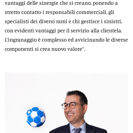
vantaggi delle sinergie che si creano, ponendo a
stretto contatto i responsabili commerciali, gli
specialisti dei diversi rami e chi gestisce i sinistri,
con evidenti vantaggi per il servizio alla clientela.
L’ingranaggio è complesso ed avvicinando le diverse
componenti si crea nuovo valore”.