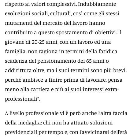
rispetto ai valori complessivi. Indubbiamente
evoluzioni sociali, culturali, così come gli stessi
mutamenti del mercato del lavoro hanno
contribuito a questo spostamento di obiettivi. Il
giovane di 20-25 anni, con un lavoro ed una
famiglia, non ragiona in termini della fatidica
scadenza del pensionamento dei 65 anni o
addirittura oltre, ma i suoi termini sono più brevi,
perché ambisce a finire prima di lavorare, pensa
meno alla carriera e più ai suoi interessi extra-
professionali”.
A livello professionale vi è però anche l’altra faccia
della medaglia: chi non ha attuato soluzioni
previdenziali per tempo e, con l’avvicinarsi dell’età