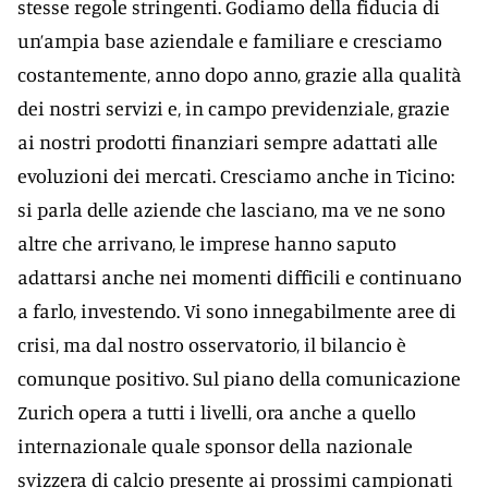
stesse regole stringenti. Godiamo della fiducia di
un’ampia base aziendale e familiare e cresciamo
costantemente, anno dopo anno, grazie alla qualità
dei nostri servizi e, in campo previdenziale, grazie
ai nostri prodotti finanziari sempre adattati alle
evoluzioni dei mercati. Cresciamo anche in Ticino:
si parla delle aziende che lasciano, ma ve ne sono
altre che arrivano, le imprese hanno saputo
adattarsi anche nei momenti difficili e continuano
a farlo, investendo. Vi sono innegabilmente aree di
crisi, ma dal nostro osservatorio, il bilancio è
comunque positivo. Sul piano della comunicazione
Zurich opera a tutti i livelli, ora anche a quello
internazionale quale sponsor della nazionale
svizzera di calcio presente ai prossimi campionati