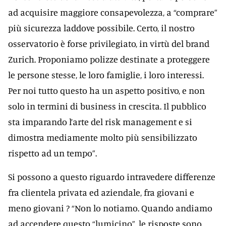
ad acquisire maggiore consapevolezza, a “comprare”
più sicurezza laddove possibile. Certo, il nostro
osservatorio è forse privilegiato, in virtù del brand
Zurich. Proponiamo polizze destinate a proteggere
le persone stesse, le loro famiglie, i loro interessi.
Per noi tutto questo ha un aspetto positivo, e non
solo in termini di business in crescita. Il pubblico
sta imparando l’arte del risk management e si
dimostra mediamente molto più sensibilizzato
rispetto ad un tempo”.
Si possono a questo riguardo intravedere differenze
fra clientela privata ed aziendale, fra giovani e
meno giovani ? “Non lo notiamo. Quando andiamo
ad accendere questo “lumicino”, le risposte sono