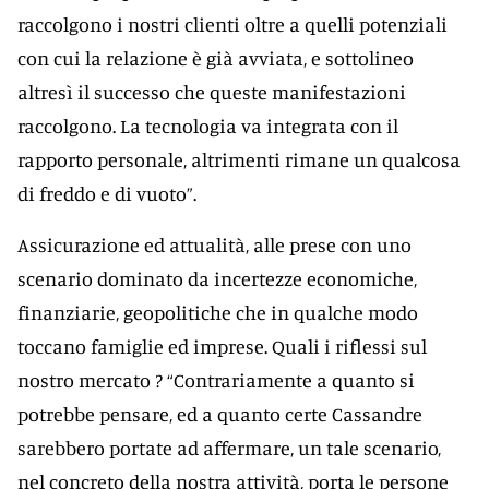
raccolgono i nostri clienti oltre a quelli potenziali
con cui la relazione è già avviata, e sottolineo
altresì il successo che queste manifestazioni
raccolgono. La tecnologia va integrata con il
rapporto personale, altrimenti rimane un qualcosa
di freddo e di vuoto”.
Assicurazione ed attualità, alle prese con uno
scenario dominato da incertezze economiche,
finanziarie, geopolitiche che in qualche modo
toccano famiglie ed imprese. Quali i riflessi sul
nostro mercato ? “Contrariamente a quanto si
potrebbe pensare, ed a quanto certe Cassandre
sarebbero portate ad affermare, un tale scenario,
nel concreto della nostra attività, porta le persone