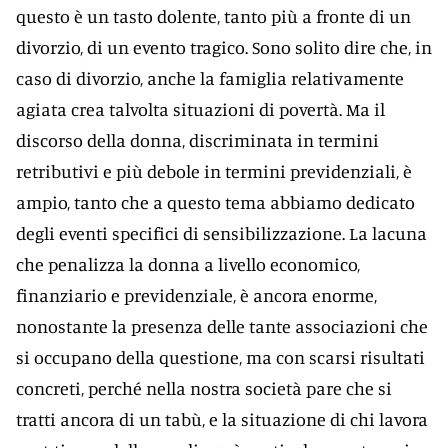
questo è un tasto dolente, tanto più a fronte di un
divorzio, di un evento tragico. Sono solito dire che, in
caso di divorzio, anche la famiglia relativamente
agiata crea talvolta situazioni di povertà. Ma il
discorso della donna, discriminata in termini
retributivi e più debole in termini previdenziali, è
ampio, tanto che a questo tema abbiamo dedicato
degli eventi specifici di sensibilizzazione. La lacuna
che penalizza la donna a livello economico,
finanziario e previdenziale, è ancora enorme,
nonostante la presenza delle tante associazioni che
si occupano della questione, ma con scarsi risultati
concreti, perché nella nostra società pare che si
tratti ancora di un tabù, e la situazione di chi lavora