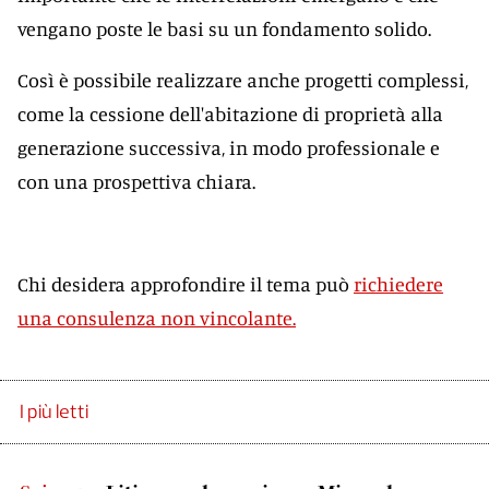
vengano poste le basi su un fondamento solido.
Così è possibile realizzare anche progetti complessi,
come la cessione dell'abitazione di proprietà alla
generazione successiva, in modo professionale e
con una prospettiva chiara.
Chi desidera approfondire il tema può
richiedere
una consulenza non vincolante.
I più letti