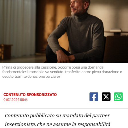
Prima di procedere alla cessione, occorre porsi una domanda
fondamentale: l'immobile va venduto, trasferito come piena donazione o
ceduto tramite donazione parziale?
CONTENUTO SPONSORIZZATO
01.07.2026 00:15
Contenuto pubblicato su mandato del partner
inserzionista, che ne assume la responsabilità