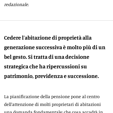
redazionale.
Cedere l'abitazione di proprietà alla
generazione successiva è molto più di un
bel gesto. Si tratta di una decisione
strategica che ha ripercussioni su
patrimonio, previdenza e successione.
La pianificazione della pensione pone al centro
dell'attenzione di molti proprietari di abitazioni
una domanda fondamentale: che cosa accadrà in