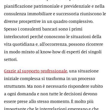
pianificazione patrimoniale e previdenziale e nella
consulenza immobiliare e successoria riuniscono le
diverse prospettive in un quadro complessivo.
Spesso i consulenti bancari sono i primi
interlocutori perché conoscono le situazioni della
vita quotidiana e, all'occorrenza, possono ricorrere
in modo mirato al know-how di esperti dei singoli
settori.
Grazie al supporto professionale
, una situazione
iniziale complessa si trasforma in un processo
strutturato. Ma non è necessario rispondere subito
a ogni domanda e non tutte le decisioni devono
essere prese allo stesso momento. È molto più
importante che le interrelazioni emergano e che