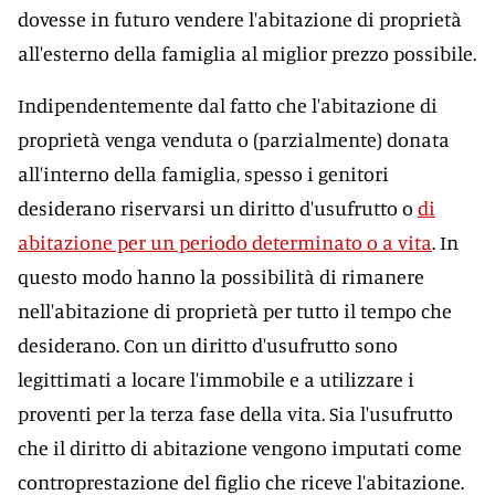
dovesse in futuro vendere l'abitazione di proprietà
all'esterno della famiglia al miglior prezzo possibile.
Indipendentemente dal fatto che l'abitazione di
proprietà venga venduta o (parzialmente) donata
all'interno della famiglia, spesso i genitori
desiderano riservarsi un diritto d'usufrutto o
di
abitazione per un periodo determinato o a vita
. In
questo modo hanno la possibilità di rimanere
nell'abitazione di proprietà per tutto il tempo che
desiderano. Con un diritto d'usufrutto sono
legittimati a locare l'immobile e a utilizzare i
proventi per la terza fase della vita. Sia l'usufrutto
che il diritto di abitazione vengono imputati come
controprestazione del figlio che riceve l'abitazione.