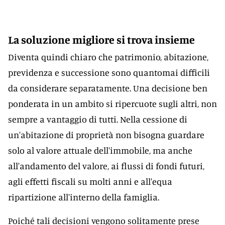
La soluzione migliore si trova insieme
Diventa quindi chiaro che patrimonio, abitazione,
previdenza e successione sono quantomai difficili
da considerare separatamente. Una decisione ben
ponderata in un ambito si ripercuote sugli altri, non
sempre a vantaggio di tutti. Nella cessione di
un'abitazione di proprietà non bisogna guardare
solo al valore attuale dell'immobile, ma anche
all'andamento del valore, ai flussi di fondi futuri,
agli effetti fiscali su molti anni e all'equa
ripartizione all'interno della famiglia.
Poiché tali decisioni vengono solitamente prese