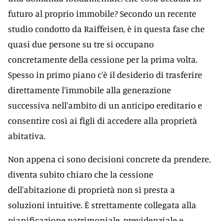
futuro al proprio immobile? Secondo un recente
studio condotto da Raiffeisen, è in questa fase che
quasi due persone su tre si occupano
concretamente della cessione per la prima volta.
Spesso in primo piano c'è il desiderio di trasferire
direttamente l'immobile alla generazione
successiva nell'ambito di un anticipo ereditario e
consentire così ai figli di accedere alla proprietà
abitativa.
Non appena ci sono decisioni concrete da prendere,
diventa subito chiaro che la cessione
dell'abitazione di proprietà non si presta a
soluzioni intuitive. È strettamente collegata alla
pianificazione patrimoniale, previdenziale e