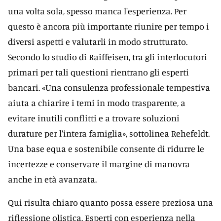
una volta sola, spesso manca l'esperienza. Per
questo è ancora più importante riunire per tempo i
diversi aspetti e valutarli in modo strutturato.
Secondo lo studio di Raiffeisen, tra gli interlocutori
primari per tali questioni rientrano gli esperti
bancari. «Una consulenza professionale tempestiva
aiuta a chiarire i temi in modo trasparente, a
evitare inutili conflitti e a trovare soluzioni
durature per l'intera famiglia», sottolinea Rehefeldt.
Una base equa e sostenibile consente di ridurre le
incertezze e conservare il margine di manovra
anche in età avanzata.
Qui risulta chiaro quanto possa essere preziosa una
riflessione olistica. Esperti con esperienza nella