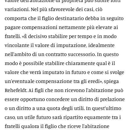
valore dell'abitazione di proprietà può subire forti
variazioni. Nel più sfavorevole dei casi, ciò
comporta che il figlio destinatario debba in seguito
pagare compensazioni nettamente più elevate ai
fratelli. «È decisivo stabilire per tempo e in modo
vincolante il valore di imputazione, idealmente
nell'ambito di un contratto successorio. In questo
modo è possibile stabilire chiaramente qual è il
valore che verrà imputato in futuro e come si svolge
un'eventuale compensazione tra gli eredi», spiega
Rehefeldt. Ai figli che non ricevono l'abitazione può
essere opportuno concedere un diritto di prelazione
o un diritto a una quota degli utili. In quest'ultimo
caso, un utile futuro sarà ripartito equamente tra i
fratelli qualora il figlio che riceve l'abitazione