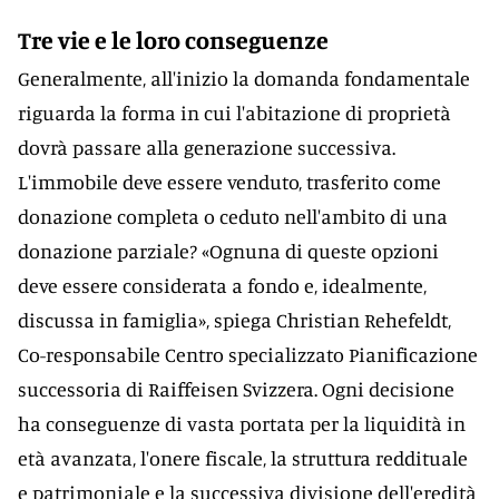
Tre vie e le loro conseguenze
Generalmente, all'inizio la domanda fondamentale
riguarda la forma in cui l'abitazione di proprietà
dovrà passare alla generazione successiva.
L'immobile deve essere venduto, trasferito come
donazione completa o ceduto nell'ambito di una
donazione parziale? «Ognuna di queste opzioni
deve essere considerata a fondo e, idealmente,
discussa in famiglia», spiega Christian Rehefeldt,
Co-responsabile Centro specializzato Pianificazione
successoria di Raiffeisen Svizzera. Ogni decisione
ha conseguenze di vasta portata per la liquidità in
età avanzata, l'onere fiscale, la struttura reddituale
e patrimoniale e la successiva divisione dell'eredità