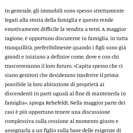
In generale, gli immobili sono spesso strettamente
legati alla storia della famiglia e questo rende
emotivamente difficile la vendita a terzi. A maggior
ragione, è opportuno discuterne in famiglia, in tutta
tranquillità, preferibilmente quando i figli sono già
grandi e iniziano a definire come, dove e con chi
trascorreranno il loro futuro. «Capita spesso che ci
siano genitori che desiderano trasferire il prima
possibile la loro abitazione di proprietà ai
discendenti in parti uguali al fine di mantenerla in
famiglia», spiega Rehefeldt. Nella maggior parte dei
casi è più opportuno tenere una discussione
complessiva sulla cessione al momento giusto e
assegnarla a un figlio sulla base delle esigenze di