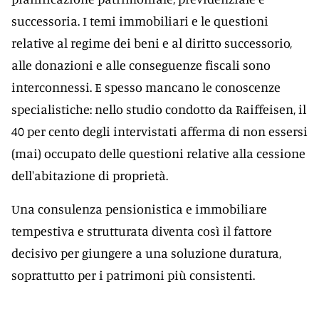
successoria. I temi immobiliari e le questioni
relative al regime dei beni e al diritto successorio,
alle donazioni e alle conseguenze fiscali sono
interconnessi. E spesso mancano le conoscenze
specialistiche: nello studio condotto da Raiffeisen, il
40 per cento degli intervistati afferma di non essersi
(mai) occupato delle questioni relative alla cessione
dell'abitazione di proprietà.
Una consulenza pensionistica e immobiliare
tempestiva e strutturata diventa così il fattore
decisivo per giungere a una soluzione duratura,
soprattutto per i patrimoni più consistenti.