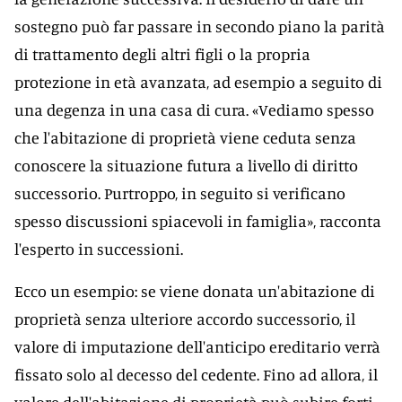
sostegno può far passare in secondo piano la parità
di trattamento degli altri figli o la propria
protezione in età avanzata, ad esempio a seguito di
una degenza in una casa di cura. «Vediamo spesso
che l'abitazione di proprietà viene ceduta senza
conoscere la situazione futura a livello di diritto
successorio. Purtroppo, in seguito si verificano
spesso discussioni spiacevoli in famiglia», racconta
l'esperto in successioni.
Ecco un esempio: se viene donata un'abitazione di
proprietà senza ulteriore accordo successorio, il
valore di imputazione dell'anticipo ereditario verrà
fissato solo al decesso del cedente. Fino ad allora, il