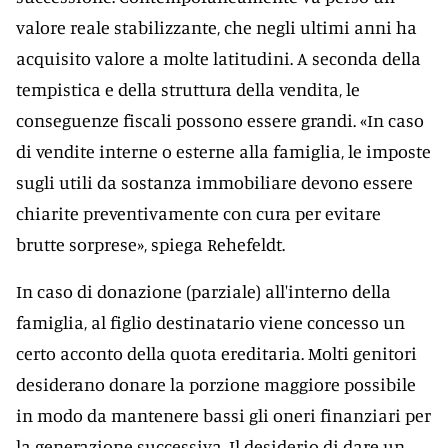
valore reale stabilizzante, che negli ultimi anni ha
acquisito valore a molte latitudini. A seconda della
tempistica e della struttura della vendita, le
conseguenze fiscali possono essere grandi. «In caso
di vendite interne o esterne alla famiglia, le imposte
sugli utili da sostanza immobiliare devono essere
chiarite preventivamente con cura per evitare
brutte sorprese», spiega Rehefeldt.
In caso di donazione (parziale) all'interno della
famiglia, al figlio destinatario viene concesso un
certo acconto della quota ereditaria. Molti genitori
desiderano donare la porzione maggiore possibile
in modo da mantenere bassi gli oneri finanziari per
la generazione successiva. Il desiderio di dare un