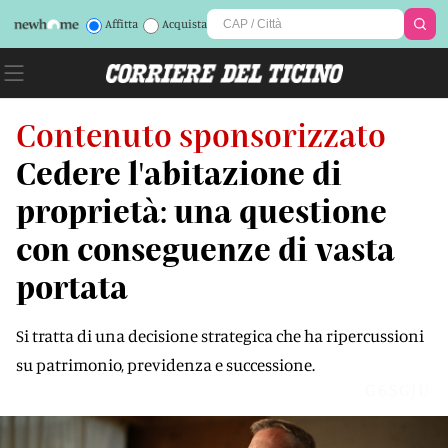
Affitta
Acquista
Contenuto sponsorizzato
Cedere l'abitazione di
proprietà: una questione
con conseguenze di vasta
portata
Si tratta di una decisione strategica che ha ripercussioni
su patrimonio, previdenza e successione.
G6SGJU