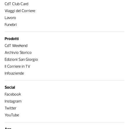
CdT Club Card
Viaggi del Corriere
Lavoro
Funebri
Prodotti
CdT Weekend
Archivio Storico
Edizioni San Giorgio
Il Corriere in TV
Infoaziende
Social
Facebook
Instagram
Twitter
YouTube