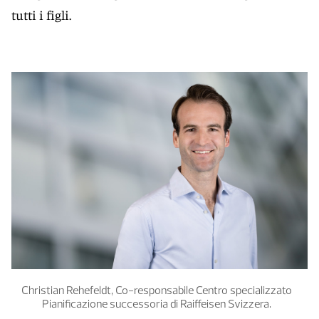
tutti i figli.
Christian Rehefeldt, Co-responsabile Centro specializzato
Pianificazione successoria di Raiffeisen Svizzera.