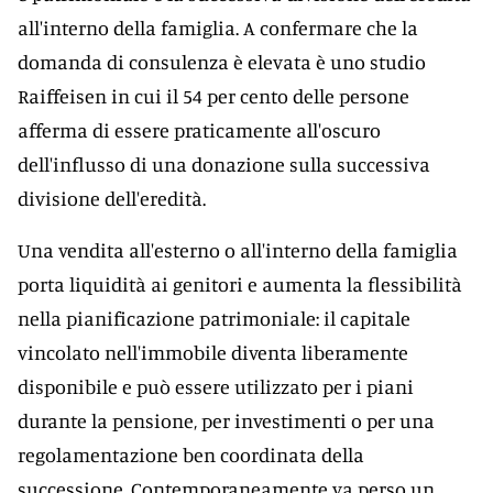
all'interno della famiglia. A confermare che la
domanda di consulenza è elevata è uno studio
Raiffeisen in cui il 54 per cento delle persone
afferma di essere praticamente all'oscuro
dell'influsso di una donazione sulla successiva
divisione dell'eredità.
Una vendita all'esterno o all'interno della famiglia
porta liquidità ai genitori e aumenta la flessibilità
nella pianificazione patrimoniale: il capitale
vincolato nell'immobile diventa liberamente
disponibile e può essere utilizzato per i piani
durante la pensione, per investimenti o per una
regolamentazione ben coordinata della
successione. Contemporaneamente va perso un