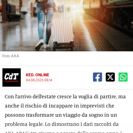
Foto AXA
RED. ONLINE
04.08.2025 08:14
Con l’arrivo dell’estate cresce la voglia di partire, ma
anche il rischio di incappare in imprevisti che
possono trasformare un viaggio da sogno in un
problema legale. Lo dimostrano i dati raccolti da