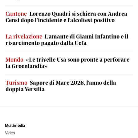
Cantone
Lorenzo Quadri si schiera con Andrea
Censi dopo l’incidente e l'alcoltest positivo
La rivelazione
L'amante di Gianni Infantino e il
risarcimento pagato dalla Uefa
Mondo
«Le trivelle Usa sono pronte a perforare
la Groenlandia»
Turismo
Sapore di Mare 2026, l'anno della
doppia Versilia
Multimedia
Video