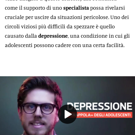
come il supporto di uno
specialista
possa rivelarsi
cruciale per uscire da situazioni pericolose. Uno dei
circoli viziosi più difficili da spezzare è quello
causato dalla
depressione
, una condizione in cui gli
adolescenti possono cadere con una certa facilità.
Play
Video