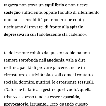
ragazza non trova un
equilibrio
e non riceve
sostegno
sufficiente, oppure l’adulto di riferimento
non ha la sensibilità per rendersene conto,
rischiamo di trovarci di fronte alla
spirale
depressiva
in cui l’adolescente sta cadendo».
L’adolescente colpito da questo problema non
sempre sprofonda nell’
anedonia
, vale a dire
nell’incapacità di provare piacere, anche in
circostanze e attività piacevoli come il contatto
sociale, dormire, nutrirsi, le esperienze sessuali.
«Dato che fa fatica a gestire quel ‘vuoto’, quella
tristezza, spesso tende a essere
spavaldo,
provocatorio, irruento
... Ecco, quando questo