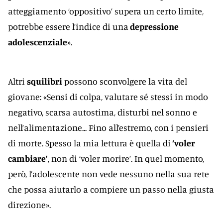
atteggiamento ‘oppositivo’ supera un certo limite,
potrebbe essere l’indice di una
depressione
adolescenziale
».
Altri
squilibri
possono sconvolgere la vita del
giovane: «Sensi di colpa, valutare sé stessi in modo
negativo, scarsa autostima, disturbi nel sonno e
nell’alimentazione... Fino all’estremo, con i pensieri
di morte. Spesso la mia lettura è quella di
‘voler
cambiare’
, non di ‘voler morire’. In quel momento,
però, l’adolescente non vede nessuno nella sua rete
che possa aiutarlo a compiere un passo nella giusta
direzione».