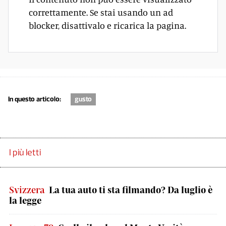
correttamente. Se stai usando un ad
blocker, disattivalo e ricarica la pagina.
In questo articolo:
gusto
I più letti
Svizzera
La tua auto ti sta filmando? Da luglio è
la legge