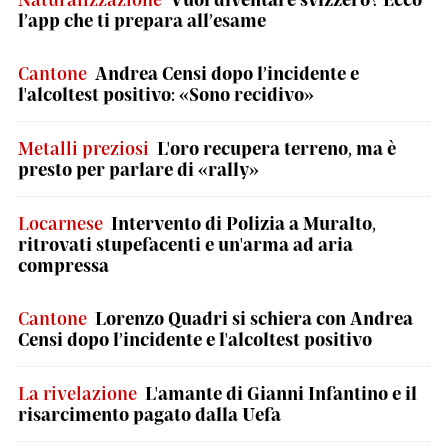
l’app che ti prepara all’esame
Cantone
Andrea Censi dopo l’incidente e
l'alcoltest positivo: «Sono recidivo»
Metalli preziosi
L'oro recupera terreno, ma è
presto per parlare di «rally»
Locarnese
Intervento di Polizia a Muralto,
ritrovati stupefacenti e un'arma ad aria
compressa
Cantone
Lorenzo Quadri si schiera con Andrea
Censi dopo l’incidente e l'alcoltest positivo
La rivelazione
L'amante di Gianni Infantino e il
risarcimento pagato dalla Uefa