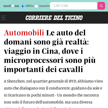
Affitta
Acquista
Automobili
Le auto del
domani sono già realtà:
viaggio in Cina, dove i
microprocessori sono più
importanti dei cavalli
A Shenzhen, nel quartier generale di BYD, abbiamo visto
auto che dialogano con il conducente, guidano da sole e
si ricaricano in pochi minuti - Un mondo che racconta
non solo il futuro dell’automobile, ma una diversa