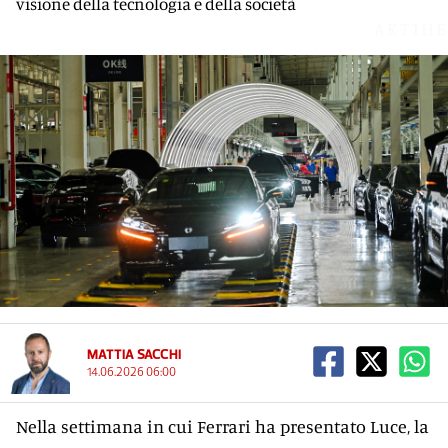
visione della tecnologia e della società
AKT1HE
MATTIA SACCHI
14.06.2026 06:00
Nella settimana in cui Ferrari ha presentato Luce, la