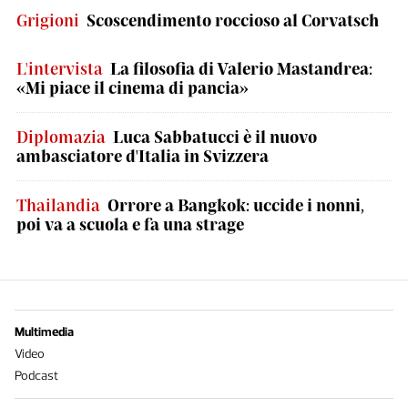
Grigioni
Scoscendimento roccioso al Corvatsch
L'intervista
La filosofia di Valerio Mastandrea:
«Mi piace il cinema di pancia»
Diplomazia
Luca Sabbatucci è il nuovo
ambasciatore d'Italia in Svizzera
Thailandia
Orrore a Bangkok: uccide i nonni,
poi va a scuola e fa una strage
Multimedia
Video
Podcast