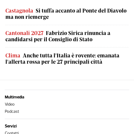
Castagnola
Si tuffa accanto al Ponte del Diavolo
ma non riemerge
Cantonali 2027
Fabrizio Sirica rinuncia a
candidarsi per il Consiglio di Stato
Clima
Anche tutta l’Italia è rovente: emanata
l’allerta rossa per le 27 principali città
Multimedia
Video
Podcast
Servizi
Contatti