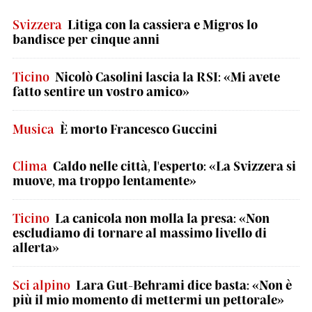
Svizzera
Litiga con la cassiera e Migros lo
bandisce per cinque anni
Ticino
Nicolò Casolini lascia la RSI: «Mi avete
fatto sentire un vostro amico»
Musica
È morto Francesco Guccini
Clima
Caldo nelle città, l'esperto: «La Svizzera si
muove, ma troppo lentamente»
Ticino
La canicola non molla la presa: «Non
escludiamo di tornare al massimo livello di
allerta»
Sci alpino
Lara Gut-Behrami dice basta: «Non è
più il mio momento di mettermi un pettorale»