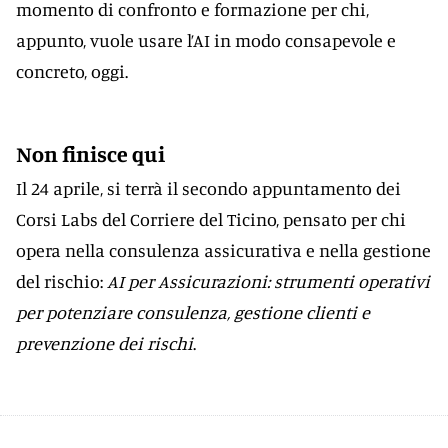
momento di confronto e formazione per chi,
appunto, vuole usare l’AI in modo consapevole e
concreto, oggi.
Non finisce qui
Il 24 aprile, si terrà il secondo appuntamento dei
Corsi Labs del Corriere del Ticino, pensato per chi
opera nella consulenza assicurativa e nella gestione
del rischio:
AI per Assicurazioni: strumenti operativi
per potenziare consulenza, gestione clienti e
prevenzione dei rischi
.