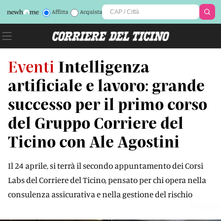
Affitta
Acquista
Eventi
Intelligenza
artificiale e lavoro: grande
successo per il primo corso
del Gruppo Corriere del
Ticino con Ale Agostini
Il 24 aprile, si terrà il secondo appuntamento dei Corsi
Labs del Corriere del Ticino, pensato per chi opera nella
consulenza assicurativa e nella gestione del rischio
YTB6I5