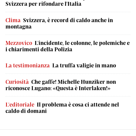
Svizzera per rifondare l'Italia
Clima
Svizzera, è record di caldo anche in
montagna
Mezzovico
L'incidente, le colonne, le polemiche e
i chiarimenti della Polizia
La testimonianza
La truffa valigie in mano
Curiosità
Che gaffe! Michelle Hunziker non
riconosce Lugano: «Questa è Interlaken!»
L'editoriale
Il problema è cosa ci attende nel
caldo di domani