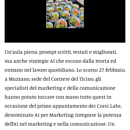
Un'aula piena, prompt scritti, testati e migliorati,
ma anche strategie AI che escono dalla teoria ed
entrano nel lavoro quotidiano. Lo scorso 27 febbraio,
a Muzzano, sede del Corriere del Ticino, gli
specialisti del marketing e della comunicazione
hanno potuto toccare con mano tutto quest in
occasione del primo appuntamento dei Corsi Labs,
denominato AI per Marketing: integrare la potenza
dell’AI nel marketing e nella comunicazione. Un