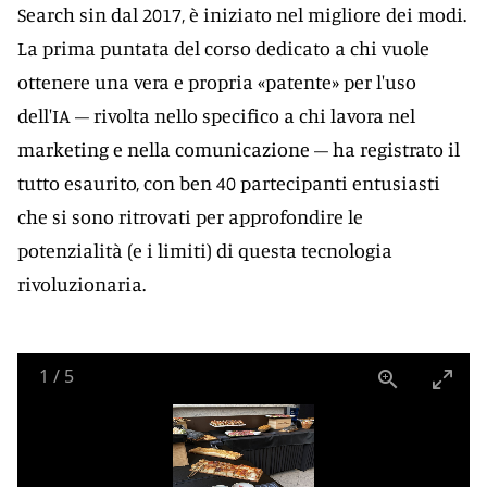
Search sin dal 2017, è iniziato nel migliore dei modi.
La prima puntata del corso dedicato a chi vuole
ottenere una vera e propria «patente» per l'uso
dell'IA – rivolta nello specifico a chi lavora nel
marketing e nella comunicazione – ha registrato il
tutto esaurito, con ben 40 partecipanti entusiasti
che si sono ritrovati per approfondire le
potenzialità (e i limiti) di questa tecnologia
rivoluzionaria.
1
/
5