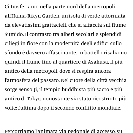
Ci trasferiamo nella parte nord della metropoli
all’Hama-Rikyu Garden, un’isola di verde attorniata
da elevatissimi grattacieli, che si affaccia sul fiume
Sumido. Il contrasto tra alberi secolari e splendidi
ciliegi in fiore con la modernità degli edifici sullo
sfondo è davvero affascinante. In battello risaliamo
quindi il fiume fino al quartiere di Asakusa, il più
antico della metropoli, dove si respira ancora
l’atmosfera del passato. Nel cuore della città vecchia
sorge Senso-Ji, il tempio buddhista più sacro e più
antico di Tokyo, nonostante sia stato ricostruito più
volte: l’ultima dopo il secondo conflitto mondiale.
Percorriamo l’animata via pedonale di accesso, su