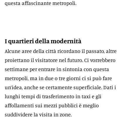
questa affascinante metropoli.
I quartieri della modernità
Alcune aree della città ricordano il passato, altre
proiettano il visitatore nel futuro. Ci vorrebbero
settimane per entrare in sintonia con questa
metropoli, ma in due o tre giorni ci si può fare
un’idea, anche se certamente superficiale. Dati i
lunghi tempi di trasferimento in taxi e gli
affollamenti sui mezzi pubblici è meglio
suddividere la visita in zone.