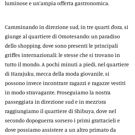
luminose e un'ampia offerta gastronomica.
Camminando in direzione sud, in tre quarti d’ora, si
giunge al quartiere di Omotesando: un paradiso
dello shopping, dove sono presenti le principali
griffes internazionali: le stesse che si trovano in
tutto il mondo. A pochi minuti a piedi, nel quartiere
di Harajuku, mecca della moda giovanile, si
possono invece incontrare ragazzi e ragazze vestiti
in modo stravagante. Proseguiamo la nostra
passeggiata in direzione sud e in mezz’ora
raggiungiamo il quartiere di Shibuya, dove nel
secondo dopoguerra sorsero i primi grattacieli e
dove possiamo assistere a un altro primato da