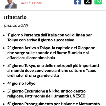
26.03.2023 12:00
Itinerario
(marzo 2023)
1° giorno Partenza dall'Italia con voli di linea per
Tokyo con arrivo il giorno successivo
2° giorno Arrivo a Tokyo, la capitale del Giappone
che sorge sulle sponde del fiume Sumida e si
affaccia sull'omonima baia
3° giorno Tokyo, una delle metropoli più importanti
al mondo dove convivono antiche culture e "caos
ordinato" di una grande città
4° giorno Tokyo
5° giorno Escursione a Nikko, antico centro
religioso, Patrimonio dell'Umanità UNESCO
6° giorno Proseguimento per Hakone e Matsumoto