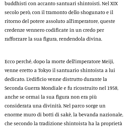
buddhisti con accanto santuari shintoisti. Nel XIX
secolo però, con il tramonto dello shogunato e il
ritorno del potere assoluto all’imperatore, queste
credenze vennero codificate in un credo per
rafforzare la sua figura, rendendola divina.
Ecco perché, dopo la morte dell’imperatore Meiji,
venne eretto a Tokyo il santuario shintoista a lui
dedicato. L’edificio venne distrutto durante la
Seconda Guerra Mondiale e fu ricostruito nel 1958,
anche se ormai la sua figura non era più
considerata una divinità. Nel parco sorge un
enorme muro di botti di sakè, la bevanda nazionale,
che secondo la tradizione shintoista ha la proprietà