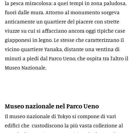
la pesca miracolosa: a quei tempi in zona paludosa,
fuori dalle mura. Attorno al monumento sorgeva
anticamente un quartiere del piacere con strette
viuzze su cui si affacciano ancora oggi tipiche case
giapponesi in legno. Le stesse che caratterizzano il
vicino quartiere Yanaka, distante una ventina di
minuti a piedi dal Parco Ueno, che ospita tra l’altro il
Museo Nazionale.
Museo nazionale nel Parco Ueno
Il museo nazionale di Tokyo si compone di vari
edifici che custodiscono la più vasta collezione al