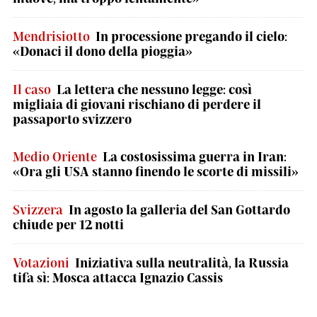
Mendrisiotto
In processione pregando il cielo:
«Donaci il dono della pioggia»
Il caso
La lettera che nessuno legge: così
migliaia di giovani rischiano di perdere il
passaporto svizzero
Medio Oriente
La costosissima guerra in Iran:
«Ora gli USA stanno finendo le scorte di missili»
Svizzera
In agosto la galleria del San Gottardo
chiude per 12 notti
Votazioni
Iniziativa sulla neutralità, la Russia
tifa sì: Mosca attacca Ignazio Cassis