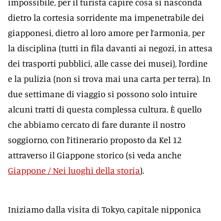
impossibile, per il turista capire cosa si nasconda
dietro la cortesia sorridente ma impenetrabile dei
giapponesi, dietro al loro amore per l’armonia, per
la disciplina (tutti in fila davanti ai negozi, in attesa
dei trasporti pubblici, alle casse dei musei), l’ordine
e la pulizia (non si trova mai una carta per terra). In
due settimane di viaggio si possono solo intuire
alcuni tratti di questa complessa cultura. È quello
che abbiamo cercato di fare durante il nostro
soggiorno, con l’itinerario proposto da Kel 12
attraverso il Giappone storico (si veda anche
Giappone / Nei luoghi della storia
).
Iniziamo dalla visita di Tokyo, capitale nipponica