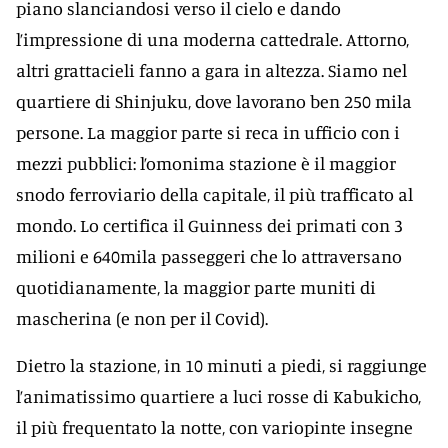
piano slanciandosi verso il cielo e dando
l’impressione di una moderna cattedrale. Attorno,
altri grattacieli fanno a gara in altezza. Siamo nel
quartiere di Shinjuku, dove lavorano ben 250 mila
persone. La maggior parte si reca in ufficio con i
mezzi pubblici: l’omonima stazione è il maggior
snodo ferroviario della capitale, il più trafficato al
mondo. Lo certifica il Guinness dei primati con 3
milioni e 640mila passeggeri che lo attraversano
quotidianamente, la maggior parte muniti di
mascherina (e non per il Covid).
Dietro la stazione, in 10 minuti a piedi, si raggiunge
l’animatissimo quartiere a luci rosse di Kabukicho,
il più frequentato la notte, con variopinte insegne