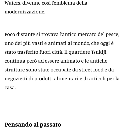
Waters, divenne così l’emblema della
modernizzazione.
Poco distante si trovava l’antico mercato del pesce,
uno dei più vasti e animati al mondo, che oggi è
stato trasferito fuori città. Il quartiere Tsukiji
continua però ad essere animato e le antiche
strutture sono state occupate da street food e da
negozietti di prodotti alimentari e di articoli per la
casa.
Pensando al passato