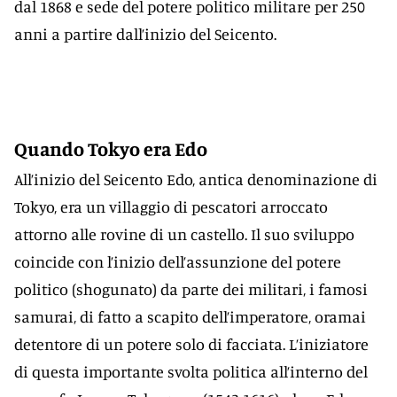
dal 1868 e sede del potere politico militare per 250
anni a partire dall’inizio del Seicento.
Quando Tokyo era Edo
All’inizio del Seicento Edo, antica denominazione di
Tokyo, era un villaggio di pescatori arroccato
attorno alle rovine di un castello. Il suo sviluppo
coincide con l’inizio dell’assunzione del potere
politico (shogunato) da parte dei militari, i famosi
samurai, di fatto a scapito dell’imperatore, oramai
detentore di un potere solo di facciata. L’iniziatore
di questa importante svolta politica all’interno del