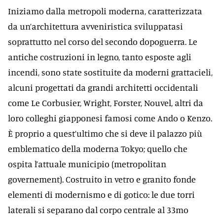
Iniziamo dalla metropoli moderna, caratterizzata
da un’architettura avveniristica sviluppatasi
soprattutto nel corso del secondo dopoguerra. Le
antiche costruzioni in legno, tanto esposte agli
incendi, sono state sostituite da moderni grattacieli,
alcuni progettati da grandi architetti occidentali
come Le Corbusier, Wright, Forster, Nouvel, altri da
loro colleghi giapponesi famosi come Ando o Kenzo.
È proprio a quest’ultimo che si deve il palazzo più
emblematico della moderna Tokyo; quello che
ospita l’attuale municipio (metropolitan
governement). Costruito in vetro e granito fonde
elementi di modernismo e di gotico: le due torri
laterali si separano dal corpo centrale al 33mo