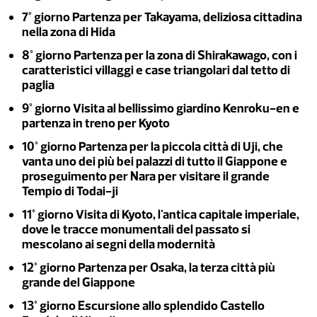
7° giorno Partenza per Takayama, deliziosa cittadina
nella zona di Hida
8° giorno Partenza per la zona di Shirakawago, con i
caratteristici villaggi e case triangolari dal tetto di
paglia
9° giorno Visita al bellissimo giardino Kenroku-en e
partenza in treno per Kyoto
10° giorno Partenza per la piccola città di Uji, che
vanta uno dei più bei palazzi di tutto il Giappone e
proseguimento per Nara per visitare il grande
Tempio di Todai-ji
11° giorno Visita di Kyoto, l'antica capitale imperiale,
dove le tracce monumentali del passato si
mescolano ai segni della modernità
12° giorno Partenza per Osaka, la terza città più
grande del Giappone
13° giorno Escursione allo splendido Castello