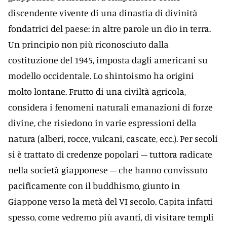
discendente vivente di una dinastia di divinità
fondatrici del paese: in altre parole un dio in terra.
Un principio non più riconosciuto dalla
costituzione del 1945, imposta dagli americani su
modello occidentale. Lo shintoismo ha origini
molto lontane. Frutto di una civiltà agricola,
considera i fenomeni naturali emanazioni di forze
divine, che risiedono in varie espressioni della
natura (alberi, rocce, vulcani, cascate, ecc.). Per secoli
si è trattato di credenze popolari – tuttora radicate
nella società giapponese – che hanno convissuto
pacificamente con il buddhismo, giunto in
Giappone verso la metà del VI secolo. Capita infatti
spesso, come vedremo più avanti, di visitare templi