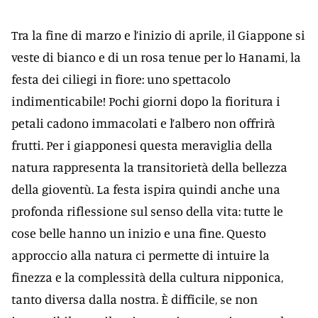
Tra la fine di marzo e l’inizio di aprile, il Giappone si
veste di bianco e di un rosa tenue per lo Hanami, la
festa dei ciliegi in fiore: uno spettacolo
indimenticabile! Pochi giorni dopo la fioritura i
petali cadono immacolati e l’albero non offrirà
frutti. Per i giapponesi questa meraviglia della
natura rappresenta la transitorietà della bellezza
della gioventù. La festa ispira quindi anche una
profonda riflessione sul senso della vita: tutte le
cose belle hanno un inizio e una fine. Questo
approccio alla natura ci permette di intuire la
finezza e la complessità della cultura nipponica,
tanto diversa dalla nostra. È difficile, se non