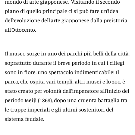
mondo di arte giapponese. Visitando il secondo
piano di quello principale ci si può fare un’idea
dell’evoluzione dell’arte giapponese dalla preistoria
all’Ottocento.
Il museo sorge in uno dei parchi più belli della città,
soprattutto durante il breve periodo in cui i ciliegi
sono in fiore: uno spettacolo indimenticabile! Il
parco, che ospita vari templi, altri musei e lo zoo, è
stato creato per volontà dell’imperatore all’inizio del
periodo Meiji (1868), dopo una cruenta battaglia tra
le truppe imperiali e gli ultimi sostenitori del
sistema feudale.