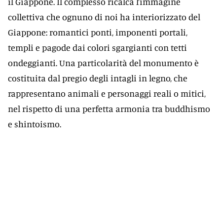
il Giappone. Il complesso ricalca l’immagine
collettiva che ognuno di noi ha interiorizzato del
Giappone: romantici ponti, imponenti portali,
templi e pagode dai colori sgargianti con tetti
ondeggianti. Una particolarità del monumento è
costituita dal pregio degli intagli in legno, che
rappresentano animali e personaggi reali o mitici,
nel rispetto di una perfetta armonia tra buddhismo
e shintoismo.