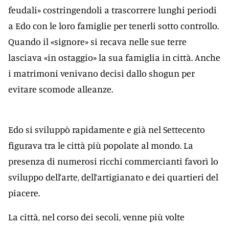
feudali» costringendoli a trascorrere lunghi periodi
a Edo con le loro famiglie per tenerli sotto controllo.
Quando il «signore» si recava nelle sue terre
lasciava «in ostaggio» la sua famiglia in città. Anche
i matrimoni venivano decisi dallo shogun per
evitare scomode alleanze.
Edo si sviluppò rapidamente e già nel Settecento
figurava tra le città più popolate al mondo. La
presenza di numerosi ricchi commercianti favorì lo
sviluppo dell’arte, dell’artigianato e dei quartieri del
piacere.
La città, nel corso dei secoli, venne più volte