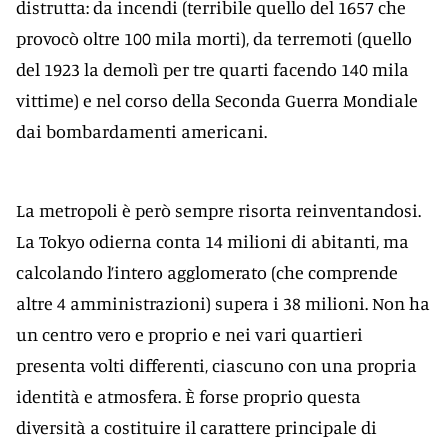
distrutta: da incendi (terribile quello del 1657 che
provocò oltre 100 mila morti), da terremoti (quello
del 1923 la demolì per tre quarti facendo 140 mila
vittime) e nel corso della Seconda Guerra Mondiale
dai bombardamenti americani.
La metropoli è però sempre risorta reinventandosi.
La Tokyo odierna conta 14 milioni di abitanti, ma
calcolando l’intero agglomerato (che comprende
altre 4 amministrazioni) supera i 38 milioni. Non ha
un centro vero e proprio e nei vari quartieri
presenta volti differenti, ciascuno con una propria
identità e atmosfera. È forse proprio questa
diversità a costituire il carattere principale di