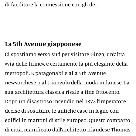
di facilitare la connessione con gli dei.
La 5th Avenue giapponese
Ci spostiamo verso sud per visitare Ginza, un’altra
«via delle firme», e certamente la più elegante della
metropoli. È paragonabile alla 5th Avenue
newyorchese o al triangolo della moda milanese. La
sua architettura classica risale a fine Ottocento.
Dopo un disastroso incendio nel 1872 l’imperatore
decise di sostituire le antiche case in legno con
edifici in mattoni di stile europeo. Questo comparto
di città, pianificato dall’architetto irlandese Thomas