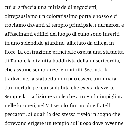
cui si affaccia una miriade di negozietti,
oltrepassiamo un coloratissimo portale rosso e ci
troviamo davanti al tempio principale. I numerosi e
affascinanti edifici del luogo di culto sono inseriti
in uno splendido giardino, allietato da ciliegi in
fiore. La costruzione principale ospita una statuetta
di Kanon, la divinità buddhista della misericordia,
che assume sembianze femminili. Secondo la
tradizione, la statuetta non può essere ammirata
dai mortali, per cui si dubita che esista davvero.
Sempre la tradizione vuole che a trovarla impigliata
nelle loro reti, nel VII secolo, furono due fratelli
pescatori, ai quali la dea stessa rivelò in sogno che
dovevano erigere un tempio sul luogo dove avvenne