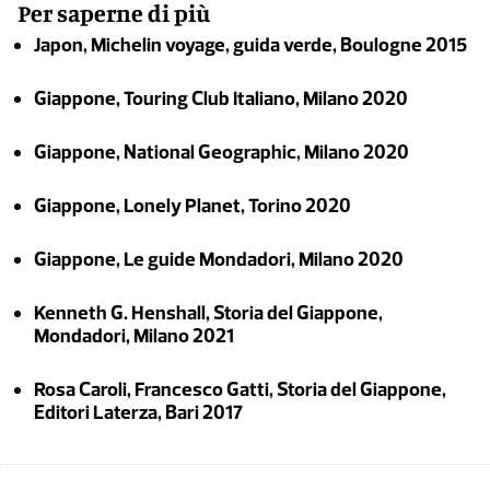
Per saperne di più
Japon, Michelin voyage, guida verde, Boulogne 2015
Giappone, Touring Club Italiano, Milano 2020
Giappone, National Geographic, Milano 2020
Giappone, Lonely Planet, Torino 2020
Giappone, Le guide Mondadori, Milano 2020
Kenneth G. Henshall, Storia del Giappone,
Mondadori, Milano 2021
Rosa Caroli, Francesco Gatti, Storia del Giappone,
Editori Laterza, Bari 2017