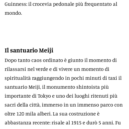
Guinness: il crocevia pedonale più frequentato al
mondo.
Il santuario Meiji
Dopo tanto caos ordinato è giunto il momento di
rilassarsi nel verde e di vivere un momento di
spiritualità raggiungendo in pochi minuti di taxi il
santuario Meiji, il monumento shintoista più
importante di Tokyo e uno dei luoghi ritenuti più
sacri della città, immerso in un immenso parco con
oltre 120 mila alberi. La sua costruzione è
abbastanza recente: risale al 1915 e durò 5 anni. Fu