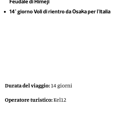
Feudale di Himeji
14° giorno Voli di rientro da Osaka per l'Italia
Durata del viaggio:
14 giorni
Operatore turistico:
Kel12