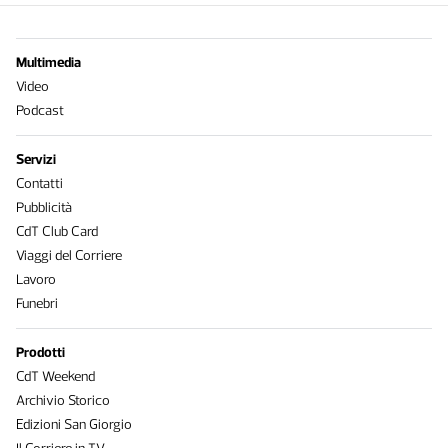
Multimedia
Video
Podcast
Servizi
Contatti
Pubblicità
CdT Club Card
Viaggi del Corriere
Lavoro
Funebri
Prodotti
CdT Weekend
Archivio Storico
Edizioni San Giorgio