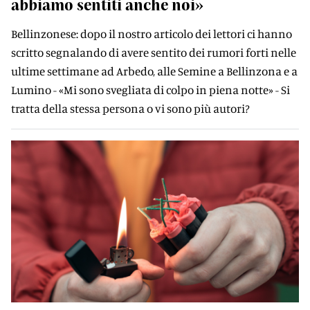
abbiamo sentiti anche noi»
Bellinzonese: dopo il nostro articolo dei lettori ci hanno
scritto segnalando di avere sentito dei rumori forti nelle
ultime settimane ad Arbedo, alle Semine a Bellinzona e a
Lumino - «Mi sono svegliata di colpo in piena notte» - Si
tratta della stessa persona o vi sono più autori?