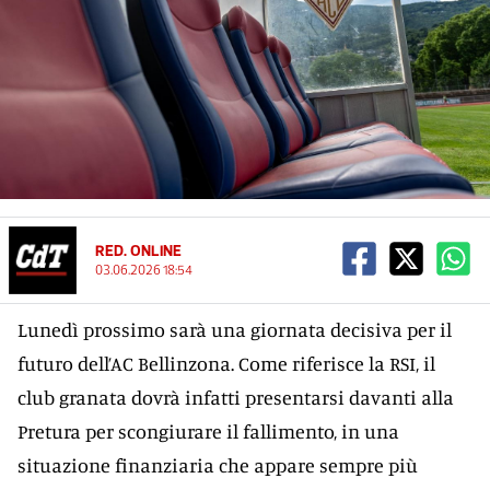
RED. ONLINE
03.06.2026 18:54
Lunedì prossimo sarà una giornata decisiva per il
futuro dell’AC Bellinzona. Come riferisce la RSI, il
club granata dovrà infatti presentarsi davanti alla
Pretura per scongiurare il fallimento, in una
situazione finanziaria che appare sempre più