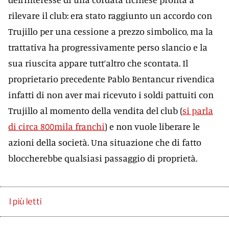
rilevare il club: era stato raggiunto un accordo con
Trujillo per una cessione a prezzo simbolico, ma la
trattativa ha progressivamente perso slancio e la
sua riuscita appare tutt’altro che scontata. Il
proprietario precedente Pablo Bentancur rivendica
infatti di non aver mai ricevuto i soldi pattuiti con
Trujillo al momento della vendita del club (
si parla
di circa 800mila franchi
) e non vuole liberare le
azioni della società. Una situazione che di fatto
bloccherebbe qualsiasi passaggio di proprietà.
I più letti