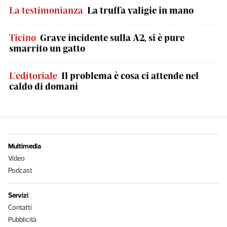
La testimonianza
La truffa valigie in mano
Ticino
Grave incidente sulla A2, si è pure
smarrito un gatto
L'editoriale
Il problema è cosa ci attende nel
caldo di domani
Multimedia
Video
Podcast
Servizi
Contatti
Pubblicità