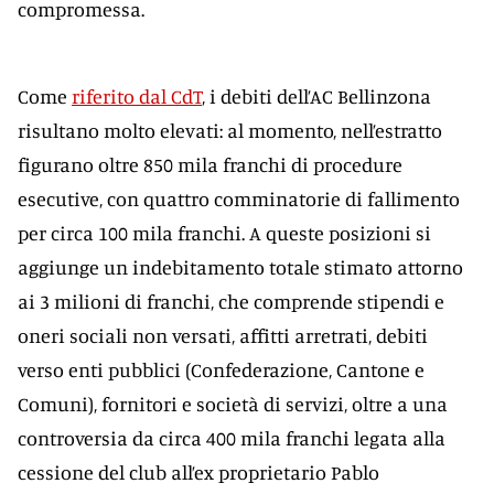
compromessa.
Come
riferito dal CdT
, i debiti dell’AC Bellinzona
risultano molto elevati: al momento, nell’estratto
figurano oltre 850 mila franchi di procedure
esecutive, con quattro comminatorie di fallimento
per circa 100 mila franchi. A queste posizioni si
aggiunge un indebitamento totale stimato attorno
ai 3 milioni di franchi, che comprende stipendi e
oneri sociali non versati, affitti arretrati, debiti
verso enti pubblici (Confederazione, Cantone e
Comuni), fornitori e società di servizi, oltre a una
controversia da circa 400 mila franchi legata alla
cessione del club all’ex proprietario Pablo