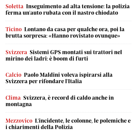
Soletta
Inseguimento ad alta tensione: la polizia
ferma un'auto rubata con il nastro chiodato
Ticino
Lontano da casa per qualche ora, poi la
brutta sorpresa: «Hanno rovistato ovunque»
Svizzera
Sistemi GPS montati sui trattori nel
mirino dei ladri: è boom di furti
Calcio
Paolo Maldini voleva ispirarsi alla
Svizzera per rifondare l'Italia
Clima
Svizzera, è record di caldo anche in
montagna
Mezzovico
L'incidente, le colonne, le polemiche e
i chiarimenti della Polizia