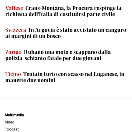
Vallese
Crans-Montana, la Procura respinge la
richiesta dell'Italia di costituirsi parte civile
Svizzera
In Argovia è stato avvistato un canguro
ai margini di un bosco
Zurigo
Rubano una moto e scappano dalla
polizia, schianto fatale per due giovani
Ticino
Tentato furto con scasso nel Luganese, in
manette due uomini
Multimedia
Video
Podcast