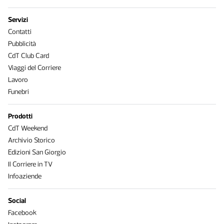
Servizi
Contatti
Pubblicità
CdT Club Card
Viaggi del Corriere
Lavoro
Funebri
Prodotti
CdT Weekend
Archivio Storico
Edizioni San Giorgio
Il Corriere in TV
Infoaziende
Social
Facebook