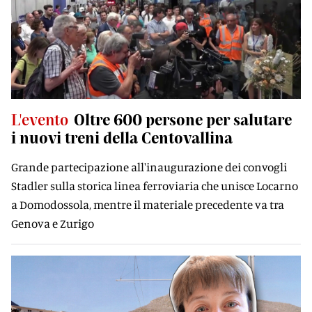
L'evento
Oltre 600 persone per salutare
i nuovi treni della Centovallina
Grande partecipazione all'inaugurazione dei convogli
Stadler sulla storica linea ferroviaria che unisce Locarno
a Domodossola, mentre il materiale precedente va tra
Genova e Zurigo