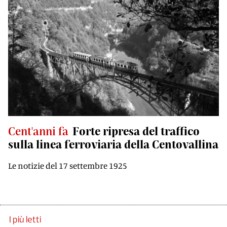
Cent'anni fa
Forte ripresa del traffico
sulla linea ferroviaria della Centovallina
Le notizie del 17 settembre 1925
I più letti