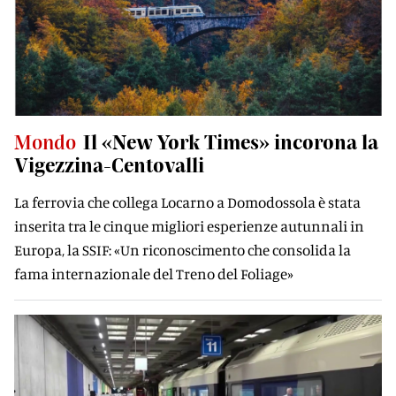
Mondo
Il «New York Times» incorona la
Vigezzina-Centovalli
La ferrovia che collega Locarno a Domodossola è stata
inserita tra le cinque migliori esperienze autunnali in
Europa, la SSIF: «Un riconoscimento che consolida la
fama internazionale del Treno del Foliage»