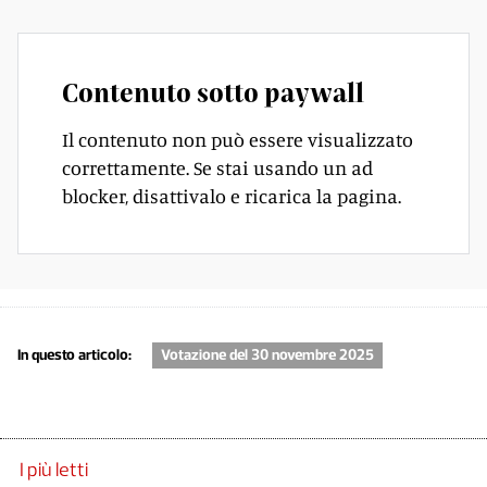
Contenuto sotto paywall
Il contenuto non può essere visualizzato
correttamente. Se stai usando un ad
blocker, disattivalo e ricarica la pagina.
In questo articolo:
Votazione del 30 novembre 2025
I più letti