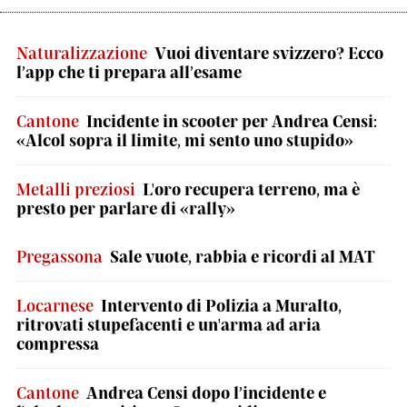
Naturalizzazione
Vuoi diventare svizzero? Ecco
l’app che ti prepara all’esame
Cantone
Incidente in scooter per Andrea Censi:
«Alcol sopra il limite, mi sento uno stupido»
Metalli preziosi
L'oro recupera terreno, ma è
presto per parlare di «rally»
Pregassona
Sale vuote, rabbia e ricordi al MAT
Locarnese
Intervento di Polizia a Muralto,
ritrovati stupefacenti e un'arma ad aria
compressa
Cantone
Andrea Censi dopo l’incidente e