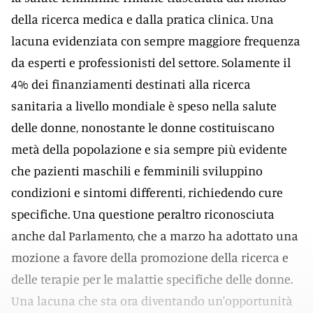
della ricerca medica e dalla pratica clinica. Una
lacuna evidenziata con sempre maggiore frequenza
da esperti e professionisti del settore. Solamente il
4% dei finanziamenti destinati alla ricerca
sanitaria a livello mondiale è speso nella salute
delle donne, nonostante le donne costituiscano
metà della popolazione e sia sempre più evidente
che pazienti maschili e femminili sviluppino
condizioni e sintomi differenti, richiedendo cure
specifiche. Una questione peraltro riconosciuta
anche dal Parlamento, che a marzo ha adottato una
mozione a favore della promozione della ricerca e
delle terapie per le malattie specifiche delle donne.
Una lacuna che sta ora diventando un'opportunità