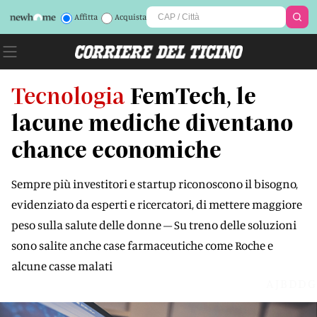
Affitta
Acquista
Tecnologia
FemTech, le
lacune mediche diventano
chance economiche
Sempre più investitori e startup riconoscono il bisogno,
evidenziato da esperti e ricercatori, di mettere maggiore
peso sulla salute delle donne – Su treno delle soluzioni
sono salite anche case farmaceutiche come Roche e
alcune casse malati
AJBDDG