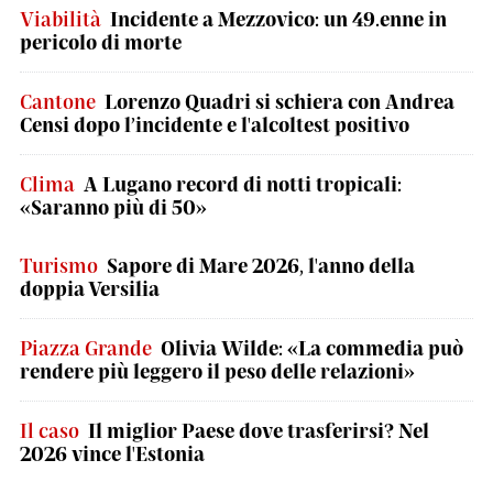
Viabilità
Incidente a Mezzovico: un 49.enne in
pericolo di morte
Cantone
Lorenzo Quadri si schiera con Andrea
Censi dopo l’incidente e l'alcoltest positivo
Clima
A Lugano record di notti tropicali:
«Saranno più di 50»
Turismo
Sapore di Mare 2026, l'anno della
doppia Versilia
Piazza Grande
Olivia Wilde: «La commedia può
rendere più leggero il peso delle relazioni»
Il caso
Il miglior Paese dove trasferirsi? Nel
2026 vince l'Estonia