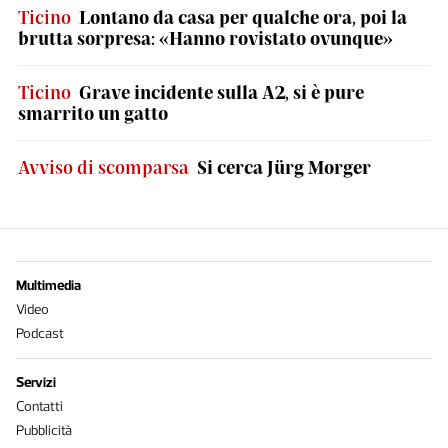
Ticino
Lontano da casa per qualche ora, poi la
brutta sorpresa: «Hanno rovistato ovunque»
Ticino
Grave incidente sulla A2, si è pure
smarrito un gatto
Avviso di scomparsa
Si cerca Jürg Morger
Multimedia
Video
Podcast
Servizi
Contatti
Pubblicità