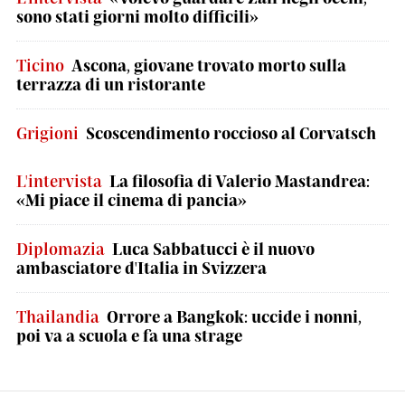
sono stati giorni molto difficili»
Ticino
Ascona, giovane trovato morto sulla
terrazza di un ristorante
Grigioni
Scoscendimento roccioso al Corvatsch
L'intervista
La filosofia di Valerio Mastandrea:
«Mi piace il cinema di pancia»
Diplomazia
Luca Sabbatucci è il nuovo
ambasciatore d'Italia in Svizzera
Thailandia
Orrore a Bangkok: uccide i nonni,
poi va a scuola e fa una strage