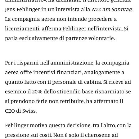
Jens Fehlinger in un'intervista alla
NZZ am Sonntag
.
La compagnia aerea non intende procedere a
licenziamenti, afferma Fehlinger nell'intervista. Si
parla esclusivamente di partenze volontarie.
Per i risparmi nell'amministrazione, la compagnia
aerea offre incentivi finanziari, analogamente a
quanto fatto con il personale di cabina. Si riceve ad
esempio il 20% dello stipendio base risparmiato se
si prendono ferie non retribuite, ha affermato il
CEO di Swiss.
Fehlinger motiva questa decisione, tra l'altro, con la
pressione sui costi. Non è solo il cherosene ad