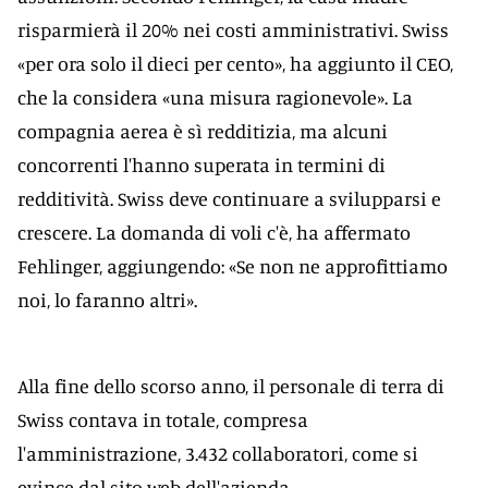
risparmierà il 20% nei costi amministrativi. Swiss
«per ora solo il dieci per cento», ha aggiunto il CEO,
che la considera «una misura ragionevole». La
compagnia aerea è sì redditizia, ma alcuni
concorrenti l'hanno superata in termini di
redditività. Swiss deve continuare a svilupparsi e
crescere. La domanda di voli c'è, ha affermato
Fehlinger, aggiungendo: «Se non ne approfittiamo
noi, lo faranno altri».
Alla fine dello scorso anno, il personale di terra di
Swiss contava in totale, compresa
l'amministrazione, 3.432 collaboratori, come si
evince dal sito web dell'azienda.