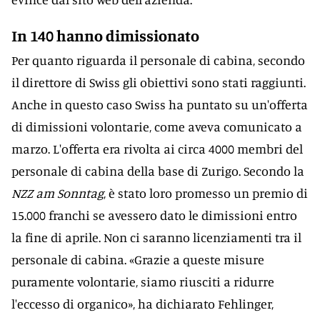
In 140 hanno dimissionato
Per quanto riguarda il personale di cabina, secondo
il direttore di Swiss gli obiettivi sono stati raggiunti.
Anche in questo caso Swiss ha puntato su un'offerta
di dimissioni volontarie, come aveva comunicato a
marzo. L'offerta era rivolta ai circa 4000 membri del
personale di cabina della base di Zurigo. Secondo la
NZZ am Sonntag
, è stato loro promesso un premio di
15.000 franchi se avessero dato le dimissioni entro
la fine di aprile. Non ci saranno licenziamenti tra il
personale di cabina. «Grazie a queste misure
puramente volontarie, siamo riusciti a ridurre
l'eccesso di organico», ha dichiarato Fehlinger,