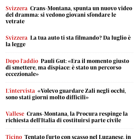
Svizzera
Crans-Montana, spunta un nuovo video
del dramma: si vedono giovani sfondare le
vetrate
Svizzera
La tua auto ti sta filmando? Da luglio è
la legge
Dopo l'addio
Pauli Gut: «Era il momento giusto
di smettere, ma dispiace: è stato un percorso
eccezionale»
L'intervista
«Volevo guardare Zali negli occhi,
sono stati giorni molto difficili»
Vallese
Crans-Montana, la Procura respinge la
richiesta dell'Italia di costituirsi parte civile
Ticino
Tentato furto con scasso nel Luganese, in