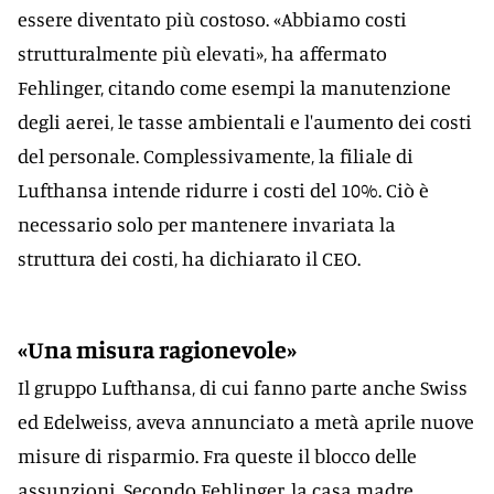
essere diventato più costoso. «Abbiamo costi
strutturalmente più elevati», ha affermato
Fehlinger, citando come esempi la manutenzione
degli aerei, le tasse ambientali e l'aumento dei costi
del personale. Complessivamente, la filiale di
Lufthansa intende ridurre i costi del 10%. Ciò è
necessario solo per mantenere invariata la
struttura dei costi, ha dichiarato il CEO.
«Una misura ragionevole»
Il gruppo Lufthansa, di cui fanno parte anche Swiss
ed Edelweiss, aveva annunciato a metà aprile nuove
misure di risparmio. Fra queste il blocco delle
assunzioni. Secondo Fehlinger, la casa madre