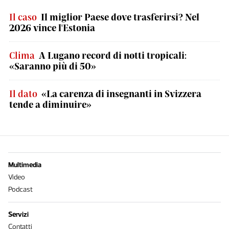
Il caso
Il miglior Paese dove trasferirsi? Nel
2026 vince l'Estonia
Clima
A Lugano record di notti tropicali:
«Saranno più di 50»
Il dato
«La carenza di insegnanti in Svizzera
tende a diminuire»
Multimedia
Video
Podcast
Servizi
Contatti