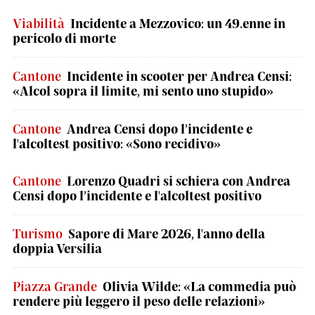
Viabilità
Incidente a Mezzovico: un 49.enne in
pericolo di morte
Cantone
Incidente in scooter per Andrea Censi:
«Alcol sopra il limite, mi sento uno stupido»
Cantone
Andrea Censi dopo l’incidente e
l'alcoltest positivo: «Sono recidivo»
Cantone
Lorenzo Quadri si schiera con Andrea
Censi dopo l’incidente e l'alcoltest positivo
Turismo
Sapore di Mare 2026, l'anno della
doppia Versilia
Piazza Grande
Olivia Wilde: «La commedia può
rendere più leggero il peso delle relazioni»