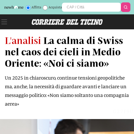
Affitta
Acquista
L'analisi
La calma di Swiss
nel caos dei cieli in Medio
Oriente: «Noi ci siamo»
Un 2025 in chiaroscuro, continue tensioni geopolitiche
ma, anche, la necessità di guardare avanti e lanciare un
messaggio politico: «Non siamo soltanto una compagnia
aerea»
G27F9U