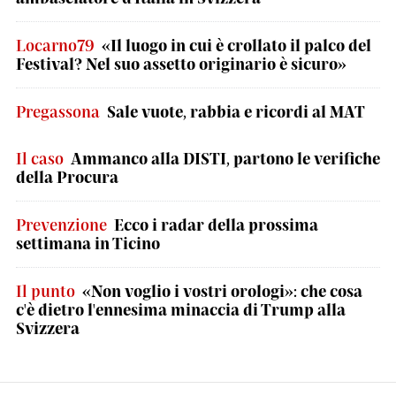
Locarno79
«Il luogo in cui è crollato il palco del
Festival? Nel suo assetto originario è sicuro»
Pregassona
Sale vuote, rabbia e ricordi al MAT
Il caso
Ammanco alla DISTI, partono le verifiche
della Procura
Prevenzione
Ecco i radar della prossima
settimana in Ticino
Il punto
«Non voglio i vostri orologi»: che cosa
c'è dietro l'ennesima minaccia di Trump alla
Svizzera