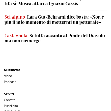
tifa sì: Mosca attacca Ignazio Cassis
Sci alpino
Lara Gut-Behrami dice basta: «Non è
più il mio momento di mettermi un pettorale»
Castagnola
Si tuffa accanto al Ponte del Diavolo
ma non riemerge
Multimedia
Video
Podcast
Servizi
Contatti
Pubblicità