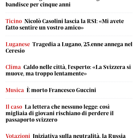
bandisce per cinque anni
Ticino
Nicolò Casolini lascia la RSI: «Mi avete
fatto sentire un vostro amico»
Luganese
Tragedia a Lugano, 25.enne annega nel
Ceresio
Clima
Caldo nelle città, l'esperto: «La Svizzera si
muove, ma troppo lentamente»
Musica
È morto Francesco Guccini
Il caso
La lettera che nessuno legge: così
migliaia di giovani rischiano di perdere il
passaporto svizzero
Votazioni
Iniziativa sulla neutralità, la Russia