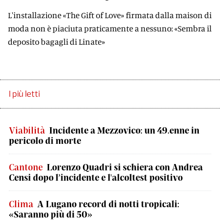
L'installazione «The Gift of Love» firmata dalla maison di
moda non è piaciuta praticamente a nessuno: «Sembra il
deposito bagagli di Linate»
I più letti
Viabilità
Incidente a Mezzovico: un 49.enne in
pericolo di morte
Cantone
Lorenzo Quadri si schiera con Andrea
Censi dopo l’incidente e l'alcoltest positivo
Clima
A Lugano record di notti tropicali:
«Saranno più di 50»