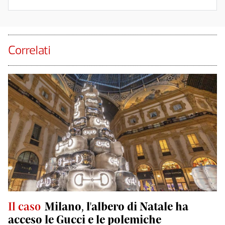
Correlati
Il caso
Milano, l'albero di Natale ha
acceso le Gucci e le polemiche