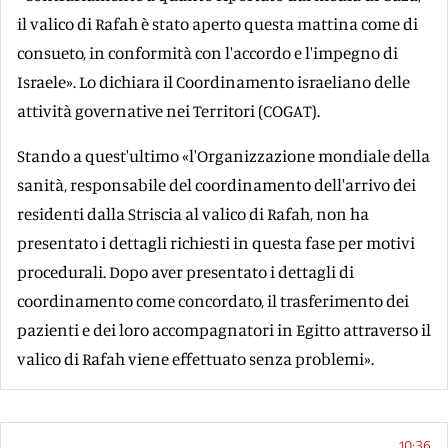
il valico di Rafah è stato aperto questa mattina come di
consueto, in conformità con l'accordo e l'impegno di
Israele». Lo dichiara il Coordinamento israeliano delle
attività governative nei Territori (COGAT).
Stando a quest'ultimo «l'Organizzazione mondiale della
sanità, responsabile del coordinamento dell'arrivo dei
residenti dalla Striscia al valico di Rafah, non ha
presentato i dettagli richiesti in questa fase per motivi
procedurali. Dopo aver presentato i dettagli di
coordinamento come concordato, il trasferimento dei
pazienti e dei loro accompagnatori in Egitto attraverso il
valico di Rafah viene effettuato senza problemi».
10:36