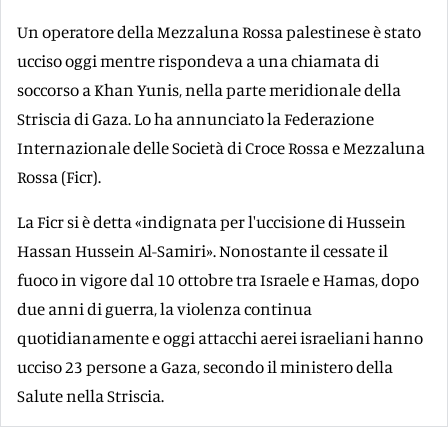
Un operatore della Mezzaluna Rossa palestinese è stato
ucciso oggi mentre rispondeva a una chiamata di
soccorso a Khan Yunis, nella parte meridionale della
Striscia di Gaza. Lo ha annunciato la Federazione
Internazionale delle Società di Croce Rossa e Mezzaluna
Rossa (Ficr).
La Ficr si è detta «indignata per l'uccisione di Hussein
Hassan Hussein Al-Samiri». Nonostante il cessate il
fuoco in vigore dal 10 ottobre tra Israele e Hamas, dopo
due anni di guerra, la violenza continua
quotidianamente e oggi attacchi aerei israeliani hanno
ucciso 23 persone a Gaza, secondo il ministero della
Salute nella Striscia.