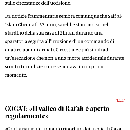
sulle circostanze dell'uccisione.
Da notizie frammentarie sembra comunque che Saif al-
Islam Gheddafi, 53 anni, sarebbe stato ucciso nel
giardino della sua casa di Zintan durante una
sparatoria seguita all'irruzione di un commando di
quattro uomini armati. Circostanze più simili ad
un'esecuzione che non a una morte accidentale durante
scontri tra milizie, come sembrava in un primo
momento.
13:37
COGAT: «Il valico di Rafah è aperto
regolarmente»
«Contrariamente a quanto riportato dai media di Gaza,