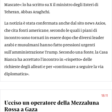
Mascate»: lo ha scritto su X il ministro degli Esteri di
Teheran, Abbas Araghchi.
La notizia è stata confermata anche dal sito news Axios,
che cita fonti americane, secondo le quali i piani di
incontro sono tornati in essere dopo che diversi leader
arabi e musulmani hanno fatto pressioni urgenti
sull'amministrazione Trump. Secondo una fonte, la Casa
Bianca ha accettato l'incontro in «rispetto» delle
richieste degli alleati e per «continuare a seguire la via
diplomatica».
18:11
Ucciso un operatore della Mezzaluna
Rossa a Gaza