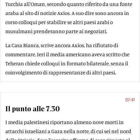
Turchia all'Oman, secondo quanto riferito da una fonte
araba al sito di notizie Axios. A suo dire sono ancora in
corso colloqui per stabilire se altri paesi arabi o
musulmani prenderanno parte ai negoziati.
La Casa Bianca, scrive ancora Axios, ha rifiutato di
commentare. Ieri il media americano aveva scritto che
Teheran chiede colloqui in formato bilaterale, senza il
coinvolgimento di rappresentanze di altri paesi.
07:41
Il punto alle 7.30
I media palestinesi riportano almeno nove morti in
attacchi israeliani a Gaza nella notte, di cui sei nel nord