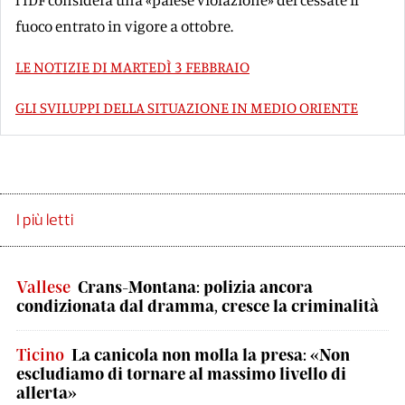
fuoco entrato in vigore a ottobre.
LE NOTIZIE DI MARTEDÌ 3 FEBBRAIO
GLI SVILUPPI DELLA SITUAZIONE IN MEDIO ORIENTE
I più letti
Vallese
Crans-Montana: polizia ancora
condizionata dal dramma, cresce la criminalità
Ticino
La canicola non molla la presa: «Non
escludiamo di tornare al massimo livello di
allerta»