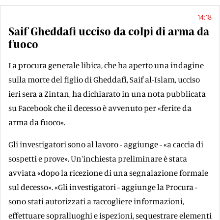
14:18
Saif Gheddafi ucciso da colpi di arma da
fuoco
La procura generale libica, che ha aperto una indagine
sulla morte del figlio di Gheddafi, Saif al-Islam, ucciso
ieri sera a Zintan, ha dichiarato in una nota pubblicata
su Facebook che il decesso è avvenuto per «ferite da
arma da fuoco».
Gli investigatori sono al lavoro - aggiunge - «a caccia di
sospetti e prove». Un'inchiesta preliminare è stata
avviata «dopo la ricezione di una segnalazione formale
sul decesso». «Gli investigatori - aggiunge la Procura -
sono stati autorizzati a raccogliere informazioni,
effettuare sopralluoghi e ispezioni, sequestrare elementi