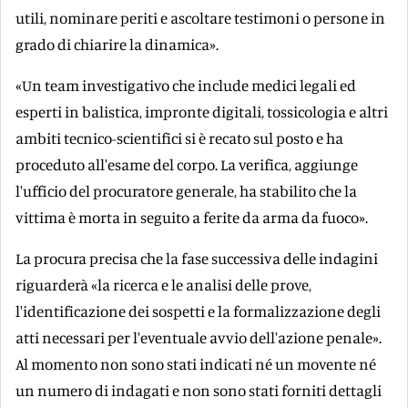
utili, nominare periti e ascoltare testimoni o persone in
grado di chiarire la dinamica».
«Un team investigativo che include medici legali ed
esperti in balistica, impronte digitali, tossicologia e altri
ambiti tecnico-scientifici si è recato sul posto e ha
proceduto all'esame del corpo. La verifica, aggiunge
l'ufficio del procuratore generale, ha stabilito che la
vittima è morta in seguito a ferite da arma da fuoco».
La procura precisa che la fase successiva delle indagini
riguarderà «la ricerca e le analisi delle prove,
l'identificazione dei sospetti e la formalizzazione degli
atti necessari per l'eventuale avvio dell'azione penale».
Al momento non sono stati indicati né un movente né
un numero di indagati e non sono stati forniti dettagli