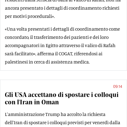
ancora presentato i dettagli di coordinamento richiesti
per motivi procedurali».
«Una volta presentati i dettagli di coordinamento come
concordato, il trasferimento dei pazienti e dei loro
accompagnatori in Egitto attraverso il valico di Rafah
sarà facilitato», afferma il COGAT, riferendosi ai
palestinesi in cerca di assistenza medica.
09:14
Gli USA accettano di spostare i colloqui
con l'Iran in Oman
L'amministrazione Trump ha accolto la richiesta
dell'Iran di spostare i colloqui previsti per venerdì dalla