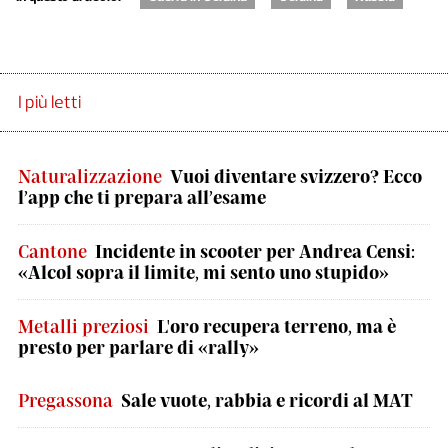
I più letti
Naturalizzazione
Vuoi diventare svizzero? Ecco
l’app che ti prepara all’esame
Cantone
Incidente in scooter per Andrea Censi:
«Alcol sopra il limite, mi sento uno stupido»
Metalli preziosi
L'oro recupera terreno, ma è
presto per parlare di «rally»
Pregassona
Sale vuote, rabbia e ricordi al MAT