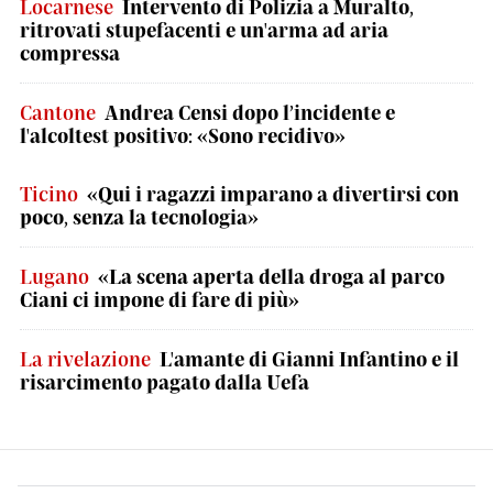
Locarnese
Intervento di Polizia a Muralto,
ritrovati stupefacenti e un'arma ad aria
compressa
Cantone
Andrea Censi dopo l’incidente e
l'alcoltest positivo: «Sono recidivo»
Ticino
«Qui i ragazzi imparano a divertirsi con
poco, senza la tecnologia»
Lugano
«La scena aperta della droga al parco
Ciani ci impone di fare di più»
La rivelazione
L'amante di Gianni Infantino e il
risarcimento pagato dalla Uefa