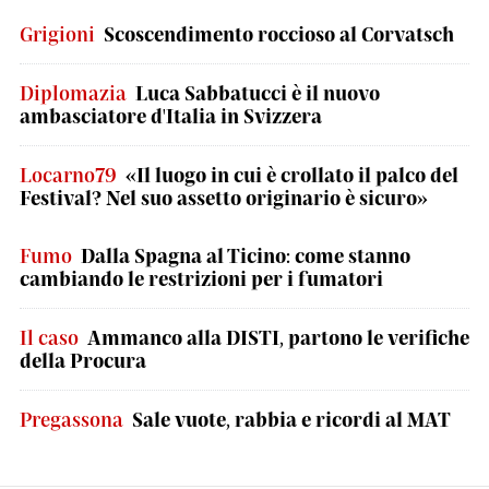
Grigioni
Scoscendimento roccioso al Corvatsch
Diplomazia
Luca Sabbatucci è il nuovo
ambasciatore d'Italia in Svizzera
Locarno79
«Il luogo in cui è crollato il palco del
Festival? Nel suo assetto originario è sicuro»
Fumo
Dalla Spagna al Ticino: come stanno
cambiando le restrizioni per i fumatori
Il caso
Ammanco alla DISTI, partono le verifiche
della Procura
Pregassona
Sale vuote, rabbia e ricordi al MAT