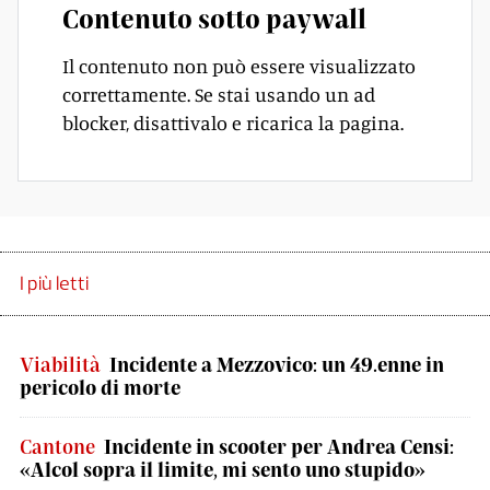
Contenuto sotto paywall
Il contenuto non può essere visualizzato
correttamente. Se stai usando un ad
blocker, disattivalo e ricarica la pagina.
I più letti
Viabilità
Incidente a Mezzovico: un 49.enne in
pericolo di morte
Cantone
Incidente in scooter per Andrea Censi:
«Alcol sopra il limite, mi sento uno stupido»