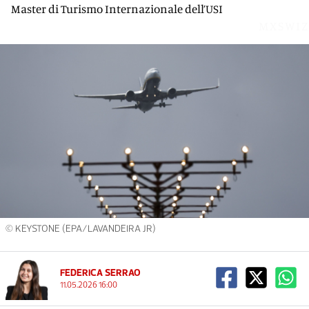
Master di Turismo Internazionale dell’USI
MXSWIZ
© KEYSTONE (EPA/LAVANDEIRA JR)
FEDERICA SERRAO
11.05.2026 16:00