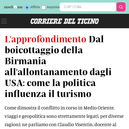
Affitta
Acquista
L'approfondimento
Dal
boicottaggio della
Birmania
all'allontanamento dagli
USA: come la politica
influenza il turismo
Come dimostra il conflitto in corso in Medio Oriente,
viaggi e geopolitica sono strettamente legati, per diverse
ragioni: ne parliamo con Claudio Visentin, docente al