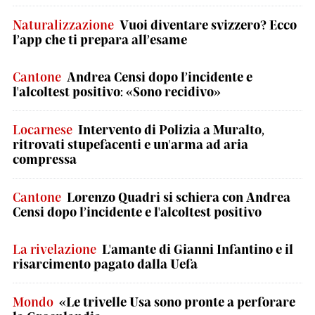
Naturalizzazione
Vuoi diventare svizzero? Ecco
l’app che ti prepara all’esame
Cantone
Andrea Censi dopo l’incidente e
l'alcoltest positivo: «Sono recidivo»
Locarnese
Intervento di Polizia a Muralto,
ritrovati stupefacenti e un'arma ad aria
compressa
Cantone
Lorenzo Quadri si schiera con Andrea
Censi dopo l’incidente e l'alcoltest positivo
La rivelazione
L'amante di Gianni Infantino e il
risarcimento pagato dalla Uefa
Mondo
«Le trivelle Usa sono pronte a perforare