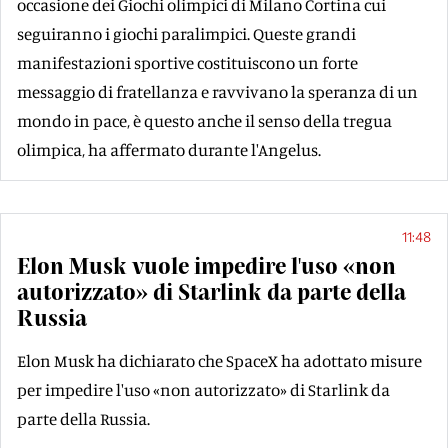
occasione dei Giochi olimpici di Milano Cortina cui
seguiranno i giochi paralimpici. Queste grandi
manifestazioni sportive costituiscono un forte
messaggio di fratellanza e ravvivano la speranza di un
mondo in pace, è questo anche il senso della tregua
olimpica, ha affermato durante l'Angelus.
11:48
Elon Musk vuole impedire l'uso «non
autorizzato» di Starlink da parte della
Russia
Elon Musk ha dichiarato che SpaceX ha adottato misure
per impedire l'uso «non autorizzato» di Starlink da
parte della Russia.