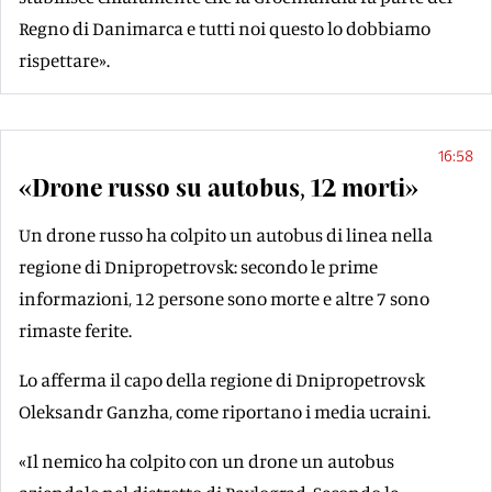
Regno di Danimarca e tutti noi questo lo dobbiamo
rispettare».
16:58
«Drone russo su autobus, 12 morti»
Un drone russo ha colpito un autobus di linea nella
regione di Dnipropetrovsk: secondo le prime
informazioni, 12 persone sono morte e altre 7 sono
rimaste ferite.
Lo afferma il capo della regione di Dnipropetrovsk
Oleksandr Ganzha, come riportano i media ucraini.
«Il nemico ha colpito con un drone un autobus