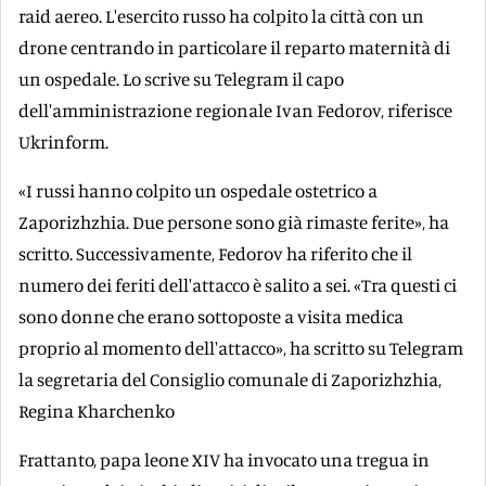
raid aereo. L'esercito russo ha colpito la città con un
drone centrando in particolare il reparto maternità di
un ospedale. Lo scrive su Telegram il capo
dell'amministrazione regionale Ivan Fedorov, riferisce
Ukrinform.
«I russi hanno colpito un ospedale ostetrico a
Zaporizhzhia. Due persone sono già rimaste ferite», ha
scritto. Successivamente, Fedorov ha riferito che il
numero dei feriti dell'attacco è salito a sei. «Tra questi ci
sono donne che erano sottoposte a visita medica
proprio al momento dell'attacco», ha scritto su Telegram
la segretaria del Consiglio comunale di Zaporizhzhia,
Regina Kharchenko
Frattanto, papa leone XIV ha invocato una tregua in