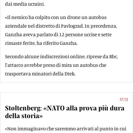
dai media ucraini.
«Il nemico ha colpito con un drone un autobus
aziendale nel distretto di Pavlograd. In precedenza,
Ganzha aveva parlato di 12 persone uccise e sette
rimaste ferite, ha riferito Ganzha.
Secondo alcune indiscrezioni online, riprese da Rbc,
l'attacco avrebbe preso di mira un autobus che
trasportava minatori della Dtek.
17:13
Stoltenberg: «NATO alla prova più dura
della storia»
«Non immaginavo che saremmo arrivati al punto in cui