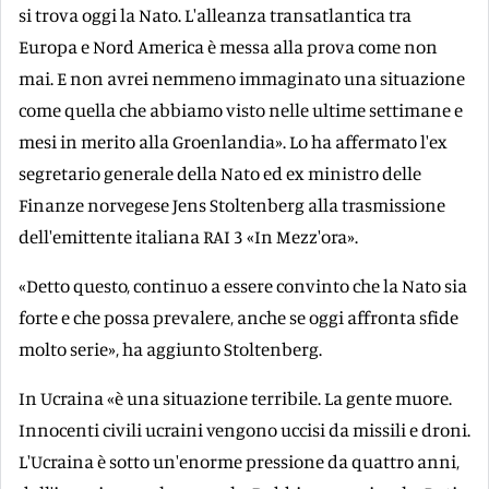
si trova oggi la Nato. L'alleanza transatlantica tra
Europa e Nord America è messa alla prova come non
mai. E non avrei nemmeno immaginato una situazione
come quella che abbiamo visto nelle ultime settimane e
mesi in merito alla Groenlandia». Lo ha affermato l'ex
segretario generale della Nato ed ex ministro delle
Finanze norvegese Jens Stoltenberg alla trasmissione
dell'emittente italiana RAI 3 «In Mezz'ora».
«Detto questo, continuo a essere convinto che la Nato sia
forte e che possa prevalere, anche se oggi affronta sfide
molto serie», ha aggiunto Stoltenberg.
In Ucraina «è una situazione terribile. La gente muore.
Innocenti civili ucraini vengono uccisi da missili e droni.
L'Ucraina è sotto un'enorme pressione da quattro anni,