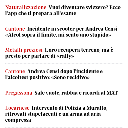
Naturalizzazione
Vuoi diventare svizzero? Ecco
l’app che ti prepara all’esame
Cantone
Incidente in scooter per Andrea Censi:
«Alcol sopra il limite, mi sento uno stupido»
Metalli preziosi
L'oro recupera terreno, ma è
presto per parlare di «rally»
Cantone
Andrea Censi dopo l’incidente e
l'alcoltest positivo: «Sono recidivo»
Pregassona
Sale vuote, rabbia e ricordi al MAT
Locarnese
Intervento di Polizia a Muralto,
ritrovati stupefacenti e un'arma ad aria
compressa