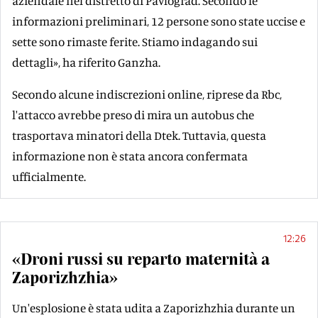
aziendale nel distretto di Pavlograd. Secondo le
informazioni preliminari, 12 persone sono state uccise e
sette sono rimaste ferite. Stiamo indagando sui
dettagli», ha riferito Ganzha.
Secondo alcune indiscrezioni online, riprese da Rbc,
l'attacco avrebbe preso di mira un autobus che
trasportava minatori della Dtek. Tuttavia, questa
informazione non è stata ancora confermata
ufficialmente.
12:26
«Droni russi su reparto maternità a
Zaporizhzhia»
Un'esplosione è stata udita a Zaporizhzhia durante un