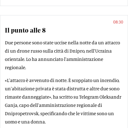
08:30
Il punto alle 8
Due persone sono state uccise nella notte da un attacco
di un drone russo sulla città di Dnipro, nell'Ucraina
orientale. Lo ha annunciato l'amministrazione
regionale.
«L'attacco è avvenuto di notte. È scoppiato un incendio,
un'abitazione privata è stata distrutta e altre due sono
rimaste danneggiate», ha scritto su Telegram Oleksandr
Ganja, capo dell'amministrazione regionale di
Dnipropetrovsk, specificando che le vittime sono un
uomo e una donna.