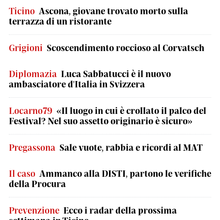
Ticino
Ascona, giovane trovato morto sulla
terrazza di un ristorante
Grigioni
Scoscendimento roccioso al Corvatsch
Diplomazia
Luca Sabbatucci è il nuovo
ambasciatore d'Italia in Svizzera
Locarno79
«Il luogo in cui è crollato il palco del
Festival? Nel suo assetto originario è sicuro»
Pregassona
Sale vuote, rabbia e ricordi al MAT
Il caso
Ammanco alla DISTI, partono le verifiche
della Procura
Prevenzione
Ecco i radar della prossima