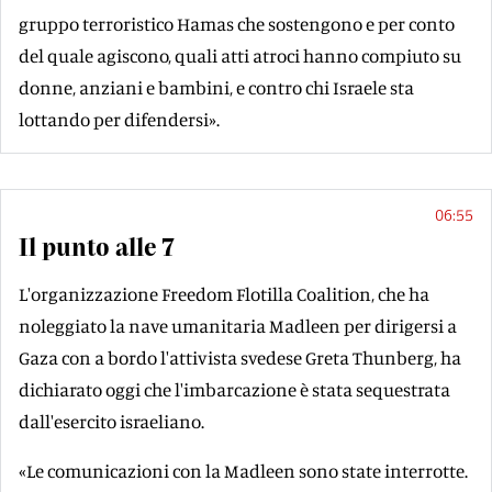
gruppo terroristico Hamas che sostengono e per conto
del quale agiscono, quali atti atroci hanno compiuto su
donne, anziani e bambini, e contro chi Israele sta
lottando per difendersi».
06:55
Il punto alle 7
L'organizzazione Freedom Flotilla Coalition, che ha
noleggiato la nave umanitaria Madleen per dirigersi a
Gaza con a bordo l'attivista svedese Greta Thunberg, ha
dichiarato oggi che l'imbarcazione è stata sequestrata
dall'esercito israeliano.
«Le comunicazioni con la Madleen sono state interrotte.