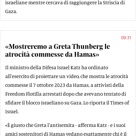
israeliane mentre cercava di raggiungere la Striscia di
Gaza.
09:31
«Mostreremo a Greta Thunberg le
atrocità commesse da Hamas»
Il ministro della Difesa Israel Katz ha ordinato
all'esercito di proiettare un video, che mostra le atrocità
commesse il 7 ottobre 2023 da Hamas, a attivisti della
Freedom Flotilla arrestati dopo che avevano tentato di
sfidare il blocco israeliano su Gaza. Lo riporta il Times of
Israel.
«È giusto che Greta l'antisemita - afferma Katz - e i suoi
amici sostenitori di Hamas vedano esattamente chi è il