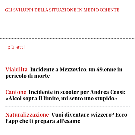
GLI SVILUPPI DELLA SITUAZIONE IN MEDIO ORIENTE
I più letti
Viabilità
Incidente a Mezzovico: un 49.enne in
pericolo di morte
Cantone
Incidente in scooter per Andrea Censi:
«Alcol sopra il limite, mi sento uno stupido»
Naturalizzazione
Vuoi diventare svizzero? Ecco
l’app che ti prepara all’esame