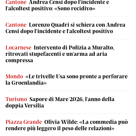
Cantone
Andrea Censi dopo l’incidente e
l'alcoltest positivo: «Sono recidivo»
Cantone
Lorenzo Quadri si schiera con Andrea
Censi dopo l’incidente e l'alcoltest positivo
Locarnese
Intervento di Polizia a Muralto,
ritrovati stupefacenti e un'arma ad aria
compressa
Mondo
«Le trivelle Usa sono pronte a perforare
la Groenlandia»
Turismo
Sapore di Mare 2026, l'anno della
doppia Versilia
Piazza Grande
Olivia Wilde: «La commedia può
rendere più leggero il peso delle relazioni»