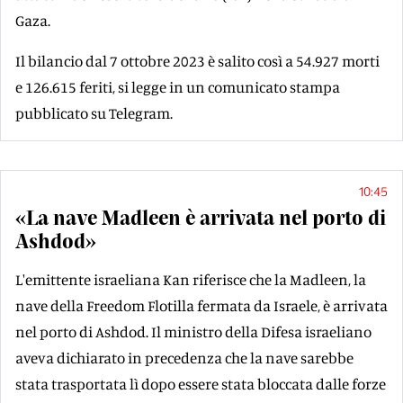
Gaza.
Il bilancio dal 7 ottobre 2023 è salito così a 54.927 morti
e 126.615 feriti, si legge in un comunicato stampa
pubblicato su Telegram.
10:45
«La nave Madleen è arrivata nel porto di
Ashdod»
L'emittente israeliana Kan riferisce che la Madleen, la
nave della Freedom Flotilla fermata da Israele, è arrivata
nel porto di Ashdod. Il ministro della Difesa israeliano
aveva dichiarato in precedenza che la nave sarebbe
stata trasportata lì dopo essere stata bloccata dalle forze