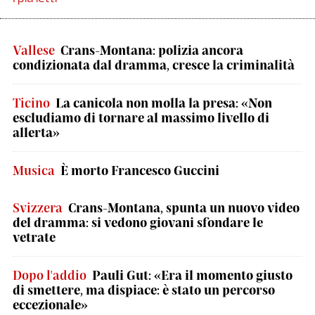
Vallese
Crans-Montana: polizia ancora
condizionata dal dramma, cresce la criminalità
Ticino
La canicola non molla la presa: «Non
escludiamo di tornare al massimo livello di
allerta»
Musica
È morto Francesco Guccini
Svizzera
Crans-Montana, spunta un nuovo video
del dramma: si vedono giovani sfondare le
vetrate
Dopo l'addio
Pauli Gut: «Era il momento giusto
di smettere, ma dispiace: è stato un percorso
eccezionale»