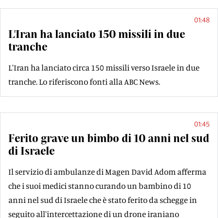
01:48
L'Iran ha lanciato 150 missili in due
tranche
L'Iran ha lanciato circa 150 missili verso Israele in due
tranche. Lo riferiscono fonti alla ABC News.
01:45
Ferito grave un bimbo di 10 anni nel sud
di Israele
Il servizio di ambulanze di Magen David Adom afferma
che i suoi medici stanno curando un bambino di 10
anni nel sud di Israele che è stato ferito da schegge in
seguito all'intercettazione di un drone iraniano