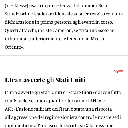
(«reckless») usato in precedenza dal premier Rishi
Sunak: primo leader occidentale ad aver reagito con una
dichiarazione in prima persona agli eventi in corso.
Questi attacchi, insiste Cameron, serviranno «solo ad
infiammare ulteriormente le tensioni in Medio
Oriente».
00:33
L'Iran avverte gli Stati Uniti
L'Iran avverte gli Stati Uniti di «stare fuori» dal conflitto
con Israele, secondo quanto riferiscono l'ANSA e
AFP. «L'azione militare dell'Iran è stata una risposta
all'aggressione del regime sionista contro le nostre sedi
diplomatiche a Damasco» ha scritto su X la missione