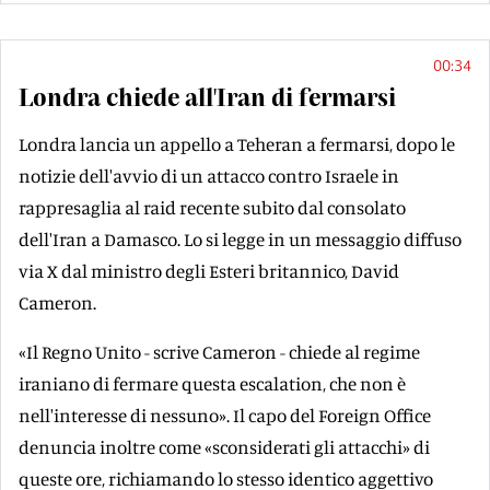
00:34
Londra chiede all'Iran di fermarsi
Londra lancia un appello a Teheran a fermarsi, dopo le
notizie dell'avvio di un attacco contro Israele in
rappresaglia al raid recente subito dal consolato
dell'Iran a Damasco. Lo si legge in un messaggio diffuso
via X dal ministro degli Esteri britannico, David
Cameron.
«Il Regno Unito - scrive Cameron - chiede al regime
iraniano di fermare questa escalation, che non è
nell'interesse di nessuno». Il capo del Foreign Office
denuncia inoltre come «sconsiderati gli attacchi» di
queste ore, richiamando lo stesso identico aggettivo