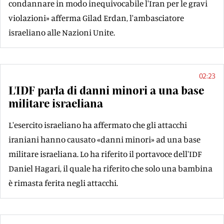
condannare in modo inequivocabile l'Iran per le gravi
violazioni» afferma Gilad Erdan, l'ambasciatore
israeliano alle Nazioni Unite.
02:23
L'IDF parla di danni minori a una base
militare israeliana
L'esercito israeliano ha affermato che gli attacchi
iraniani hanno causato «danni minori» ad una base
militare israeliana. Lo ha riferito il portavoce dell'IDF
Daniel Hagari, il quale ha riferito che solo una bambina
è rimasta ferita negli attacchi.