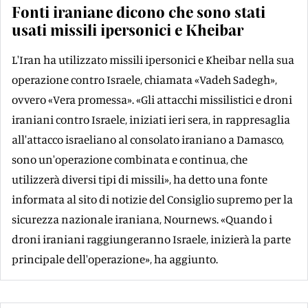
Fonti iraniane dicono che sono stati
usati missili ipersonici e Kheibar
L'Iran ha utilizzato missili ipersonici e Kheibar nella sua
operazione contro Israele, chiamata «Vadeh Sadegh»,
ovvero «Vera promessa». «Gli attacchi missilistici e droni
iraniani contro Israele, iniziati ieri sera, in rappresaglia
all'attacco israeliano al consolato iraniano a Damasco,
sono un'operazione combinata e continua, che
utilizzerà diversi tipi di missili», ha detto una fonte
informata al sito di notizie del Consiglio supremo per la
sicurezza nazionale iraniana, Nournews. «Quando i
droni iraniani raggiungeranno Israele, inizierà la parte
principale dell'operazione», ha aggiunto.