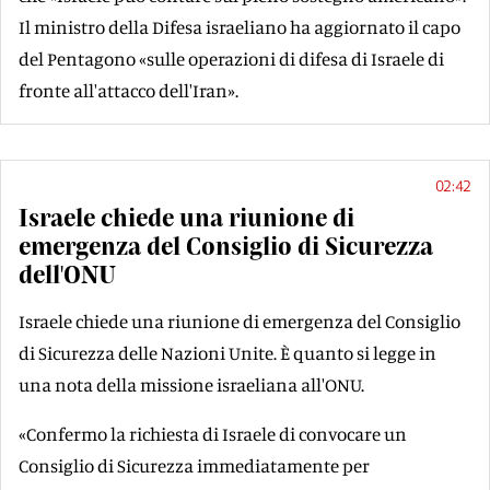
Il ministro della Difesa israeliano ha aggiornato il capo
del Pentagono «sulle operazioni di difesa di Israele di
fronte all'attacco dell'Iran».
02:42
Israele chiede una riunione di
emergenza del Consiglio di Sicurezza
dell'ONU
Israele chiede una riunione di emergenza del Consiglio
di Sicurezza delle Nazioni Unite. È quanto si legge in
una nota della missione israeliana all'ONU.
«Confermo la richiesta di Israele di convocare un
Consiglio di Sicurezza immediatamente per