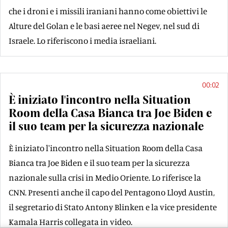
che i droni e i missili iraniani hanno come obiettivi le
Alture del Golan e le basi aeree nel Negev, nel sud di
Israele. Lo riferiscono i media israeliani.
00:02
È iniziato l'incontro nella Situation
Room della Casa Bianca tra Joe Biden e
il suo team per la sicurezza nazionale
È iniziato l'incontro nella Situation Room della Casa
Bianca tra Joe Biden e il suo team per la sicurezza
nazionale sulla crisi in Medio Oriente. Lo riferisce la
CNN. Presenti anche il capo del Pentagono Lloyd Austin,
il segretario di Stato Antony Blinken e la vice presidente
Kamala Harris collegata in video.