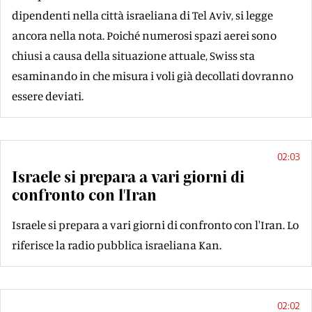
dipendenti nella città israeliana di Tel Aviv, si legge
ancora nella nota. Poiché numerosi spazi aerei sono
chiusi a causa della situazione attuale, Swiss sta
esaminando in che misura i voli già decollati dovranno
essere deviati.
02:03
Israele si prepara a vari giorni di
confronto con l'Iran
Israele si prepara a vari giorni di confronto con l'Iran. Lo
riferisce la radio pubblica israeliana Kan.
02:02