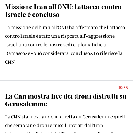
Missione Iran all'ONU: l'attacco contro
Israele è concluso
La missione dell'Iran all'ONU ha affermato che l'attacco
contro Israele è stato una risposta all'«aggressione
israeliana contro le nostre sedi diplomatiche a
Damasco» e «può considerarsi concluso». Lo riferisce la
CNN.
00:55
La Cnn mostra live dei droni distrutti su
Gerusalemme
La CNN sta mostrando in diretta da Gerusalemme quelli
che sembrano droni e missili inviati dall'Iran