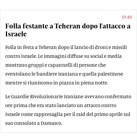
01:49
Folla festante a Teheran dopo l'attacco a
Israele
Folla in festa a Teheran dopo il lancio di droni e missili
contro Israele. Le immagini diffuse su social e media
mostrano gruppi e capannelli di persone che
sventolano le bandiere iraniana e quella palestinese
mentre si riuniscono in piazza in piena notte.
Le Guardie Rivoluzionarie iraniane avevano confermato
ore prima che era stato lanciato un attacco contro
Israele come rappresaglia per il raid del primo aprile sul
suo consolato a Damasco.