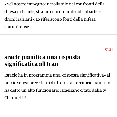
«Nel nostro impegno incrollabile nei confronti della
difesa di Israele, stiamo continuando ad abbattere
droni iraniani». Lo riferiscono fonti della Difesa
statunitense.
01:31
sraele pianifica una risposta
significativa all'Iran
Israele ha in programma una «risposta significativa» al
lancio senza precedenti di droni dal territorio iraniano,
ha detto un alto funzionario israeliano citato dalla tv
Channel 12.