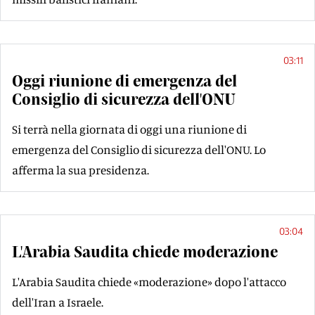
03:11
Oggi riunione di emergenza del
Consiglio di sicurezza dell'ONU
Si terrà nella giornata di oggi una riunione di
emergenza del Consiglio di sicurezza dell'ONU. Lo
afferma la sua presidenza.
03:04
L'Arabia Saudita chiede moderazione
L'Arabia Saudita chiede «moderazione» dopo l'attacco
dell'Iran a Israele.