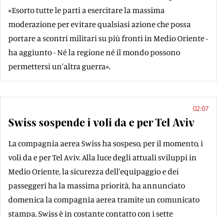
«Esorto tutte le parti a esercitare la massima
moderazione per evitare qualsiasi azione che possa
portare a scontri militari su più fronti in Medio Oriente -
ha aggiunto - Né la regione né il mondo possono
permettersi un'altra guerra».
02:07
Swiss sospende i voli da e per Tel Aviv
La compagnia aerea Swiss ha sospeso, per il momento, i
voli da e per Tel Aviv. Alla luce degli attuali sviluppi in
Medio Oriente, la sicurezza dell'equipaggio e dei
passeggeri ha la massima priorità, ha annunciato
domenica la compagnia aerea tramite un comunicato
stampa. Swiss è in costante contatto con i sette