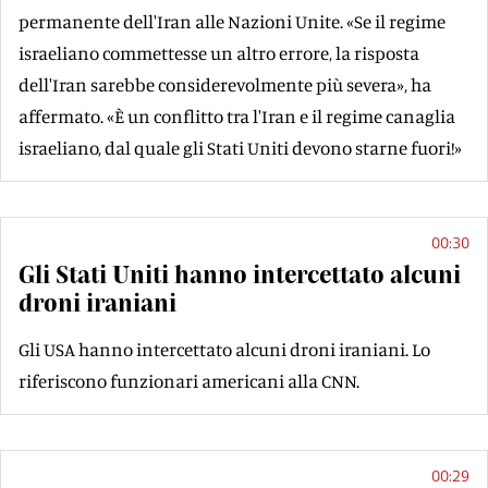
permanente dell'Iran alle Nazioni Unite. «Se il regime
israeliano commettesse un altro errore, la risposta
dell'Iran sarebbe considerevolmente più severa», ha
affermato. «È un conflitto tra l'Iran e il regime canaglia
israeliano, dal quale gli Stati Uniti devono starne fuori!»
00:30
Gli Stati Uniti hanno intercettato alcuni
droni iraniani
Gli USA hanno intercettato alcuni droni iraniani. Lo
riferiscono funzionari americani alla CNN.
00:29