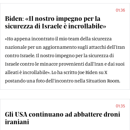
01:36
Biden: «Il nostro impegno per la
sicurezza di Israele è incrollabile»
«Ho appena incontrato il mio team della sicurezza
nazionale per un aggiornamento sugli attacchi dell'Iran
contro Israele. Il nostro impegno per la sicurezza di
Israele contro le minacce provenienti dall'Iran e dai suoi
alleati è incrollabile». Lo ha scritto Joe Biden su X
postando una foto dell'incontro nella Situation Room.
01:35
Gli USA continuano ad abbattere droni
iraniani