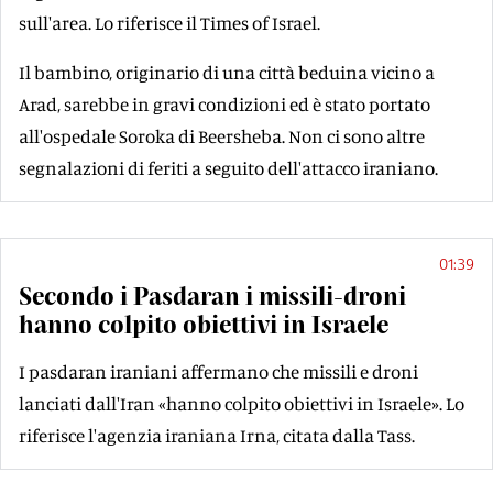
sull'area. Lo riferisce il Times of Israel.
Il bambino, originario di una città beduina vicino a
Arad, sarebbe in gravi condizioni ed è stato portato
all'ospedale Soroka di Beersheba. Non ci sono altre
segnalazioni di feriti a seguito dell'attacco iraniano.
01:39
Secondo i Pasdaran i missili-droni
hanno colpito obiettivi in Israele
I pasdaran iraniani affermano che missili e droni
lanciati dall'Iran «hanno colpito obiettivi in Israele». Lo
riferisce l'agenzia iraniana Irna, citata dalla Tass.