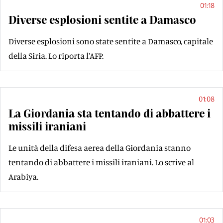
01:18
Diverse esplosioni sentite a Damasco
Diverse esplosioni sono state sentite a Damasco, capitale
della Siria. Lo riporta l'AFP.
01:08
La Giordania sta tentando di abbattere i
missili iraniani
Le unità della difesa aerea della Giordania stanno
tentando di abbattere i missili iraniani. Lo scrive al
Arabiya.
01:03