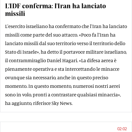
L'IDF conferma: l'Iran ha lanciato
missili
L'esercito israeliano ha confermato che l'Iran ha lanciato
missili come parte del suo attacco. «Poco fa l'Iran ha
lanciato missili dal suo territorio verso il territorio dello
Stato di Israele», ha detto il portavoce militare israeliano,
il contrammiraglio Daniel Hagari. «La difesa aerea è
pienamente operativa e sta intercettando le minacce
ovunque sia necessario, anche in questo preciso
momento. In questo momento, numerosi nostri aerei
sono in volo, pronti a contrastare qualsiasi minaccia»,
ha aggiunto, riferisce Sky News.
02:02