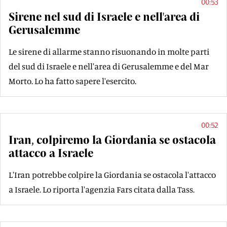
00:53
Sirene nel sud di Israele e nell'area di
Gerusalemme
Le sirene di allarme stanno risuonando in molte parti
del sud di Israele e nell'area di Gerusalemme e del Mar
Morto. Lo ha fatto sapere l'esercito.
00:52
Iran, colpiremo la Giordania se ostacola
attacco a Israele
L'Iran potrebbe colpire la Giordania se ostacola l'attacco
a Israele. Lo riporta l'agenzia Fars citata dalla Tass.