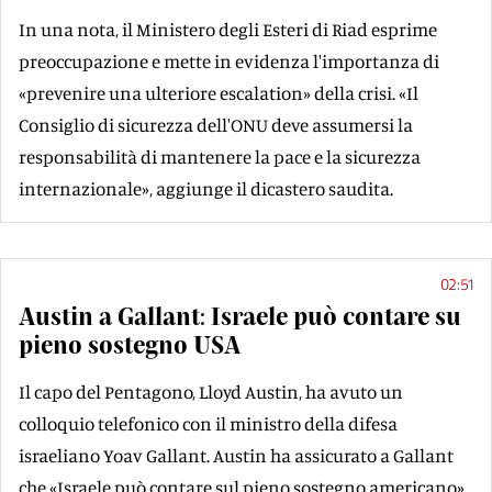
In una nota, il Ministero degli Esteri di Riad esprime
preoccupazione e mette in evidenza l'importanza di
«prevenire una ulteriore escalation» della crisi. «Il
Consiglio di sicurezza dell'ONU deve assumersi la
responsabilità di mantenere la pace e la sicurezza
internazionale», aggiunge il dicastero saudita.
02:51
Austin a Gallant: Israele può contare su
pieno sostegno USA
Il capo del Pentagono, Lloyd Austin, ha avuto un
colloquio telefonico con il ministro della difesa
israeliano Yoav Gallant. Austin ha assicurato a Gallant
che «Israele può contare sul pieno sostegno americano».