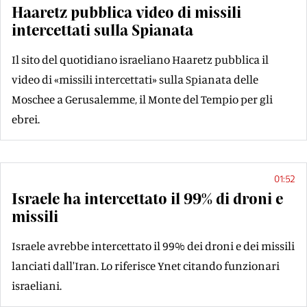
Haaretz pubblica video di missili
intercettati sulla Spianata
Il sito del quotidiano israeliano Haaretz pubblica il
video di «missili intercettati» sulla Spianata delle
Moschee a Gerusalemme, il Monte del Tempio per gli
ebrei.
01:52
Israele ha intercettato il 99% di droni e
missili
Israele avrebbe intercettato il 99% dei droni e dei missili
lanciati dall'Iran. Lo riferisce Ynet citando funzionari
israeliani.