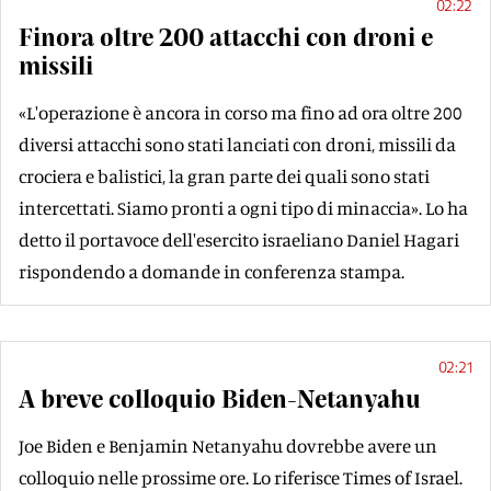
02:22
Finora oltre 200 attacchi con droni e
missili
«L'operazione è ancora in corso ma fino ad ora oltre 200
diversi attacchi sono stati lanciati con droni, missili da
crociera e balistici, la gran parte dei quali sono stati
intercettati. Siamo pronti a ogni tipo di minaccia». Lo ha
detto il portavoce dell'esercito israeliano Daniel Hagari
rispondendo a domande in conferenza stampa.
02:21
A breve colloquio Biden-Netanyahu
Joe Biden e Benjamin Netanyahu dovrebbe avere un
colloquio nelle prossime ore. Lo riferisce Times of Israel.