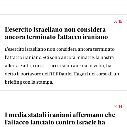
02:15
L'esercito israeliano non considera
ancora terminato l'attacco iraniano
L'esercito israeliano non considera ancora terminato
l'attacco iraniano. «Ci sono ancora minacce, la nostra
allerta è alta, i nostri caccia sono ancora in volo», ha
detto il portavoce dell'IDF Daniel Hagari nel corso di un
briefing con la stampa.
02:14
I media statali iraniani affermano che
l'attacco lanciato contro Israele ha