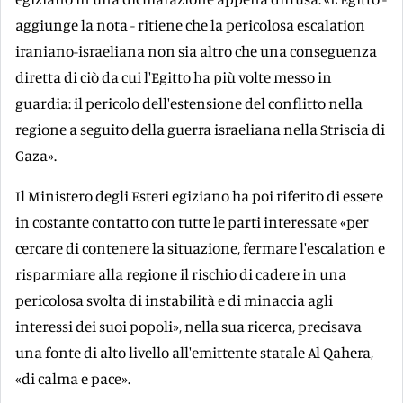
aggiunge la nota - ritiene che la pericolosa escalation
iraniano-israeliana non sia altro che una conseguenza
diretta di ciò da cui l'Egitto ha più volte messo in
guardia: il pericolo dell'estensione del conflitto nella
regione a seguito della guerra israeliana nella Striscia di
Gaza».
Il Ministero degli Esteri egiziano ha poi riferito di essere
in costante contatto con tutte le parti interessate «per
cercare di contenere la situazione, fermare l'escalation e
risparmiare alla regione il rischio di cadere in una
pericolosa svolta di instabilità e di minaccia agli
interessi dei suoi popoli», nella sua ricerca, precisava
una fonte di alto livello all'emittente statale Al Qahera,
«di calma e pace».