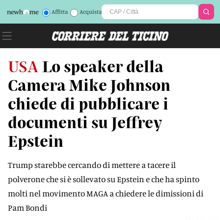
Affitta
Acquista
USA
Lo speaker della
Camera Mike Johnson
chiede di pubblicare i
documenti su Jeffrey
Epstein
Trump starebbe cercando di mettere a tacere il
polverone che si è sollevato su Epstein e che ha spinto
molti nel movimento MAGA a chiedere le dimissioni di
Pam Bondi
DHPJ0U