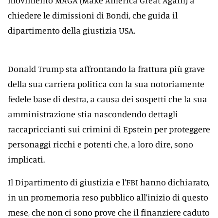
movimento MAGA (Make America Great Again) a
chiedere le dimissioni di Bondi, che guida il
dipartimento della giustizia USA.
Donald Trump sta affrontando la frattura più grave
della sua carriera politica con la sua notoriamente
fedele base di destra, a causa dei sospetti che la sua
amministrazione stia nascondendo dettagli
raccapriccianti sui crimini di Epstein per proteggere
personaggi ricchi e potenti che, a loro dire, sono
implicati.
Il Dipartimento di giustizia e l'FBI hanno dichiarato,
in un promemoria reso pubblico all'inizio di questo
mese, che non ci sono prove che il finanziere caduto