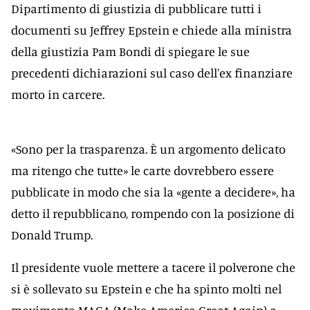
Dipartimento di giustizia di pubblicare tutti i
documenti su Jeffrey Epstein e chiede alla ministra
della giustizia Pam Bondi di spiegare le sue
precedenti dichiarazioni sul caso dell'ex finanziare
morto in carcere.
«Sono per la trasparenza. È un argomento delicato
ma ritengo che tutte» le carte dovrebbero essere
pubblicate in modo che sia la «gente a decidere», ha
detto il repubblicano, rompendo con la posizione di
Donald Trump.
Il presidente vuole mettere a tacere il polverone che
si è sollevato su Epstein e che ha spinto molti nel