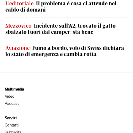
L'editoriale
Il problema è cosa ci attende nel
caldo di domani
Mezzovico
Incidente sull'A2, trovato il gatto
sbalzato fuori dal camper: sta bene
Aviazione
Fumo a bordo, volo di Swiss dichiara
lo stato di emergenza e cambia rotta
Multimedia
Video
Podcast
Servizi
Contatti
Pubblicità