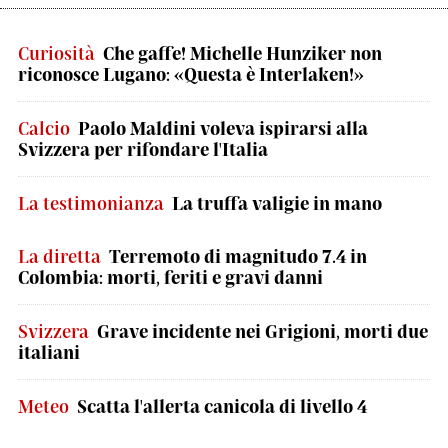
Curiosità
Che gaffe! Michelle Hunziker non
riconosce Lugano: «Questa è Interlaken!»
Calcio
Paolo Maldini voleva ispirarsi alla
Svizzera per rifondare l'Italia
La testimonianza
La truffa valigie in mano
La diretta
Terremoto di magnitudo 7.4 in
Colombia: morti, feriti e gravi danni
Svizzera
Grave incidente nei Grigioni, morti due
italiani
Meteo
Scatta l'allerta canicola di livello 4