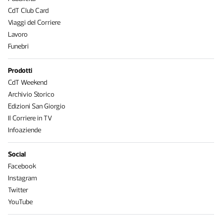
CdT Club Card
Viaggi del Corriere
Lavoro
Funebri
Prodotti
CdT Weekend
Archivio Storico
Edizioni San Giorgio
Il Corriere in TV
Infoaziende
Social
Facebook
Instagram
Twitter
YouTube