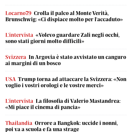
Locarno79
Crolla il palco al Monte Verità,
Brunschwig: «Ci dispiace molto per l'accaduto»
L'intervista
«Volevo guardare Zali negli occhi,
sono stati giorni molto difficili»
Svizzera
In Argovia è stato avvistato un canguro
ai margini di un bosco
USA
Trump torna ad attaccare la Svizzera: «Non
voglio i vostri orologi e le vostre merci»
L'intervista
La filosofia di Valerio Mastandrea:
«Mi piace il cinema di pancia»
Thailandia
Orrore a Bangkok: uccide i nonni,
poi va a scuola e fa una strage