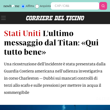
Affitta
Acquista
Stati Uniti
L'ultimo
messaggio dal Titan: «Qui
tutto bene»
Una ricostruzione dell'incidente è stata presentata dalla
Guardia Costiera americana nell'udienza investigativa
in corso Charleston – Dubbi sui mancati controlli di
terzi allo scafo e sulle pressioni per mettere in acqua il
sommergibile
ZGJIJB