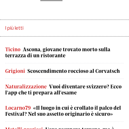
I più letti
Ticino
Ascona, giovane trovato morto sulla
terrazza di un ristorante
Grigioni
Scoscendimento roccioso al Corvatsch
Naturalizzazione
Vuoi diventare svizzero? Ecco
l’app che ti prepara all’esame
Locarno79
«Il luogo in cui è crollato il palco del
Festival? Nel suo assetto originario è sicuro»