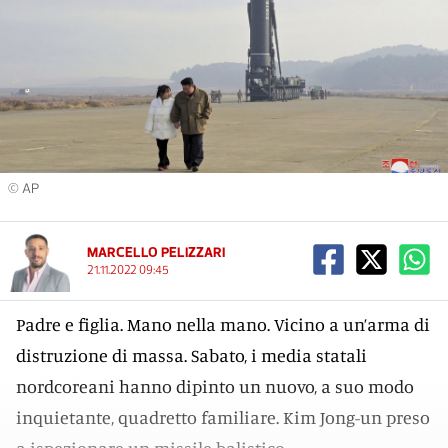
© AP
MARCELLO PELIZZARI
21.11.2022 09:45
Padre e figlia. Mano nella mano. Vicino a un’arma di
distruzione di massa. Sabato, i media statali
nordcoreani hanno dipinto un nuovo, a suo modo
inquietante, quadretto familiare. Kim Jong-un preso