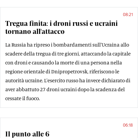
08:21
Tregua finita: i droni russi e ucraini
tornano all'attacco
La Russia ha ripreso i bombardamenti sull'Ucraina allo
scadere della tregua di tre giorni, attaccando la capitale
con droni e causando la morte di una persona nella
regione orientale di Dnipropetrovsk, riferiscono le
autorità ucraine. L'esercito russo ha invece dichiarato di
aver abbattuto 27 droni ucraini dopo la scadenza del
cessate il fuoco.
06:18
Il punto alle 6