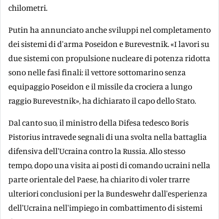
chilometri.
Putin ha annunciato anche sviluppi nel completamento
dei sistemi di d'arma Poseidon e Burevestnik. «I lavori su
due sistemi con propulsione nucleare di potenza ridotta
sono nelle fasi finali: il vettore sottomarino senza
equipaggio Poseidon e il missile da crociera a lungo
raggio Burevestnik», ha dichiarato il capo dello Stato.
Dal canto suo, il ministro della Difesa tedesco Boris
Pistorius intravede segnali di una svolta nella battaglia
difensiva dell'Ucraina contro la Russia. Allo stesso
tempo, dopo una visita ai posti di comando ucraini nella
parte orientale del Paese, ha chiarito di voler trarre
ulteriori conclusioni per la Bundeswehr dall'esperienza
dell'Ucraina nell'impiego in combattimento di sistemi