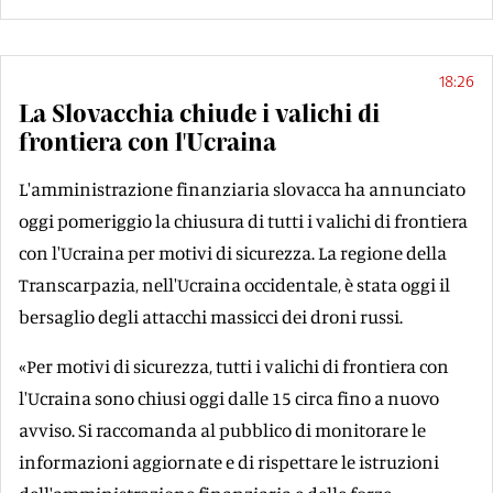
18:26
La Slovacchia chiude i valichi di
frontiera con l'Ucraina
L'amministrazione finanziaria slovacca ha annunciato
oggi pomeriggio la chiusura di tutti i valichi di frontiera
con l'Ucraina per motivi di sicurezza. La regione della
Transcarpazia, nell'Ucraina occidentale, è stata oggi il
bersaglio degli attacchi massicci dei droni russi.
«Per motivi di sicurezza, tutti i valichi di frontiera con
l'Ucraina sono chiusi oggi dalle 15 circa fino a nuovo
avviso. Si raccomanda al pubblico di monitorare le
informazioni aggiornate e di rispettare le istruzioni