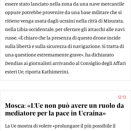
essere stato lanciato nella zona da una nave mercantile
oppure potrebbe provenire da una base militare che si
ritiene venga usata dagli ucraini nella città di Misurata,
nella Libia occidentale, per sferrare gli attacchi alle navi
russe. «È chiaro che la presenza di questo drone incide
sulla libertà e sulla sicurezza di navigazione. Si tratta di
una questione estremamente grave», ha dichiarato
Dendias ai giornalisti arrivando al Consiglio degli Affari
esteri Ue, riporta Kathimerini.
12:13
Mosca: «L'Ue non può avere un ruolo da
mediatore per la pace in Ucraina»
La Ue mostra di volere «prolungare il più possibile il