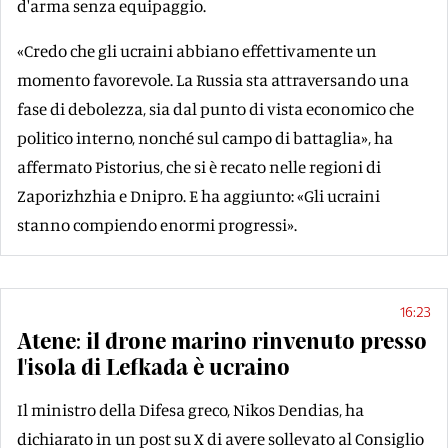
d'arma senza equipaggio.
«Credo che gli ucraini abbiano effettivamente un
momento favorevole. La Russia sta attraversando una
fase di debolezza, sia dal punto di vista economico che
politico interno, nonché sul campo di battaglia», ha
affermato Pistorius, che si è recato nelle regioni di
Zaporizhzhia e Dnipro. E ha aggiunto: «Gli ucraini
stanno compiendo enormi progressi».
16:23
Atene: il drone marino rinvenuto presso
l'isola di Lefkada è ucraino
Il ministro della Difesa greco, Nikos Dendias, ha
dichiarato in un post su X di avere sollevato al Consiglio