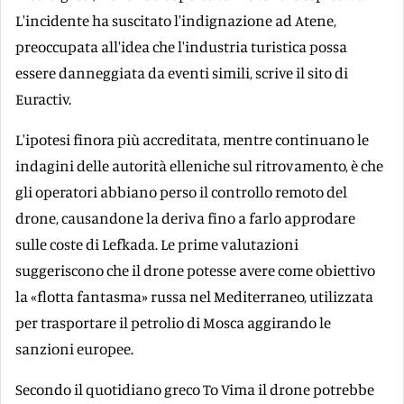
L'incidente ha suscitato l'indignazione ad Atene,
preoccupata all'idea che l'industria turistica possa
essere danneggiata da eventi simili, scrive il sito di
Euractiv.
L'ipotesi finora più accreditata, mentre continuano le
indagini delle autorità elleniche sul ritrovamento, è che
gli operatori abbiano perso il controllo remoto del
drone, causandone la deriva fino a farlo approdare
sulle coste di Lefkada. Le prime valutazioni
suggeriscono che il drone potesse avere come obiettivo
la «flotta fantasma» russa nel Mediterraneo, utilizzata
per trasportare il petrolio di Mosca aggirando le
sanzioni europee.
Secondo il quotidiano greco To Vima il drone potrebbe