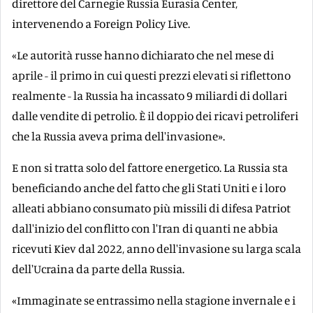
direttore del Carnegie Russia Eurasia Center,
intervenendo a Foreign Policy Live.
«Le autorità russe hanno dichiarato che nel mese di
aprile - il primo in cui questi prezzi elevati si riflettono
realmente - la Russia ha incassato 9 miliardi di dollari
dalle vendite di petrolio. È il doppio dei ricavi petroliferi
che la Russia aveva prima dell'invasione».
E non si tratta solo del fattore energetico. La Russia sta
beneficiando anche del fatto che gli Stati Uniti e i loro
alleati abbiano consumato più missili di difesa Patriot
dall'inizio del conflitto con l'Iran di quanti ne abbia
ricevuti Kiev dal 2022, anno dell'invasione su larga scala
dell'Ucraina da parte della Russia.
«Immaginate se entrassimo nella stagione invernale e i