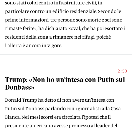
sono stati colpi contro infrastrutture civili, in
particolare contro un edificio residenziale. Secondo le
prime informazioni, tre persone sono morte e sei sono
rimaste ferite», ha dichiarato Koval, che ha poi esortato i
residenti della zona a rimanere nei rifugi, poiché
l'allerta è ancora in vigore.
21:50
Trump: «Non ho un'intesa con Putin sul
Donbass»
Donald Trump ha detto di non avere un'intesa con
Putin sul Donbass parlando con i giornalisti alla Casa
Bianca. Nei mesi scorsi era circolata l'ipotesi che il
presidente americano avesse promesso al leader del