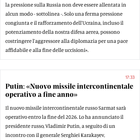
la pressione sulla Russia non deve essere allentata in
alcun modo - sottolinea -. Solo una ferma pressione
congiunta e il rafforzamento dell'Ucraina, incluso il
potenziamento della nostra difesa aerea, possono
costringere l'aggressore alla diplomazia per una pace
affidabile e alla fine delle uccisioni».
17:33
Putin: «Nuovo missile intercontinentale
operativo a fine anno»
Il nuovo missile intercontinentale russo Sarmat sarà
operativo entro la fine del 2026. Lo ha annunciato il
presidente russo, Vladimir Putin, a seguito di un
incontro con il generale Serghiei Karakayev,