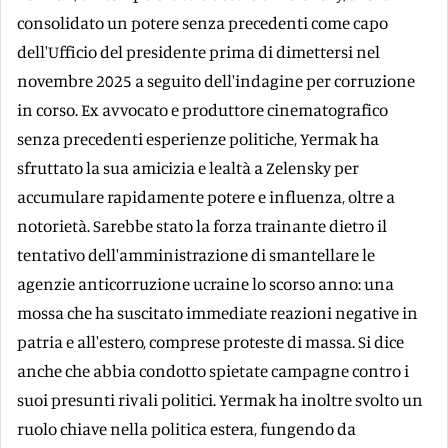
consolidato un potere senza precedenti come capo
dell'Ufficio del presidente prima di dimettersi nel
novembre 2025 a seguito dell'indagine per corruzione
in corso. Ex avvocato e produttore cinematografico
senza precedenti esperienze politiche, Yermak ha
sfruttato la sua amicizia e lealtà a Zelensky per
accumulare rapidamente potere e influenza, oltre a
notorietà. Sarebbe stato la forza trainante dietro il
tentativo dell'amministrazione di smantellare le
agenzie anticorruzione ucraine lo scorso anno: una
mossa che ha suscitato immediate reazioni negative in
patria e all'estero, comprese proteste di massa. Si dice
anche che abbia condotto spietate campagne contro i
suoi presunti rivali politici. Yermak ha inoltre svolto un
ruolo chiave nella politica estera, fungendo da