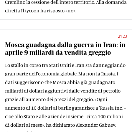
Cremlino la cessione dell'intero territorio. Alla domanda
diretta Il tycoon ha risposto «no».
21:23
Mosca guadagna dalla guerra in Iran: in
aprile 9 miliardi da vendita greggio
Lo stallo in corso tra Stati Uniti e Iran sta danneggiando
gran parte dell'economia globale. Ma non la Russia. I
dati suggeriscono che Mosca abbia già guadagnato
miliardi di dollari aggiuntivi dalle vendite di petrolio
grazie all'aumento dei prezzi del greggio. «Ogni
aumento di 10 dollari al barile garantisce a 'Russia Inc.' -
cioè allo Stato e alle aziende insieme - circa 100 milioni
di dollari al mese», ha dichiarato Alexander Gabuev,