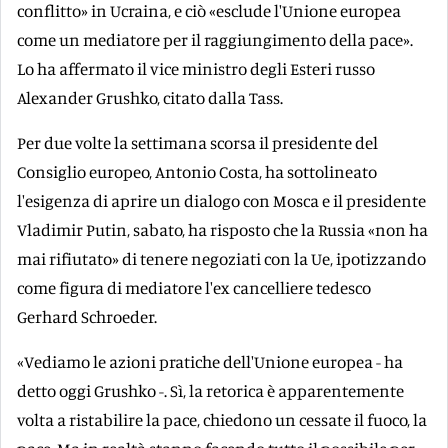
conflitto» in Ucraina, e ciò «esclude l'Unione europea
come un mediatore per il raggiungimento della pace».
Lo ha affermato il vice ministro degli Esteri russo
Alexander Grushko, citato dalla Tass.
Per due volte la settimana scorsa il presidente del
Consiglio europeo, Antonio Costa, ha sottolineato
l'esigenza di aprire un dialogo con Mosca e il presidente
Vladimir Putin, sabato, ha risposto che la Russia «non ha
mai rifiutato» di tenere negoziati con la Ue, ipotizzando
come figura di mediatore l'ex cancelliere tedesco
Gerhard Schroeder.
«Vediamo le azioni pratiche dell'Unione europea - ha
detto oggi Grushko -. Sì, la retorica è apparentemente
volta a ristabilire la pace, chiedono un cessate il fuoco, la