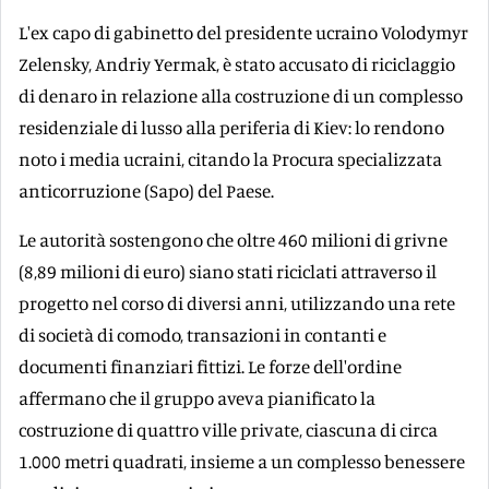
L'ex capo di gabinetto del presidente ucraino Volodymyr
Zelensky, Andriy Yermak, è stato accusato di riciclaggio
di denaro in relazione alla costruzione di un complesso
residenziale di lusso alla periferia di Kiev: lo rendono
noto i media ucraini, citando la Procura specializzata
anticorruzione (Sapo) del Paese.
Le autorità sostengono che oltre 460 milioni di grivne
(8,89 milioni di euro) siano stati riciclati attraverso il
progetto nel corso di diversi anni, utilizzando una rete
di società di comodo, transazioni in contanti e
documenti finanziari fittizi. Le forze dell'ordine
affermano che il gruppo aveva pianificato la
costruzione di quattro ville private, ciascuna di circa
1.000 metri quadrati, insieme a un complesso benessere