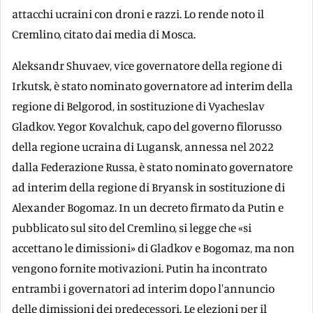
attacchi ucraini con droni e razzi. Lo rende noto il
Cremlino, citato dai media di Mosca.
Aleksandr Shuvaev, vice governatore della regione di
Irkutsk, è stato nominato governatore ad interim della
regione di Belgorod, in sostituzione di Vyacheslav
Gladkov. Yegor Kovalchuk, capo del governo filorusso
della regione ucraina di Lugansk, annessa nel 2022
dalla Federazione Russa, è stato nominato governatore
ad interim della regione di Bryansk in sostituzione di
Alexander Bogomaz. In un decreto firmato da Putin e
pubblicato sul sito del Cremlino, si legge che «si
accettano le dimissioni» di Gladkov e Bogomaz, ma non
vengono fornite motivazioni. Putin ha incontrato
entrambi i governatori ad interim dopo l'annuncio
delle dimissioni dei predecessori. Le elezioni per il