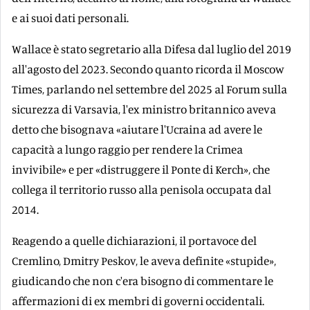
e ai suoi dati personali.
Wallace è stato segretario alla Difesa dal luglio del 2019
all'agosto del 2023. Secondo quanto ricorda il Moscow
Times, parlando nel settembre del 2025 al Forum sulla
sicurezza di Varsavia, l'ex ministro britannico aveva
detto che bisognava «aiutare l'Ucraina ad avere le
capacità a lungo raggio per rendere la Crimea
invivibile» e per «distruggere il Ponte di Kerch», che
collega il territorio russo alla penisola occupata dal
2014.
Reagendo a quelle dichiarazioni, il portavoce del
Cremlino, Dmitry Peskov, le aveva definite «stupide»,
giudicando che non c'era bisogno di commentare le
affermazioni di ex membri di governi occidentali.