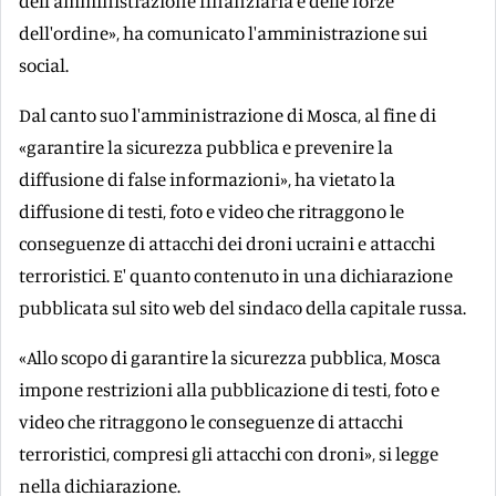
dell'amministrazione finanziaria e delle forze
dell'ordine», ha comunicato l'amministrazione sui
social.
Dal canto suo l'amministrazione di Mosca, al fine di
«garantire la sicurezza pubblica e prevenire la
diffusione di false informazioni», ha vietato la
diffusione di testi, foto e video che ritraggono le
conseguenze di attacchi dei droni ucraini e attacchi
terroristici. E' quanto contenuto in una dichiarazione
pubblicata sul sito web del sindaco della capitale russa.
«Allo scopo di garantire la sicurezza pubblica, Mosca
impone restrizioni alla pubblicazione di testi, foto e
video che ritraggono le conseguenze di attacchi
terroristici, compresi gli attacchi con droni», si legge
nella dichiarazione.