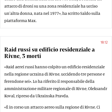
attacco di droni su una zona residenziale ha ucciso
un'altra donna, nata nel 1977», ha scritto Saldo sulla
piattaforma Max.
18:12
Raid russi su edificio residenziale a
Rivne, 3 morti
«Raid aerei russi hanno colpito un edificio residenziale
nella regione ucraina di Rivne, uccidendo tre persone e
ferendone sei». Lo ha riferito il responsabile della
amministrazione militare regionale di Rivne, Oleksandr
Koval, ripreso da Ukrainska Pravda.
«È in corso un attacco aereo sulla regione di Rivne. Ci