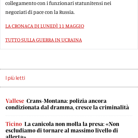
collegamento con i funzionari statunitensi nei
negoziati di pace con la Russia.
LA CRONACA DI LUNEDÌ 11 MAGGIO
TUTTO SULLA GUERRA IN UCRAINA
I più letti
Vallese
Crans-Montana: polizia ancora
condizionata dal dramma, cresce la criminalità
Ticino
La canicola non molla la presa: «Non
escludiamo di tornare al massimo livello di
allerta»