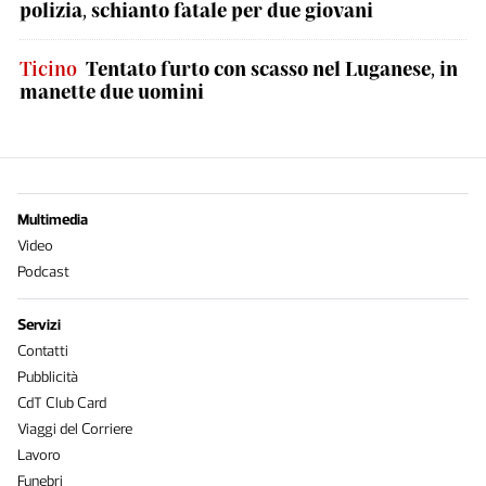
polizia, schianto fatale per due giovani
Ticino
Tentato furto con scasso nel Luganese, in
manette due uomini
Multimedia
Video
Podcast
Servizi
Contatti
Pubblicità
CdT Club Card
Viaggi del Corriere
Lavoro
Funebri