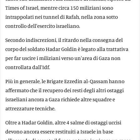
Times of Israel, mentre circa 150 miliziani sono
intrappolati nei tunnel di Rafah, nella zona sotto
controllo dell'esercito israeliano.
Secondo indiscrezioni, il ritardo nella consegna del
corpo del soldato Hadar Goldin è legato alla trattativa
per far uscire i miliziani verso un'area di Gaza non
controllata dall'Idf.
Più in generale, le Brigate Ezzedin al-Qassam hanno
affermato che il recupero dei resti degli altri ostaggi
israeliani ancora a Gaza richiede altre squadre e
attrezzature tecniche.
Oltre a Hadar Goldin, altre 4 salme di ostaggi uccisi
devono ancora essere restituiti a Israele in base