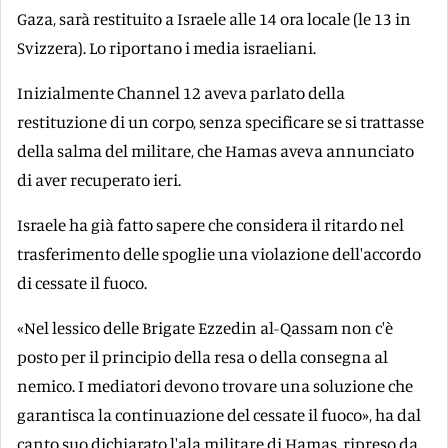
Gaza, sarà restituito a Israele alle 14 ora locale (le 13 in
Svizzera). Lo riportano i media israeliani.
Inizialmente Channel 12 aveva parlato della
restituzione di un corpo, senza specificare se si trattasse
della salma del militare, che Hamas aveva annunciato
di aver recuperato ieri.
Israele ha già fatto sapere che considera il ritardo nel
trasferimento delle spoglie una violazione dell'accordo
di cessate il fuoco.
«Nel lessico delle Brigate Ezzedin al-Qassam non c'è
posto per il principio della resa o della consegna al
nemico. I mediatori devono trovare una soluzione che
garantisca la continuazione del cessate il fuoco», ha dal
canto suo dichiarato l'ala militare di Hamas, ripreso da