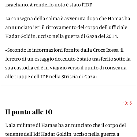
israeliano. A renderlo noto è stato l'IDF.
La consegna della salma è avvenuta dopo che Hamas ha
annunciato ieri il ritrovamento del corpo dell'ufficiale
Hadar Goldin, ucciso nella guerra di Gaza del 2014.
«Secondo le informazioni fornite dalla Croce Rossa, il
feretro di un ostaggio deceduto è stato trasferito sotto la
sua custodia ed è in viaggio verso il punto di consegna
alle truppe dell'IDF nella Striscia di Gaza».
10:16
Il punto alle 10
L'ala militare di Hamas ha annunciato che il corpo del
tenente dell'Idf Hadar Goldin, ucciso nella guerra a