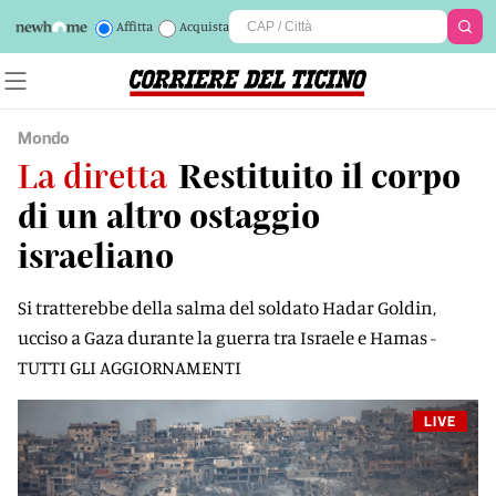
Affitta
Acquista
Mondo
La diretta
Restituito il corpo
di un altro ostaggio
israeliano
Si tratterebbe della salma del soldato Hadar Goldin,
ucciso a Gaza durante la guerra tra Israele e Hamas -
TUTTI GLI AGGIORNAMENTI
LIVE