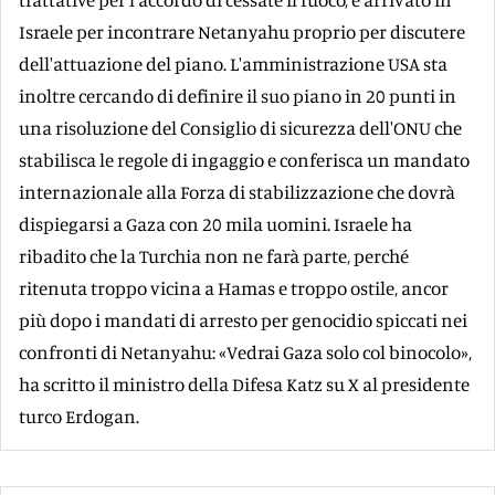
Israele per incontrare Netanyahu proprio per discutere
dell'attuazione del piano. L'amministrazione USA sta
inoltre cercando di definire il suo piano in 20 punti in
una risoluzione del Consiglio di sicurezza dell'ONU che
stabilisca le regole di ingaggio e conferisca un mandato
internazionale alla Forza di stabilizzazione che dovrà
dispiegarsi a Gaza con 20 mila uomini. Israele ha
ribadito che la Turchia non ne farà parte, perché
ritenuta troppo vicina a Hamas e troppo ostile, ancor
più dopo i mandati di arresto per genocidio spiccati nei
confronti di Netanyahu: «Vedrai Gaza solo col binocolo»,
ha scritto il ministro della Difesa Katz su X al presidente
turco Erdogan.