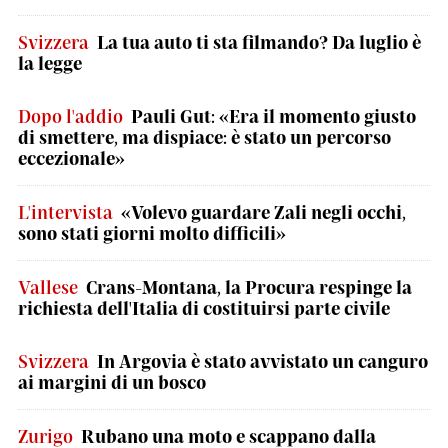
Svizzera
La tua auto ti sta filmando? Da luglio è
la legge
Dopo l'addio
Pauli Gut: «Era il momento giusto
di smettere, ma dispiace: è stato un percorso
eccezionale»
L'intervista
«Volevo guardare Zali negli occhi,
sono stati giorni molto difficili»
Vallese
Crans-Montana, la Procura respinge la
richiesta dell'Italia di costituirsi parte civile
Svizzera
In Argovia è stato avvistato un canguro
ai margini di un bosco
Zurigo
Rubano una moto e scappano dalla