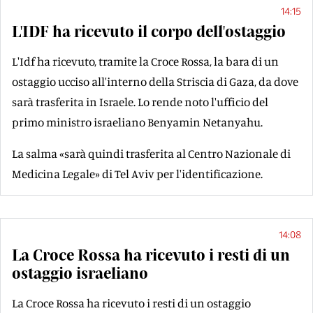
14:15
L'IDF ha ricevuto il corpo dell'ostaggio
L'Idf ha ricevuto, tramite la Croce Rossa, la bara di un
ostaggio ucciso all'interno della Striscia di Gaza, da dove
sarà trasferita in Israele. Lo rende noto l'ufficio del
primo ministro israeliano Benyamin Netanyahu.
La salma «sarà quindi trasferita al Centro Nazionale di
Medicina Legale» di Tel Aviv per l'identificazione.
14:08
La Croce Rossa ha ricevuto i resti di un
ostaggio israeliano
La Croce Rossa ha ricevuto i resti di un ostaggio