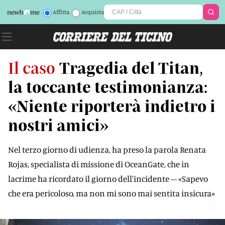
Affitta
Acquista
Il caso
Tragedia del Titan,
la toccante testimonianza:
«Niente riporterà indietro i
nostri amici»
Nel terzo giorno di udienza, ha preso la parola Renata
Rojas, specialista di missione di OceanGate, che in
lacrime ha ricordato il giorno dell'incidente – «Sapevo
che era pericoloso, ma non mi sono mai sentita insicura»
YUH23U