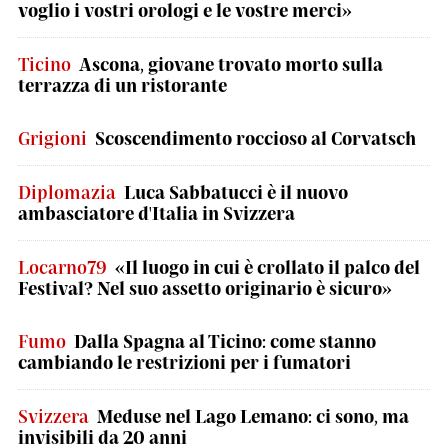
voglio i vostri orologi e le vostre merci»
Ticino
Ascona, giovane trovato morto sulla
terrazza di un ristorante
Grigioni
Scoscendimento roccioso al Corvatsch
Diplomazia
Luca Sabbatucci è il nuovo
ambasciatore d'Italia in Svizzera
Locarno79
«Il luogo in cui è crollato il palco del
Festival? Nel suo assetto originario è sicuro»
Fumo
Dalla Spagna al Ticino: come stanno
cambiando le restrizioni per i fumatori
Svizzera
Meduse nel Lago Lemano: ci sono, ma
invisibili da 20 anni