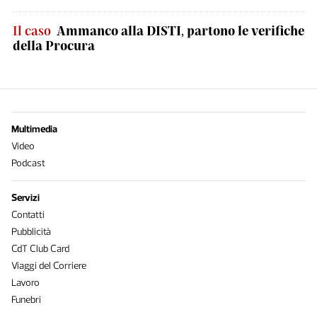
Il caso
Ammanco alla DISTI, partono le verifiche
della Procura
Multimedia
Video
Podcast
Servizi
Contatti
Pubblicità
CdT Club Card
Viaggi del Corriere
Lavoro
Funebri