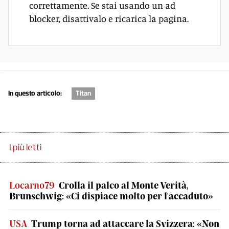
correttamente. Se stai usando un ad
blocker, disattivalo e ricarica la pagina.
In questo articolo:
Titan
I più letti
Locarno79
Crolla il palco al Monte Verità,
Brunschwig: «Ci dispiace molto per l'accaduto»
USA
Trump torna ad attaccare la Svizzera: «Non