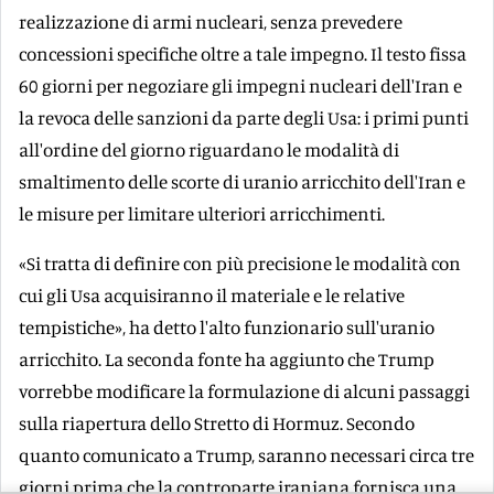
realizzazione di armi nucleari, senza prevedere
concessioni specifiche oltre a tale impegno. Il testo fissa
60 giorni per negoziare gli impegni nucleari dell'Iran e
la revoca delle sanzioni da parte degli Usa: i primi punti
all'ordine del giorno riguardano le modalità di
smaltimento delle scorte di uranio arricchito dell'Iran e
le misure per limitare ulteriori arricchimenti.
«Si tratta di definire con più precisione le modalità con
cui gli Usa acquisiranno il materiale e le relative
tempistiche», ha detto l'alto funzionario sull'uranio
arricchito. La seconda fonte ha aggiunto che Trump
vorrebbe modificare la formulazione di alcuni passaggi
sulla riapertura dello Stretto di Hormuz. Secondo
quanto comunicato a Trump, saranno necessari circa tre
giorni prima che la controparte iraniana fornisca una