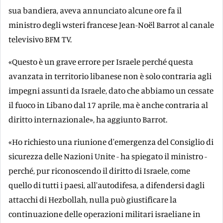
sua bandiera, aveva annunciato alcune ore fa il
ministro degli wsteri francese Jean-Noël Barrot al canale
televisivo BFM TV.
«Questo è un grave errore per Israele perché questa
avanzata in territorio libanese non è solo contraria agli
impegni assunti da Israele, dato che abbiamo un cessate
il fuoco in Libano dal 17 aprile, ma è anche contraria al
diritto internazionale», ha aggiunto Barrot.
«Ho richiesto una riunione d'emergenza del Consiglio di
sicurezza delle Nazioni Unite - ha spiegato il ministro -
perché, pur riconoscendo il diritto di Israele, come
quello di tutti i paesi, all'autodifesa, a difendersi dagli
attacchi di Hezbollah, nulla può giustificare la
continuazione delle operazioni militari israeliane in