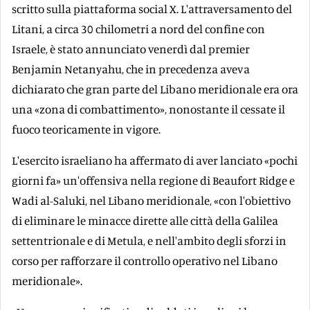
scritto sulla piattaforma social X. L'attraversamento del
Litani, a circa 30 chilometri a nord del confine con
Israele, è stato annunciato venerdì dal premier
Benjamin Netanyahu, che in precedenza aveva
dichiarato che gran parte del Libano meridionale era ora
una «zona di combattimento», nonostante il cessate il
fuoco teoricamente in vigore.
L'esercito israeliano ha affermato di aver lanciato «pochi
giorni fa» un'offensiva nella regione di Beaufort Ridge e
Wadi al-Saluki, nel Libano meridionale, «con l'obiettivo
di eliminare le minacce dirette alle città della Galilea
settentrionale e di Metula, e nell'ambito degli sforzi in
corso per rafforzare il controllo operativo nel Libano
meridionale».