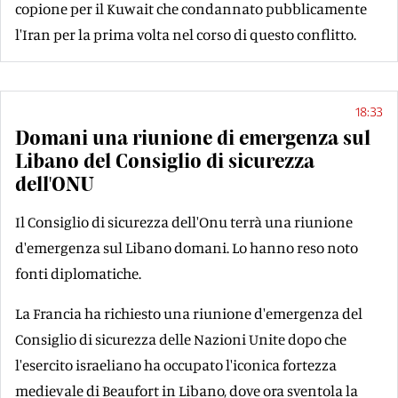
copione per il Kuwait che condannato pubblicamente
l'Iran per la prima volta nel corso di questo conflitto.
18:33
Domani una riunione di emergenza sul
Libano del Consiglio di sicurezza
dell'ONU
Il Consiglio di sicurezza dell'Onu terrà una riunione
d'emergenza sul Libano domani. Lo hanno reso noto
fonti diplomatiche.
La Francia ha richiesto una riunione d'emergenza del
Consiglio di sicurezza delle Nazioni Unite dopo che
l'esercito israeliano ha occupato l'iconica fortezza
medievale di Beaufort in Libano, dove ora sventola la