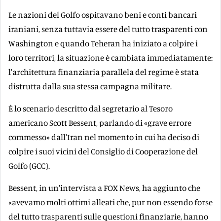
Le nazioni del Golfo ospitavano beni e conti bancari
iraniani, senza tuttavia essere del tutto trasparenti con
Washington e quando Teheran ha iniziato a colpire i
loro territori, la situazione è cambiata immediatamente:
l'architettura finanziaria parallela del regime è stata
distrutta dalla sua stessa campagna militare.
È lo scenario descritto dal segretario al Tesoro
americano Scott Bessent, parlando di «grave errore
commesso» dall'Iran nel momento in cui ha deciso di
colpire i suoi vicini del Consiglio di Cooperazione del
Golfo (GCC).
Bessent, in un'intervista a FOX News, ha aggiunto che
«avevamo molti ottimi alleati che, pur non essendo forse
del tutto trasparenti sulle questioni finanziarie, hanno