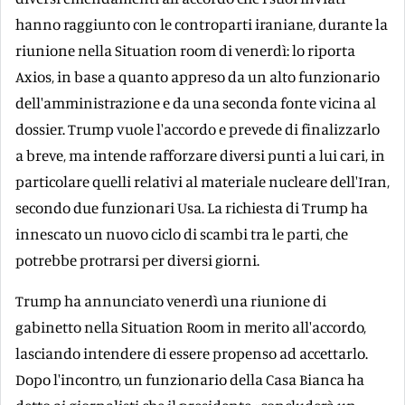
hanno raggiunto con le controparti iraniane, durante la
riunione nella Situation room di venerdì: lo riporta
Axios, in base a quanto appreso da un alto funzionario
dell'amministrazione e da una seconda fonte vicina al
dossier. Trump vuole l'accordo e prevede di finalizzarlo
a breve, ma intende rafforzare diversi punti a lui cari, in
particolare quelli relativi al materiale nucleare dell'Iran,
secondo due funzionari Usa. La richiesta di Trump ha
innescato un nuovo ciclo di scambi tra le parti, che
potrebbe protrarsi per diversi giorni.
Trump ha annunciato venerdì una riunione di
gabinetto nella Situation Room in merito all'accordo,
lasciando intendere di essere propenso ad accettarlo.
Dopo l'incontro, un funzionario della Casa Bianca ha