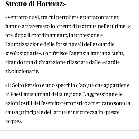
Stretto di Hormuz»
«Ventotto navi, tra cui petroliere e portacontainer,
hanno attraversato lo Stretto di Hormuz nelle ultime 24
ore, dopo il coordinamento, la protezione e
l'autorizzazione delle forze navali delle Guardie
Rivoluzionarie». Lo riferisce l'agenzia iraniana Mehr,
citando una dichiarazione rilasciata dalle Guardie
rivoluzionarie.
«Il Golfo Persico è uno specchio d'acqua che appartiene
ai Paesi musulmani della regione. L'aggressione e le
azioni ostili dell'esercito terroristico americano sono la
causa principale dell'attuale insicurezza in queste
acque».