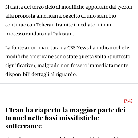
Si tratta del terzo ciclo di modifiche apportate dal tycoon
alla proposta americana, oggetto di uno scambio
continuo con Teheran tramite i mediatori, in un
processo guidato dal Pakistan.
La fonte anonima citata da CBS News ha indicato che le
modifiche americane sono state questa volta «piuttosto
significative», malgrado non fossero immediatamente
disponibili dettagli al riguardo.
17:42
L'Iran ha riaperto la maggior parte dei
tunnel nelle basi missilistiche
sotterranee