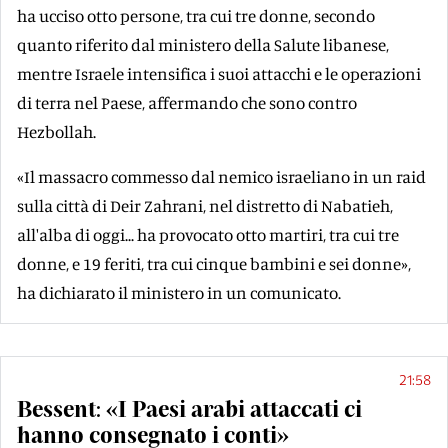
ha ucciso otto persone, tra cui tre donne, secondo
quanto riferito dal ministero della Salute libanese,
mentre Israele intensifica i suoi attacchi e le operazioni
di terra nel Paese, affermando che sono contro
Hezbollah.
«Il massacro commesso dal nemico israeliano in un raid
sulla città di Deir Zahrani, nel distretto di Nabatieh,
all'alba di oggi... ha provocato otto martiri, tra cui tre
donne, e 19 feriti, tra cui cinque bambini e sei donne»,
ha dichiarato il ministero in un comunicato.
21:58
Bessent: «I Paesi arabi attaccati ci
hanno consegnato i conti»