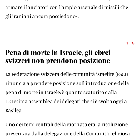
armare i lanciatori con l'ampio arsenale di missili che
gli iraniani ancora possiedono».
15:19
Pena di morte in Israele, gli ebrei
svizzeri non prendono posizione
La Federazione svizzera delle comunità israelite (FSCI)
rinuncia a prendere posizione sull'introduzione della
pena di morte in Israele: è quanto scaturito dalla
121esima assemblea dei delegati che si è svolta oggi a
Basilea.
Uno dei temi centrali della giornata era la risoluzione
presentata dalla delegazione della Comunità religiosa