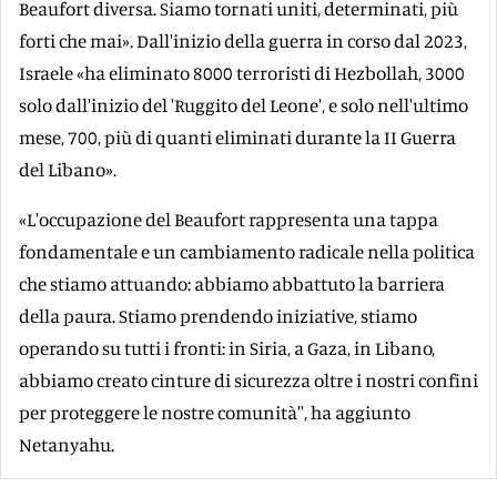
Beaufort diversa. Siamo tornati uniti, determinati, più
forti che mai». Dall'inizio della guerra in corso dal 2023,
Israele «ha eliminato 8000 terroristi di Hezbollah, 3000
solo dall'inizio del 'Ruggito del Leone', e solo nell'ultimo
mese, 700, più di quanti eliminati durante la II Guerra
del Libano».
«L'occupazione del Beaufort rappresenta una tappa
fondamentale e un cambiamento radicale nella politica
che stiamo attuando: abbiamo abbattuto la barriera
della paura. Stiamo prendendo iniziative, stiamo
operando su tutti i fronti: in Siria, a Gaza, in Libano,
abbiamo creato cinture di sicurezza oltre i nostri confini
per proteggere le nostre comunità'', ha aggiunto
Netanyahu.