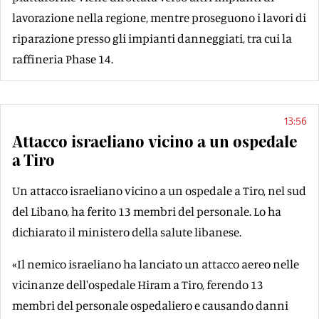
lavorazione nella regione, mentre proseguono i lavori di
riparazione presso gli impianti danneggiati, tra cui la
raffineria Phase 14.
13:56
Attacco israeliano vicino a un ospedale
a Tiro
Un attacco israeliano vicino a un ospedale a Tiro, nel sud
del Libano, ha ferito 13 membri del personale. Lo ha
dichiarato il ministero della salute libanese.
«Il nemico israeliano ha lanciato un attacco aereo nelle
vicinanze dell'ospedale Hiram a Tiro, ferendo 13
membri del personale ospedaliero e causando danni