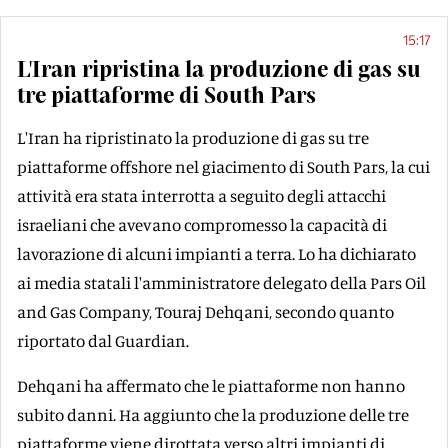
15:17
L'Iran ripristina la produzione di gas su
tre piattaforme di South Pars
L'Iran ha ripristinato la produzione di gas su tre
piattaforme offshore nel giacimento di South Pars, la cui
attività era stata interrotta a seguito degli attacchi
israeliani che avevano compromesso la capacità di
lavorazione di alcuni impianti a terra. Lo ha dichiarato
ai media statali l'amministratore delegato della Pars Oil
and Gas Company, Touraj Dehqani, secondo quanto
riportato dal Guardian.
Dehqani ha affermato che le piattaforme non hanno
subito danni. Ha aggiunto che la produzione delle tre
piattaforme viene dirottata verso altri impianti di