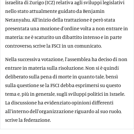
israelita di Zurigo (ICZ) relativa agli sviluppi legislativi
nello stato attualmente guidato da Benjamin
Netanyahu. All'inizio della trattazione è però stata
presentata una mozione d'ordine volta a non entrare in
materia: ne è scaturito un dibattito intenso e in parte
controverso, scrive la FSCI in un comunicato.
Nella successiva votazione, l'assemblea ha deciso di non
entrare in materia sulla risoluzione. Non si è quindi
deliberato sulla pena di morte in quanto tale, bensì
sulla questione se la FSCI debba esprimersi su questo
tema e, più in generale, sugli sviluppi politici in Israele.
La discussione ha evidenziato opinioni differenti
all'interno dell'organizzazione riguardo al suo ruolo,
scrive la federazione.