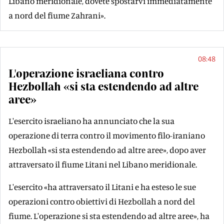
Libano meridionale, dovete spostarvi immediatamente
a nord del fiume Zahrani».
08:48
L'operazione israeliana contro
Hezbollah «si sta estendendo ad altre
aree»
L'esercito israeliano ha annunciato che la sua
operazione di terra contro il movimento filo-iraniano
Hezbollah «si sta estendendo ad altre aree», dopo aver
attraversato il fiume Litani nel Libano meridionale.
L'esercito «ha attraversato il Litani e ha esteso le sue
operazioni contro obiettivi di Hezbollah a nord del
fiume. L'operazione si sta estendendo ad altre aree», ha