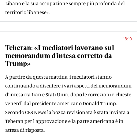
Libano e la sua occupazione sempre più profonda del
territorio libanese».
18:10
Teheran: «I mediatori lavorano sul
memorandum d'intesa corretto da
Trump»
A partire da questa mattina, i mediatori stanno
continuando a discutere i vari aspetti del memorandum
d'intesa tra Iran e Stati Uniti, dopo le correzioni richieste
venerdì dal presidente americano Donald Trump.
Secondo CBS News la bozza revisionata è stata inviata a
Teheran per l'approvazione e la parte americana è in
attesa di risposta.