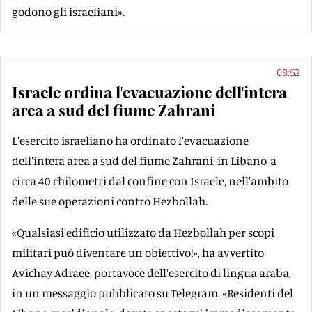
godono gli israeliani».
08:52
Israele ordina l'evacuazione dell'intera
area a sud del fiume Zahrani
L'esercito israeliano ha ordinato l'evacuazione
dell'intera area a sud del fiume Zahrani, in Libano, a
circa 40 chilometri dal confine con Israele, nell'ambito
delle sue operazioni contro Hezbollah.
«Qualsiasi edificio utilizzato da Hezbollah per scopi
militari può diventare un obiettivo!», ha avvertito
Avichay Adraee, portavoce dell'esercito di lingua araba,
in un messaggio pubblicato su Telegram. «Residenti del