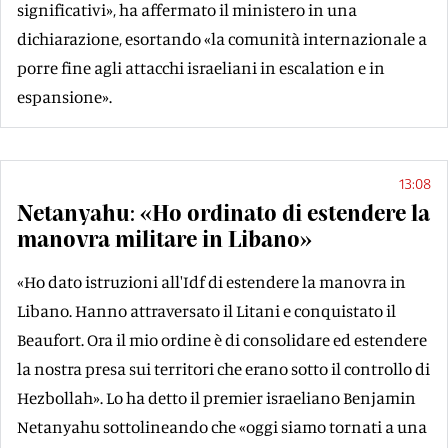
significativi», ha affermato il ministero in una
dichiarazione, esortando «la comunità internazionale a
porre fine agli attacchi israeliani in escalation e in
espansione».
13:08
Netanyahu: «Ho ordinato di estendere la
manovra militare in Libano»
«Ho dato istruzioni all'Idf di estendere la manovra in
Libano. Hanno attraversato il Litani e conquistato il
Beaufort. Ora il mio ordine è di consolidare ed estendere
la nostra presa sui territori che erano sotto il controllo di
Hezbollah». Lo ha detto il premier israeliano Benjamin
Netanyahu sottolineando che «oggi siamo tornati a una