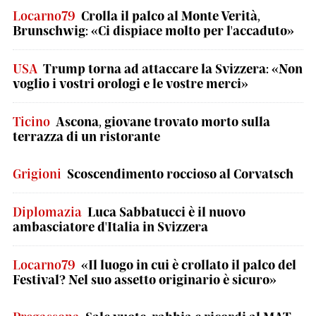
Locarno79
Crolla il palco al Monte Verità,
Brunschwig: «Ci dispiace molto per l'accaduto»
USA
Trump torna ad attaccare la Svizzera: «Non
voglio i vostri orologi e le vostre merci»
Ticino
Ascona, giovane trovato morto sulla
terrazza di un ristorante
Grigioni
Scoscendimento roccioso al Corvatsch
Diplomazia
Luca Sabbatucci è il nuovo
ambasciatore d'Italia in Svizzera
Locarno79
«Il luogo in cui è crollato il palco del
Festival? Nel suo assetto originario è sicuro»