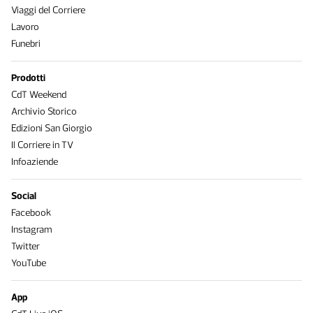
Viaggi del Corriere
Lavoro
Funebri
Prodotti
CdT Weekend
Archivio Storico
Edizioni San Giorgio
Il Corriere in TV
Infoaziende
Social
Facebook
Instagram
Twitter
YouTube
App