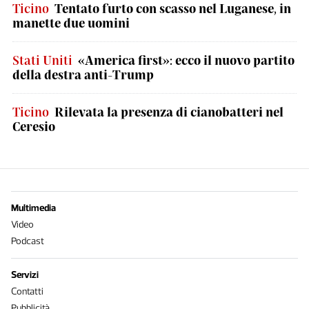
Ticino
Tentato furto con scasso nel Luganese, in
manette due uomini
Stati Uniti
«America first»: ecco il nuovo partito
della destra anti-Trump
Ticino
Rilevata la presenza di cianobatteri nel
Ceresio
Multimedia
Video
Podcast
Servizi
Contatti
Pubblicità