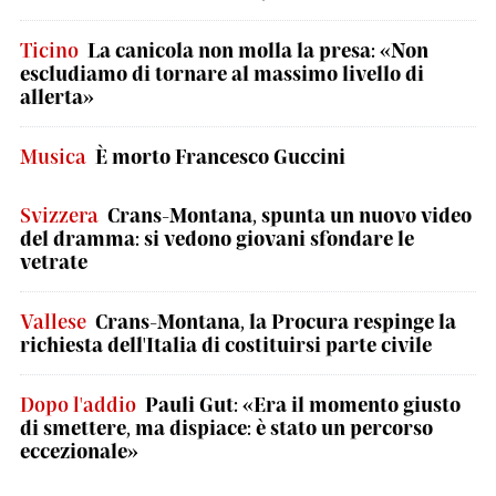
Ticino
La canicola non molla la presa: «Non
escludiamo di tornare al massimo livello di
allerta»
Musica
È morto Francesco Guccini
Svizzera
Crans-Montana, spunta un nuovo video
del dramma: si vedono giovani sfondare le
vetrate
Vallese
Crans-Montana, la Procura respinge la
richiesta dell'Italia di costituirsi parte civile
Dopo l'addio
Pauli Gut: «Era il momento giusto
di smettere, ma dispiace: è stato un percorso
eccezionale»