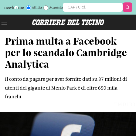
Affitta
Acquista
Prima multa a Facebook
per lo scandalo Cambridge
Analytica
Il conto da pagare per aver fornito dati su 87 milioni di
utenti del gigante di Menlo Park è di oltre 650 mila
franchi
TMDIB3