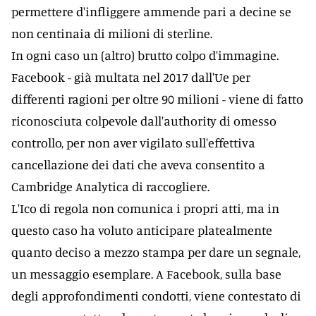
permettere d'infliggere ammende pari a decine se
non centinaia di milioni di sterline.
In ogni caso un (altro) brutto colpo d'immagine.
Facebook - già multata nel 2017 dall'Ue per
differenti ragioni per oltre 90 milioni - viene di fatto
riconosciuta colpevole dall'authority di omesso
controllo, per non aver vigilato sull'effettiva
cancellazione dei dati che aveva consentito a
Cambridge Analytica di raccogliere.
L'Ico di regola non comunica i propri atti, ma in
questo caso ha voluto anticipare platealmente
quanto deciso a mezzo stampa per dare un segnale,
un messaggio esemplare. A Facebook, sulla base
degli approfondimenti condotti, viene contestato di