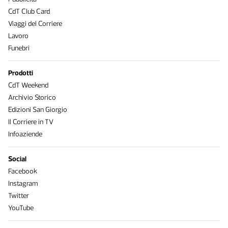
CdT Club Card
Viaggi del Corriere
Lavoro
Funebri
Prodotti
CdT Weekend
Archivio Storico
Edizioni San Giorgio
Il Corriere in TV
Infoaziende
Social
Facebook
Instagram
Twitter
YouTube