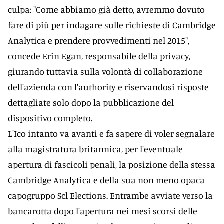
culpa: "Come abbiamo già detto, avremmo dovuto
fare di più per indagare sulle richieste di Cambridge
Analytica e prendere provvedimenti nel 2015",
concede Erin Egan, responsabile della privacy,
giurando tuttavia sulla volontà di collaborazione
dell'azienda con l'authority e riservandosi risposte
dettagliate solo dopo la pubblicazione del
dispositivo completo.
L'Ico intanto va avanti e fa sapere di voler segnalare
alla magistratura britannica, per l'eventuale
apertura di fascicoli penali, la posizione della stessa
Cambridge Analytica e della sua non meno opaca
capogruppo Scl Elections. Entrambe avviate verso la
bancarotta dopo l'apertura nei mesi scorsi delle