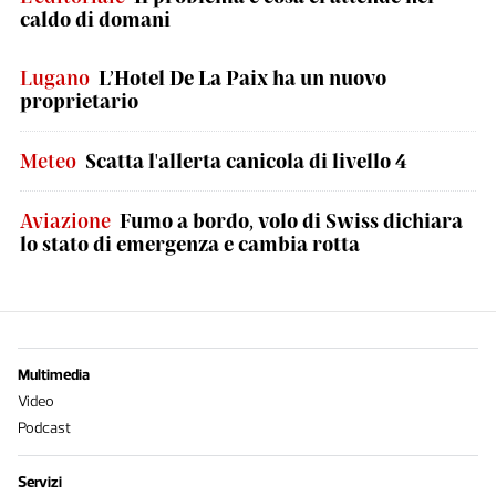
caldo di domani
Lugano
L’Hotel De La Paix ha un nuovo
proprietario
Meteo
Scatta l'allerta canicola di livello 4
Aviazione
Fumo a bordo, volo di Swiss dichiara
lo stato di emergenza e cambia rotta
Multimedia
Video
Podcast
Servizi